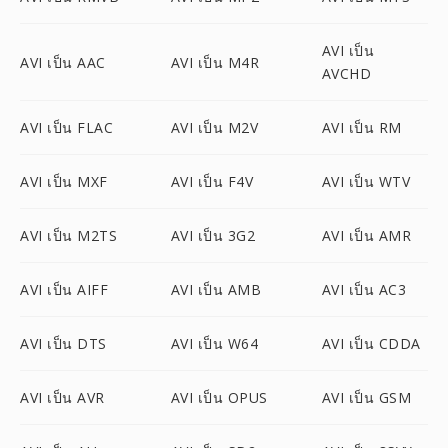
AVI เป็น
AVI เป็น AAC
AVI เป็น M4R
AVCHD
AVI เป็น FLAC
AVI เป็น M2V
AVI เป็น RM
AVI เป็น MXF
AVI เป็น F4V
AVI เป็น WTV
AVI เป็น M2TS
AVI เป็น 3G2
AVI เป็น AMR
AVI เป็น AIFF
AVI เป็น AMB
AVI เป็น AC3
AVI เป็น DTS
AVI เป็น W64
AVI เป็น CDDA
AVI เป็น AVR
AVI เป็น OPUS
AVI เป็น GSM