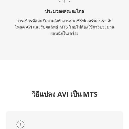
ประมวลผลระยะไกล
การเข้ารหัสสตรีมขนส่งทำงานบนเซิร์ฟเวอร์ของเรา อัป
โหลด AVI และรับผลลัพธ์ MTS โดยไม่ต้องใช้การประมวล
ผลหนักในเครื่อง
วิธีแปลง AVI เป็น MTS
1