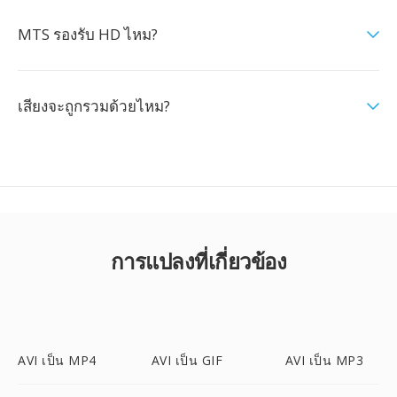
MTS รองรับ HD ไหม?
เสียงจะถูกรวมด้วยไหม?
การแปลงที่เกี่ยวข้อง
AVI เป็น MP4
AVI เป็น GIF
AVI เป็น MP3