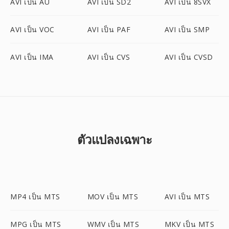
AVI เป็น AU
AVI เป็น SD2
AVI เป็น 8SVX
AVI เป็น VOC
AVI เป็น PAF
AVI เป็น SMP
AVI เป็น IMA
AVI เป็น CVS
AVI เป็น CVSD
ตัวแปลงเฉพาะ
MP4 เป็น MTS
MOV เป็น MTS
AVI เป็น MTS
MPG เป็น MTS
WMV เป็น MTS
MKV เป็น MTS