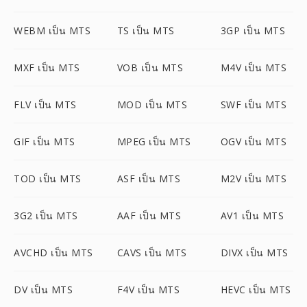
WEBM เป็น MTS
TS เป็น MTS
3GP เป็น MTS
MXF เป็น MTS
VOB เป็น MTS
M4V เป็น MTS
FLV เป็น MTS
MOD เป็น MTS
SWF เป็น MTS
GIF เป็น MTS
MPEG เป็น MTS
OGV เป็น MTS
TOD เป็น MTS
ASF เป็น MTS
M2V เป็น MTS
3G2 เป็น MTS
AAF เป็น MTS
AV1 เป็น MTS
AVCHD เป็น MTS
CAVS เป็น MTS
DIVX เป็น MTS
DV เป็น MTS
F4V เป็น MTS
HEVC เป็น MTS