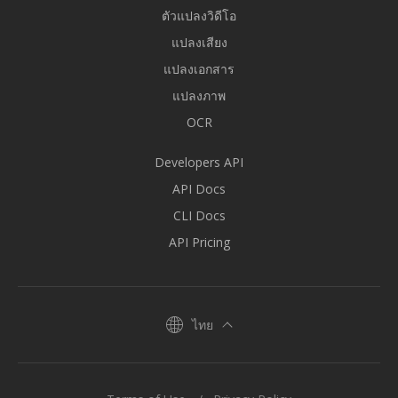
ตัวแปลงวิดีโอ
แปลงเสียง
แปลงเอกสาร
แปลงภาพ
OCR
Developers API
API Docs
CLI Docs
API Pricing
ไทย