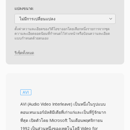
แปลงขนาด:
ไม่มีการเปลี่ยนแปลง
ตั้งค่าความละเอียดของวิดีโอขาออกโดยเลือกหนึ่งรายการจากชุด
ความละเอียดยอดนิยมที่กำหนดไว้ล่วงหน้าหรือป้อนความละเอียด
แบบกำหนดด้วยตนเอง
รีเซ็ตทั้งหมด
AVI
AVI (Audio Video Interleave) เป็นหนึ่งในรูปแบบ
คอนเทนเนอร์มัลติมีเดียที่เก่าแก่และเป็นที่รู้จักมาก
ที่สุด เปิดตัวโดย Microsoft ในเดือนพฤศจิกายน
1992 เป็นส่วนหนึ่งของเทคโนโลยี Video for