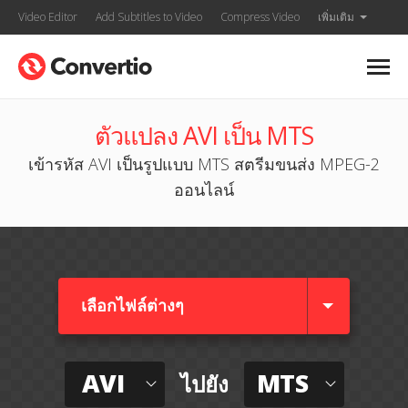
Video Editor
Add Subtitles to Video
Compress Video
เพิ่มเติม
ตัวแปลง AVI เป็น MTS
เข้ารหัส AVI เป็นรูปแบบ MTS สตรีมขนส่ง MPEG-2
ออนไลน์
เลือกไฟล์ต่างๆ​
AVI
MTS
ไปยัง