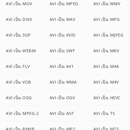
AVI เป็น MOV
AVI เป็น MPEG
AVI เป็น WMV
AVI เป็น DIVX
AVI เป็น WAV
AVI เป็น MPG
AVI เป็น 3GP
AVI เป็น XVID
AVI เป็น MJPEG
AVI เป็น WEBM
AVI เป็น SWF
AVI เป็น MKV
AVI เป็น FLV
AVI เป็น AV1
AVI เป็น M4A
AVI เป็น VOB
AVI เป็น WMA
AVI เป็น M4V
AVI เป็น OGG
AVI เป็น OGV
AVI เป็น HEVC
AVI เป็น MPEG-2
AVI เป็น ASF
AVI เป็น TS
AVI เป็น RMVB
AVI เป็น MP2
AVI เป็น MTS