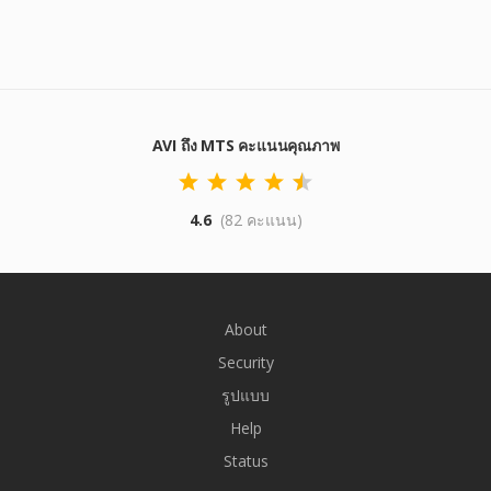
AVI ถึง MTS คะแนนคุณภาพ
4.6
(82 คะแนน)
About
Security
รูปแบบ
Help
Status