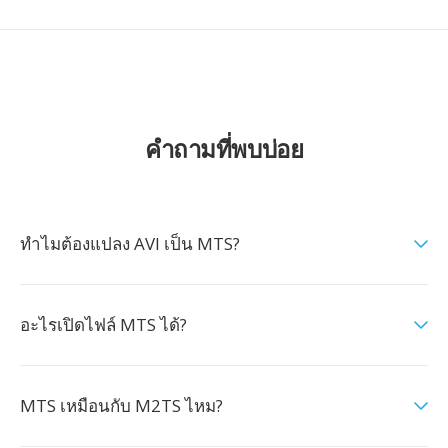
คำถามที่พบบ่อย
ทำไมต้องแปลง AVI เป็น MTS?
อะไรเปิดไฟล์ MTS ได้?
MTS เหมือนกับ M2TS ไหม?