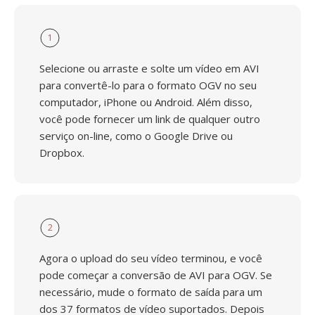
1
Selecione ou arraste e solte um vídeo em AVI
para convertê-lo para o formato OGV no seu
computador, iPhone ou Android. Além disso,
você pode fornecer um link de qualquer outro
serviço on-line, como o Google Drive ou
Dropbox.
2
Agora o upload do seu vídeo terminou, e você
pode começar a conversão de AVI para OGV. Se
necessário, mude o formato de saída para um
dos 37 formatos de vídeo suportados. Depois