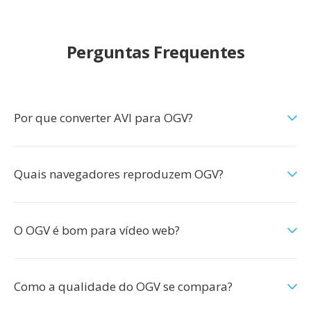
Perguntas Frequentes
Por que converter AVI para OGV?
Quais navegadores reproduzem OGV?
O OGV é bom para vídeo web?
Como a qualidade do OGV se compara?