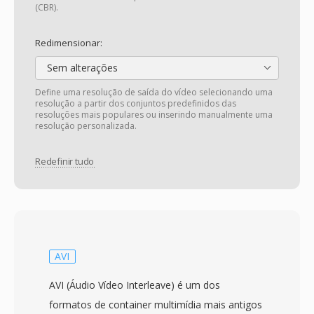
(CBR).
Redimensionar:
Sem alterações
Define uma resolução de saída do vídeo selecionando uma
resolução a partir dos conjuntos predefinidos das
resoluções mais populares ou inserindo manualmente uma
resolução personalizada.
Redefinir tudo
AVI
AVI (Áudio Vídeo Interleave) é um dos
formatos de container multimídia mais antigos