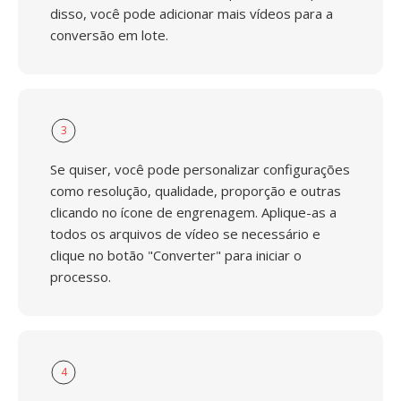
disso, você pode adicionar mais vídeos para a
conversão em lote.
3
Se quiser, você pode personalizar configurações
como resolução, qualidade, proporção e outras
clicando no ícone de engrenagem. Aplique-as a
todos os arquivos de vídeo se necessário e
clique no botão "Converter" para iniciar o
processo.
4