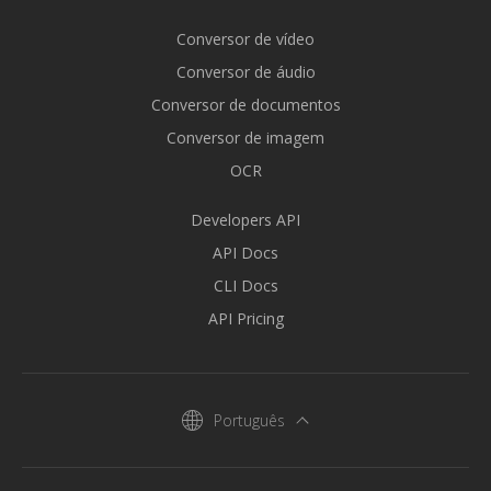
Conversor de vídeo
Conversor de áudio
Conversor de documentos
Conversor de imagem
OCR
Developers API
API Docs
CLI Docs
API Pricing
Português