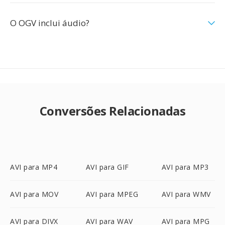
O OGV inclui áudio?
Conversões Relacionadas
AVI para MP4
AVI para GIF
AVI para MP3
AVI para MOV
AVI para MPEG
AVI para WMV
AVI para DIVX
AVI para WAV
AVI para MPG