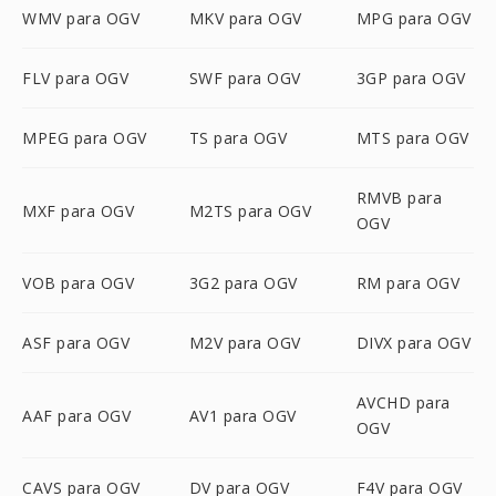
WMV para OGV
MKV para OGV
MPG para OGV
FLV para OGV
SWF para OGV
3GP para OGV
MPEG para OGV
TS para OGV
MTS para OGV
RMVB para
MXF para OGV
M2TS para OGV
OGV
VOB para OGV
3G2 para OGV
RM para OGV
ASF para OGV
M2V para OGV
DIVX para OGV
AVCHD para
AAF para OGV
AV1 para OGV
OGV
CAVS para OGV
DV para OGV
F4V para OGV