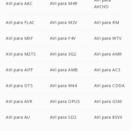
AVI para AAC
AVI para M4R
AVCHD
AVI para FLAC
AVI para M2V
AVI para RM
AVI para MXF
AVI para F4V
AVI para WTV
AVI para M2TS
AVI para 3G2
AVI para AMR
AVI para AIFF
AVI para AMB
AVI para AC3
AVI para DTS
AVI para W64
AVI para CDDA
AVI para AVR
AVI para OPUS
AVI para GSM
AVI para AU
AVI para SD2
AVI para 8SVX