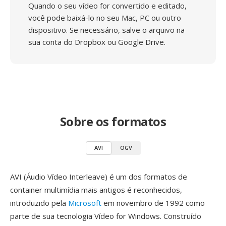
Quando o seu vídeo for convertido e editado,
você pode baixá-lo no seu Mac, PC ou outro
dispositivo. Se necessário, salve o arquivo na
sua conta do Dropbox ou Google Drive.
Sobre os formatos
AVI
OGV
AVI (Áudio Vídeo Interleave) é um dos formatos de
container multimídia mais antigos é reconhecidos,
introduzido pela
Microsoft
em novembro de 1992 como
parte de sua tecnologia Vídeo for Windows. Construído