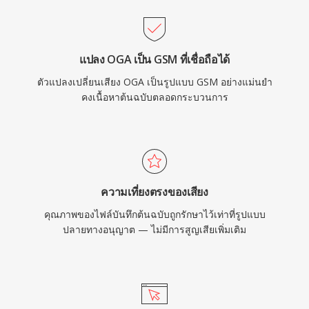
แปลง OGA เป็น GSM ที่เชื่อถือได้
ตัวแปลงเปลี่ยนเสียง OGA เป็นรูปแบบ GSM อย่างแม่นยำ
คงเนื้อหาต้นฉบับตลอดกระบวนการ
ความเที่ยงตรงของเสียง
คุณภาพของไฟล์บันทึกต้นฉบับถูกรักษาไว้เท่าที่รูปแบบ
ปลายทางอนุญาต — ไม่มีการสูญเสียเพิ่มเติม