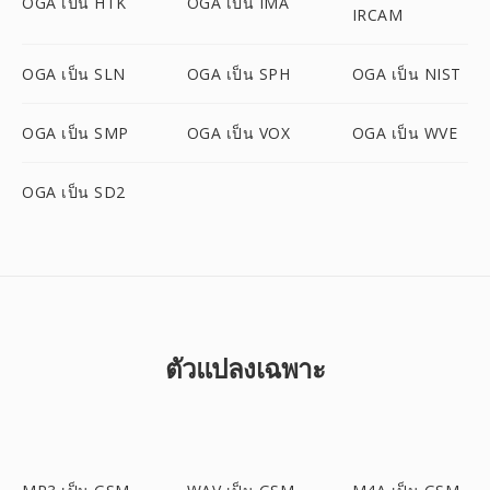
OGA เป็น HTK
OGA เป็น IMA
IRCAM
OGA เป็น SLN
OGA เป็น SPH
OGA เป็น NIST
OGA เป็น SMP
OGA เป็น VOX
OGA เป็น WVE
OGA เป็น SD2
ตัวแปลงเฉพาะ