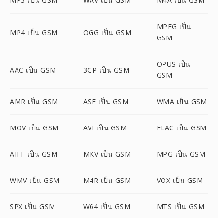
MP3 เป็น GSM
WAV เป็น GSM
M4A เป็น GSM
MPEG เป็น
MP4 เป็น GSM
OGG เป็น GSM
GSM
OPUS เป็น
AAC เป็น GSM
3GP เป็น GSM
GSM
AMR เป็น GSM
ASF เป็น GSM
WMA เป็น GSM
MOV เป็น GSM
AVI เป็น GSM
FLAC เป็น GSM
AIFF เป็น GSM
MKV เป็น GSM
MPG เป็น GSM
WMV เป็น GSM
M4R เป็น GSM
VOX เป็น GSM
SPX เป็น GSM
W64 เป็น GSM
MTS เป็น GSM