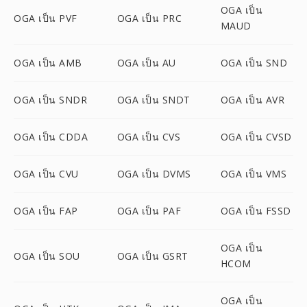
OGA เป็น
OGA เป็น PVF
OGA เป็น PRC
MAUD
OGA เป็น AMB
OGA เป็น AU
OGA เป็น SND
OGA เป็น SNDR
OGA เป็น SNDT
OGA เป็น AVR
OGA เป็น CDDA
OGA เป็น CVS
OGA เป็น CVSD
OGA เป็น CVU
OGA เป็น DVMS
OGA เป็น VMS
OGA เป็น FAP
OGA เป็น PAF
OGA เป็น FSSD
OGA เป็น
OGA เป็น SOU
OGA เป็น GSRT
HCOM
OGA เป็น