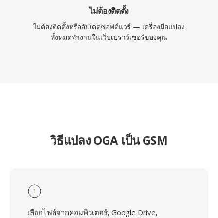
ไม่ต้องติดตั้ง
ไม่ต้องติดตั้งหรืออัปเดตซอฟต์แวร์ — เครื่องมือแปลง
ทั้งหมดทำงานในเว็บเบราว์เซอร์ของคุณ
วิธีแปลง OGA เป็น GSM
1
เลือกไฟล์จากคอมพิวเตอร์, Google Drive,