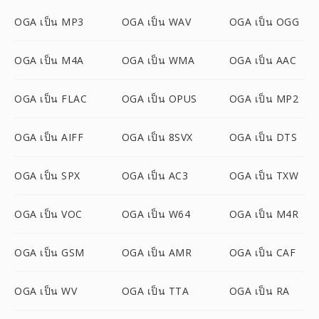
OGA เป็น MP3
OGA เป็น WAV
OGA เป็น OGG
OGA เป็น M4A
OGA เป็น WMA
OGA เป็น AAC
OGA เป็น FLAC
OGA เป็น OPUS
OGA เป็น MP2
OGA เป็น AIFF
OGA เป็น 8SVX
OGA เป็น DTS
OGA เป็น SPX
OGA เป็น AC3
OGA เป็น TXW
OGA เป็น VOC
OGA เป็น W64
OGA เป็น M4R
OGA เป็น GSM
OGA เป็น AMR
OGA เป็น CAF
OGA เป็น WV
OGA เป็น TTA
OGA เป็น RA