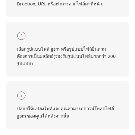
Dropbox, URL หรือทำการลากไฟล์มาที่หน้า.
2
เลือกรูปแบบไฟล์ gsm หรือรูปแบบไฟล์อื่นตาม
ต้องการเป็นผลลัพธ์(รองรับรูปแบบไฟล์มากกว่า 200
รูปแบบ)
3
ปล่อยให้แปลงไฟล์และคุณสามารถดาวน์โหลดไฟล์
gsm ของคุณได้หลังจากนั้น