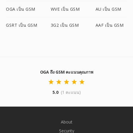
OGA เป็น GSM
WVE เป็น GSM
AU เป็น GSM
GSRT เป็น GSM
3G2 เป็น GSM
AAF เป็น GSM
OGA ถึง GSM คะแนนคุณภาพ
5.0
(1 คะแนน)
About
Security