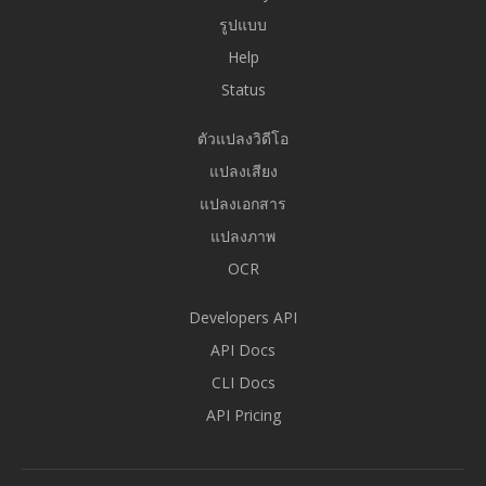
รูปแบบ
Help
Status
ตัวแปลงวิดีโอ
แปลงเสียง
แปลงเอกสาร
แปลงภาพ
OCR
Developers API
API Docs
CLI Docs
API Pricing