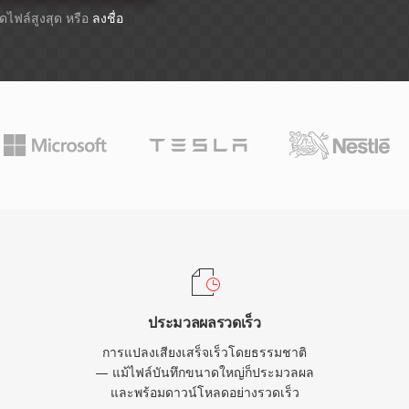
าดไฟล์สูงสุด หรือ
ลงชื่อ
ประมวลผลรวดเร็ว
การแปลงเสียงเสร็จเร็วโดยธรรมชาติ
— แม้ไฟล์บันทึกขนาดใหญ่ก็ประมวลผล
และพร้อมดาวน์โหลดอย่างรวดเร็ว