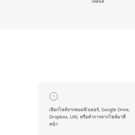
เทคนิค
1
เลือกไฟล์จากคอมพิวเตอร์, Google Drive,
Dropbox, URL หรือทำการลากไฟล์มาที่
หน้า.