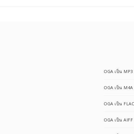
OGA เป็น MP3
OGA เป็น M4A
OGA เป็น FLA
OGA เป็น AIFF