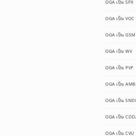
OGA เป็น SPX
OGA เป็น VOC
OGA เป็น GSM
OGA เป็น WV
OGA เป็น PVF
OGA เป็น AMB
OGA เป็น SND
OGA เป็น CDD
OGA เป็น CVU