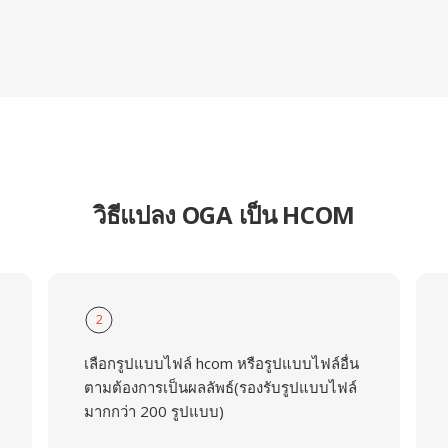
วิธีแปลง OGA เป็น HCOM
2
เลือกรูปแบบไฟล์ hcom หรือรูปแบบไฟล์อื่น
ตามต้องการเป็นผลลัพธ์(รองรับรูปแบบไฟล์
มากกว่า 200 รูปแบบ)