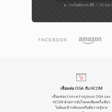
วางไฟล์ต่างๆ​ ที่นี่. 1 GB ขน
เชื่อมต่อ OGA กับ HCOM
เชื่อมช่องว่างระหว่างรูปแบบ OGA และ
HCOM ด้วยการอัปโหลดเพียงครั้งเดียว
ไม่ต้องเข้ารหัสเองหรือมีความรู้ทาง