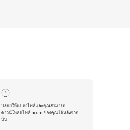
3
ปล่อยให้แปลงไฟล์และคุณสามารถ
ดาวน์โหลดไฟล์ hcom ของคุณได้หลังจาก
นั้น