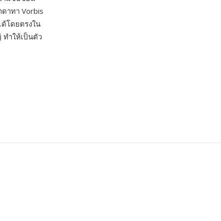
ทาดาทา Vorbis
นได้โดยตรงใน
 ทำให้เป็นตัว