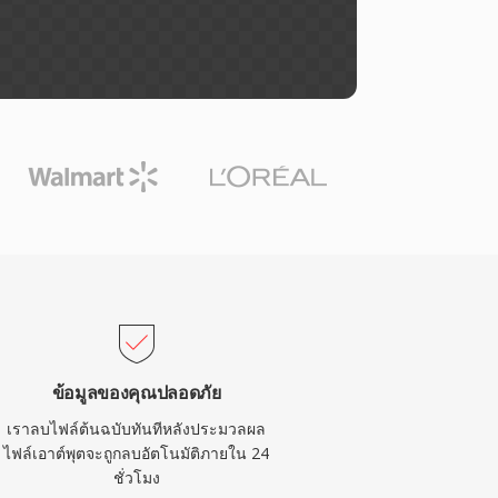
ข้อมูลของคุณปลอดภัย
เราลบไฟล์ต้นฉบับทันทีหลังประมวลผล
ไฟล์เอาต์พุตจะถูกลบอัตโนมัติภายใน 24
ชั่วโมง