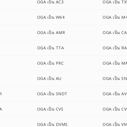
OGA เป็น AC3
OGA เป็น T
OGA เป็น W64
OGA เป็น M
OGA เป็น AMR
OGA เป็น C
OGA เป็น TTA
OGA เป็น RA
OGA เป็น PRC
OGA เป็น M
OGA เป็น AU
OGA เป็น S
R
OGA เป็น SNDT
OGA เป็น A
A
OGA เป็น CVS
OGA เป็น C
OGA เป็น DVMS
OGA เป็น V