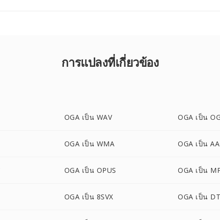
การแปลงที่เกี่ยวข้อง
OGA เป็น WAV
OGA เป็น O
OGA เป็น WMA
OGA เป็น A
C
OGA เป็น OPUS
OGA เป็น M
OGA เป็น 8SVX
OGA เป็น D