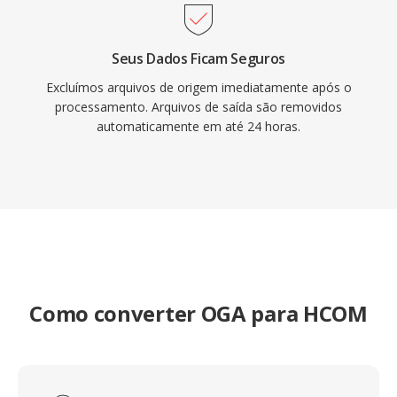
Seus Dados Ficam Seguros
Excluímos arquivos de origem imediatamente após o
processamento. Arquivos de saída são removidos
automaticamente em até 24 horas.
Como converter OGA para HCOM