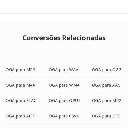
Conversões Relacionadas
OGA para MP3
OGA para WAV
OGA para OGG
OGA para M4A
OGA para WMA
OGA para AAC
OGA para FLAC
OGA para OPUS
OGA para MP2
OGA para AIFF
OGA para 8SVX
OGA para DTS