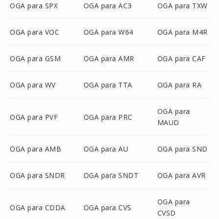
OGA para SPX
OGA para AC3
OGA para TXW
OGA para VOC
OGA para W64
OGA para M4R
OGA para GSM
OGA para AMR
OGA para CAF
OGA para WV
OGA para TTA
OGA para RA
OGA para
OGA para PVF
OGA para PRC
MAUD
OGA para AMB
OGA para AU
OGA para SND
OGA para SNDR
OGA para SNDT
OGA para AVR
OGA para
OGA para CDDA
OGA para CVS
CVSD