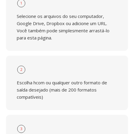
1
Selecione os arquivos do seu computador,
Google Drive, Dropbox ou adicione um URL.
Você também pode simplesmente arrastá-lo
para esta página.
2
Escolha hcom ou qualquer outro formato de
saída desejado (mais de 200 formatos
compatíveis)
3