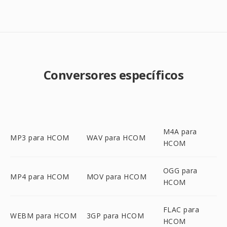
Conversores específicos
M4A para
MP3 para HCOM
WAV para HCOM
HCOM
OGG para
MP4 para HCOM
MOV para HCOM
HCOM
FLAC para
WEBM para HCOM
3GP para HCOM
HCOM