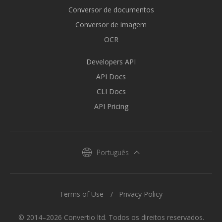
Conversor de documentos
Conversor de imagem
OCR
Developers API
API Docs
CLI Docs
API Pricing
Português
Terms of Use
Privacy Policy
© 2014–2026 Convertio ltd. Todos os direitos reservados.