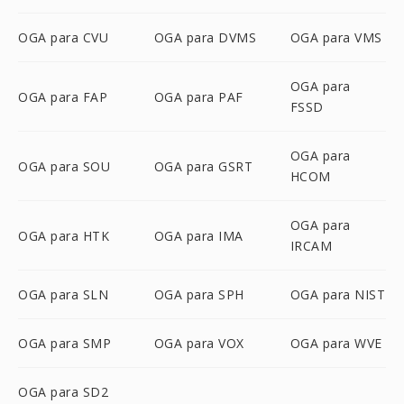
OGA para CVU
OGA para DVMS
OGA para VMS
OGA para
OGA para FAP
OGA para PAF
FSSD
OGA para
OGA para SOU
OGA para GSRT
HCOM
OGA para
OGA para HTK
OGA para IMA
IRCAM
OGA para SLN
OGA para SPH
OGA para NIST
OGA para SMP
OGA para VOX
OGA para WVE
OGA para SD2