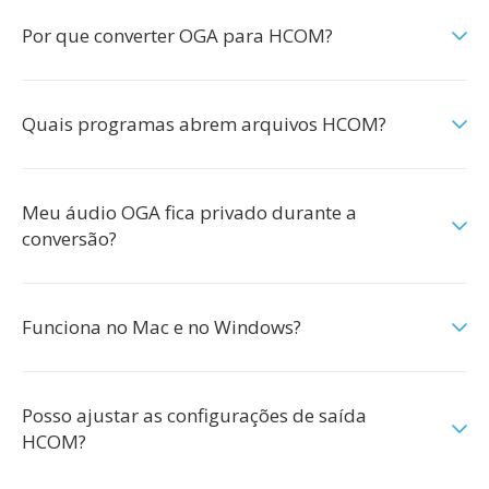
Por que converter OGA para HCOM?
Quais programas abrem arquivos HCOM?
Meu áudio OGA fica privado durante a
conversão?
Funciona no Mac e no Windows?
Posso ajustar as configurações de saída
HCOM?