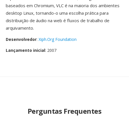
baseados em Chromium, VLC é na maioria dos ambientes
desktop Linux, tornando-o uma escolha prática para
distribuição de áudio na web é fluxos de trabalho de
arquivamento.
Desenvolvedor
:
Xiph.Org Foundation
Lançamento inicial
: 2007
Perguntas Frequentes