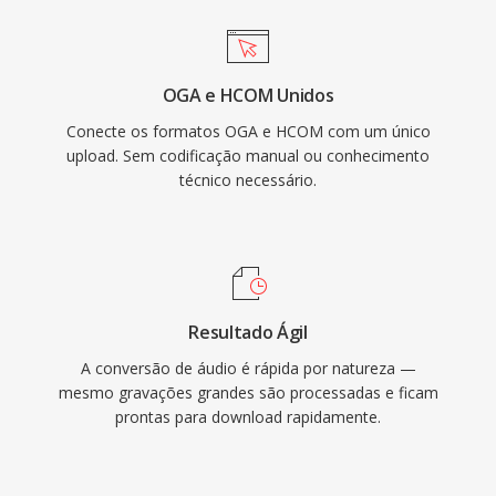
OGA e HCOM Unidos
Conecte os formatos OGA e HCOM com um único
upload. Sem codificação manual ou conhecimento
técnico necessário.
Resultado Ágil
A conversão de áudio é rápida por natureza —
mesmo gravações grandes são processadas e ficam
prontas para download rapidamente.