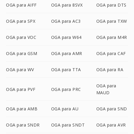
OGA para AIFF
OGA para 8SVX
OGA para DTS
OGA para SPX
OGA para AC3
OGA para TXW
OGA para VOC
OGA para W64
OGA para M4R
OGA para GSM
OGA para AMR
OGA para CAF
OGA para WV
OGA para TTA
OGA para RA
OGA para
OGA para PVF
OGA para PRC
MAUD
OGA para AMB
OGA para AU
OGA para SND
OGA para SNDR
OGA para SNDT
OGA para AVR