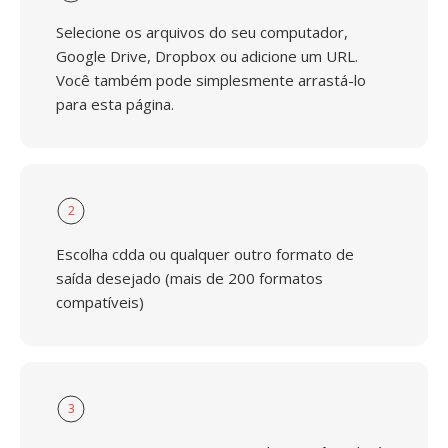
Selecione os arquivos do seu computador,
Google Drive, Dropbox ou adicione um URL.
Você também pode simplesmente arrastá-lo
para esta página.
2
Escolha cdda ou qualquer outro formato de
saída desejado (mais de 200 formatos
compatíveis)
3