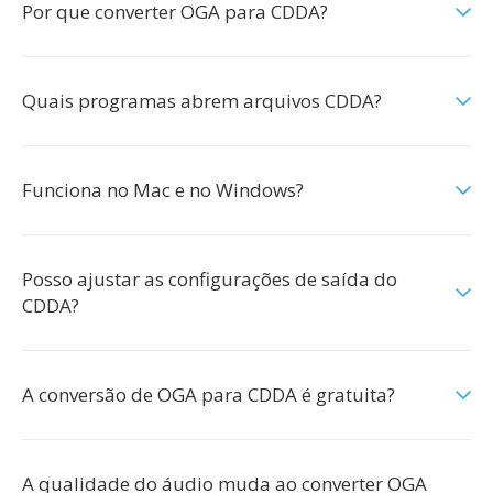
Por que converter OGA para CDDA?
Quais programas abrem arquivos CDDA?
Funciona no Mac e no Windows?
Posso ajustar as configurações de saída do
CDDA?
A conversão de OGA para CDDA é gratuita?
A qualidade do áudio muda ao converter OGA