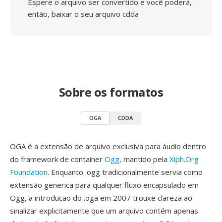
Espere o arquivo ser convertido e você poderá,
então, baixar o seu arquivo cdda
Sobre os formatos
OGA
CDDA
OGA é a extensão de arquivo exclusiva para áudio dentro
do framework de container
Ogg
, mantido pela
Xiph.Org
Foundation
. Enquanto .ogg tradicionalmente servia como
extensão generica para qualquer fluxo encapsulado em
Ogg, a introducao do .oga em 2007 trouxe clareza ao
sinalizar explicitamente que um arquivo contém apenas