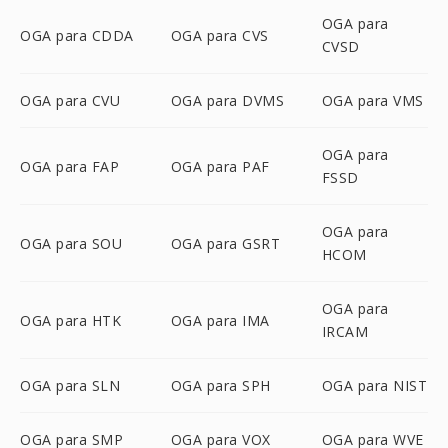
OGA para
OGA para CDDA
OGA para CVS
CVSD
OGA para CVU
OGA para DVMS
OGA para VMS
OGA para
OGA para FAP
OGA para PAF
FSSD
OGA para
OGA para SOU
OGA para GSRT
HCOM
OGA para
OGA para HTK
OGA para IMA
IRCAM
OGA para SLN
OGA para SPH
OGA para NIST
OGA para SMP
OGA para VOX
OGA para WVE