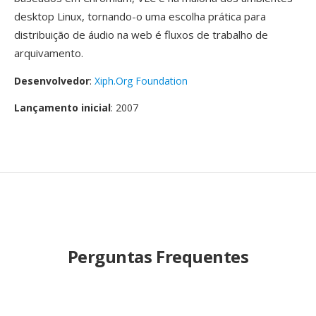
desktop Linux, tornando-o uma escolha prática para
distribuição de áudio na web é fluxos de trabalho de
arquivamento.
Desenvolvedor
:
Xiph.Org Foundation
Lançamento inicial
: 2007
Perguntas Frequentes