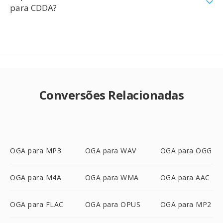
para CDDA?
Conversões Relacionadas
OGA para MP3
OGA para WAV
OGA para OGG
OGA para M4A
OGA para WMA
OGA para AAC
OGA para FLAC
OGA para OPUS
OGA para MP2