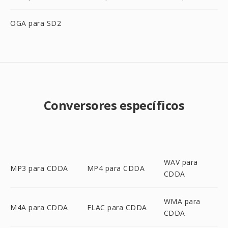
OGA para SD2
Conversores específicos
WAV para
MP3 para CDDA
MP4 para CDDA
CDDA
WMA para
M4A para CDDA
FLAC para CDDA
CDDA