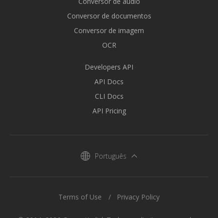
Conversor de áudio
Conversor de documentos
Conversor de imagem
OCR
Developers API
API Docs
CLI Docs
API Pricing
Português
Terms of Use
Privacy Policy