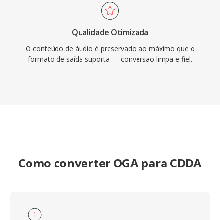
Qualidade Otimizada
O conteúdo de áudio é preservado ao máximo que o
formato de saída suporta — conversão limpa e fiel.
Como converter OGA para CDDA
1