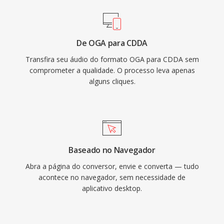
De OGA para CDDA
Transfira seu áudio do formato OGA para CDDA sem
comprometer a qualidade. O processo leva apenas
alguns cliques.
Baseado no Navegador
Abra a página do conversor, envie e converta — tudo
acontece no navegador, sem necessidade de
aplicativo desktop.