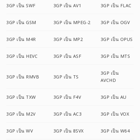
3GP เป็น SWF
3GP เป็น AV1
3GP เป็น FLAC
3GP เป็น GSM
3GP เป็น MPEG-2
3GP เป็น OGV
3GP เป็น M4R
3GP เป็น MP2
3GP เป็น OPUS
3GP เป็น HEVC
3GP เป็น ASF
3GP เป็น MTS
3GP เป็น
3GP เป็น RMVB
3GP เป็น TS
AVCHD
3GP เป็น TXW
3GP เป็น F4V
3GP เป็น AU
3GP เป็น M2V
3GP เป็น AC3
3GP เป็น VOX
3GP เป็น WV
3GP เป็น 8SVX
3GP เป็น W64