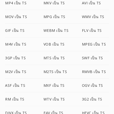
MP4 เป็น TS
MKV เป็น TS
AVI เป็น TS
MOV เป็น TS
MPG เป็น TS
WMV เป็น TS
GIF เป็น TS
WEBM เป็น TS
FLV เป็น TS
M4V เป็น TS
VOB เป็น TS
MPEG เป็น TS
3GP เป็น TS
MTS เป็น TS
SWF เป็น TS
M2V เป็น TS
M2TS เป็น TS
RMVB เป็น TS
ASF เป็น TS
MXF เป็น TS
OGV เป็น TS
RM เป็น TS
WTV เป็น TS
3G2 เป็น TS
DIVX เป็น TS
F4V เป็น TS
HEVC เป็น TS