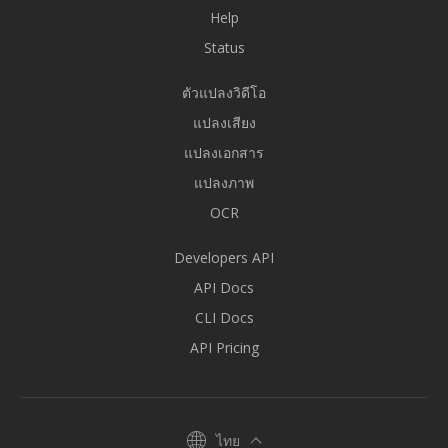
Help
Status
ตัวแปลงวิดีโอ
แปลงเสียง
แปลงเอกสาร
แปลงภาพ
OCR
Developers API
API Docs
CLI Docs
API Pricing
ไทย