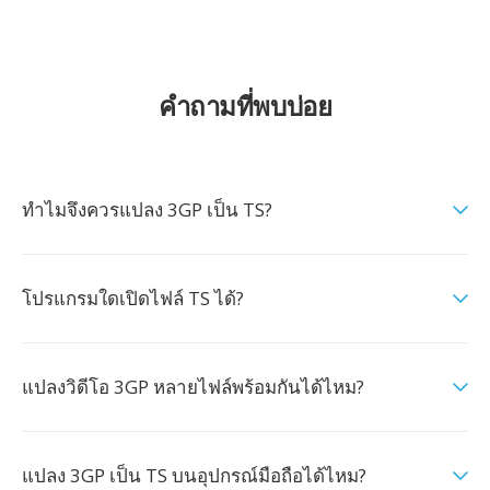
คำถามที่พบบ่อย
ทำไมจึงควรแปลง 3GP เป็น TS?
โปรแกรมใดเปิดไฟล์ TS ได้?
แปลงวิดีโอ 3GP หลายไฟล์พร้อมกันได้ไหม?
แปลง 3GP เป็น TS บนอุปกรณ์มือถือได้ไหม?