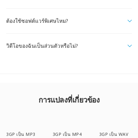
ต้องใช้ซอฟต์แวร์พิเศษไหม?
วิดีโอของฉันเป็นส่วนตัวหรือไม่?
การแปลงที่เกี่ยวข้อง
3GP เป็น MP3
3GP เป็น MP4
3GP เป็น WAV