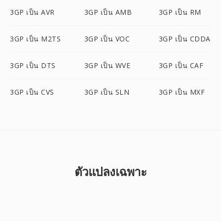
3GP เป็น AVR
3GP เป็น AMB
3GP เป็น RM
3GP เป็น M2TS
3GP เป็น VOC
3GP เป็น CDDA
3GP เป็น DTS
3GP เป็น WVE
3GP เป็น CAF
3GP เป็น CVS
3GP เป็น SLN
3GP เป็น MXF
ตัวแปลงเฉพาะ