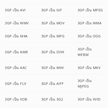
3GP เป็น AVI
3GP เป็น GIF
3GP เป็น MPEG
3GP เป็น WMV
3GP เป็น MOV
3GP เป็น WMA
3GP เป็น M4A
3GP เป็น MPG
3GP เป็น OGG
3GP เป็น
3GP เป็น AMR
3GP เป็น DIVX
WEBM
3GP เป็น AAC
3GP เป็น M4V
3GP เป็น MKV
3GP เป็น
3GP เป็น FLV
3GP เป็น AIFF
MJPEG
3GP เป็น VOB
3GP เป็น 3G2
3GP เป็น XVID