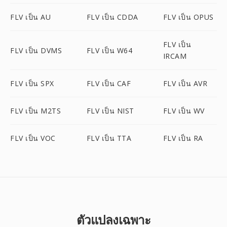
FLV เป็น AU
FLV เป็น CDDA
FLV เป็น OPUS
FLV เป็น
FLV เป็น DVMS
FLV เป็น W64
IRCAM
FLV เป็น SPX
FLV เป็น CAF
FLV เป็น AVR
FLV เป็น M2TS
FLV เป็น NIST
FLV เป็น WV
FLV เป็น VOC
FLV เป็น TTA
FLV เป็น RA
ตัวแปลงเฉพาะ