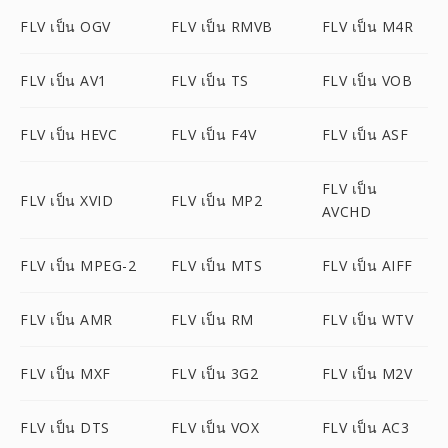
FLV เป็น OGV
FLV เป็น RMVB
FLV เป็น M4R
FLV เป็น AV1
FLV เป็น TS
FLV เป็น VOB
FLV เป็น HEVC
FLV เป็น F4V
FLV เป็น ASF
FLV เป็น
FLV เป็น XVID
FLV เป็น MP2
AVCHD
FLV เป็น MPEG-2
FLV เป็น MTS
FLV เป็น AIFF
FLV เป็น AMR
FLV เป็น RM
FLV เป็น WTV
FLV เป็น MXF
FLV เป็น 3G2
FLV เป็น M2V
FLV เป็น DTS
FLV เป็น VOX
FLV เป็น AC3