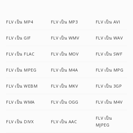
FLV เป็น MP4
FLV เป็น MP3
FLV เป็น AVI
FLV เป็น GIF
FLV เป็น WMV
FLV เป็น WAV
FLV เป็น FLAC
FLV เป็น MOV
FLV เป็น SWF
FLV เป็น MPEG
FLV เป็น M4A
FLV เป็น MPG
FLV เป็น WEBM
FLV เป็น MKV
FLV เป็น 3GP
FLV เป็น WMA
FLV เป็น OGG
FLV เป็น M4V
FLV เป็น
FLV เป็น DIVX
FLV เป็น AAC
MJPEG