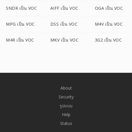
SNDR เป็น VOC
AIFF เป็น VOC
OGA เป็น VOC
MPG เป็น VOC
DSS เป็น VOC
M4V เป็น VOC
M4R เป็น VOC
MKV เป็น VOC
3G2 เป็น VOC
About
Security
รูปแบบ
Help
Status