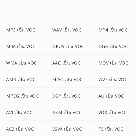
MP3 เป็น VOC
WAV เป็น VOC
MP4 เป็น VOC
M4A เป็น VOC
OPUS เป็น VOC
OGG เป็น VOC
WMA เป็น VOC
AAC เป็น VOC
MOV เป็น VOC
AMR เป็น VOC
FLAC เป็น VOC
WVE เป็น VOC
MPEG เป็น VOC
3GP เป็น VOC
AU เป็น VOC
AVI เป็น VOC
GSM เป็น VOC
VOX เป็น VOC
AC3 เป็น VOC
8SVX เป็น VOC
TS เป็น VOC