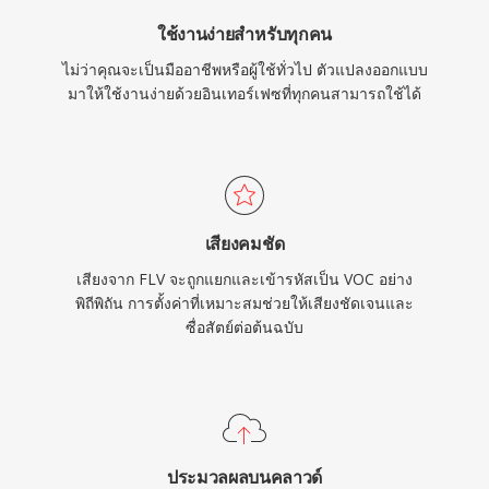
ใช้งานง่ายสำหรับทุกคน
ไม่ว่าคุณจะเป็นมืออาชีพหรือผู้ใช้ทั่วไป ตัวแปลงออกแบบ
มาให้ใช้งานง่ายด้วยอินเทอร์เฟซที่ทุกคนสามารถใช้ได้
เสียงคมชัด
เสียงจาก FLV จะถูกแยกและเข้ารหัสเป็น VOC อย่าง
พิถีพิถัน การตั้งค่าที่เหมาะสมช่วยให้เสียงชัดเจนและ
ซื่อสัตย์ต่อต้นฉบับ
ประมวลผลบนคลาวด์