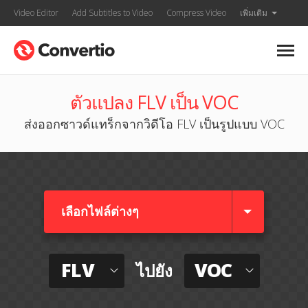
Video Editor
Add Subtitles to Video
Compress Video
เพิ่มเติม
ตัวแปลง FLV เป็น VOC
ส่งออกซาวด์แทร็กจากวิดีโอ FLV เป็นรูปแบบ VOC
เลือกไฟล์ต่างๆ​
FLV
VOC
ไปยัง