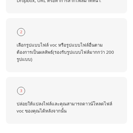
Dropbox, URL หรือทำการลากไฟล์มาที่หน้า.
2
เลือกรูปแบบไฟล์ voc หรือรูปแบบไฟล์อื่นตาม
ต้องการเป็นผลลัพธ์(รองรับรูปแบบไฟล์มากกว่า 200
รูปแบบ)
3
ปล่อยให้แปลงไฟล์และคุณสามารถดาวน์โหลดไฟล์
voc ของคุณได้หลังจากนั้น