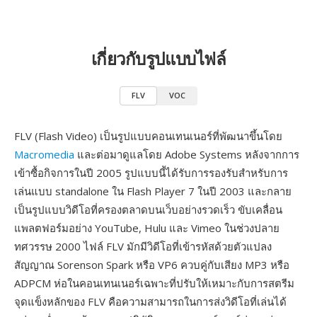
เกี่ยวกับรูปแบบไฟล์
FLV
VOC
FLV (Flash Video) เป็นรูปแบบคอนเทนเนอร์ที่พัฒนาขึ้นโดย
Macromedia
และต่อมาดูแลโดย Adobe Systems หลังจากการ
เข้าซื้อกิจการในปี 2005 รูปแบบนี้ได้รับการรองรับสำหรับการ
เล่นแบบ standalone ใน Flash Player 7 ในปี 2003 และกลาย
เป็นรูปแบบวิดีโอที่ครองตลาดบนเว็บอย่างรวดเร็ว ขับเคลื่อน
แพลตฟอร์มอย่าง YouTube, Hulu และ Vimeo ในช่วงปลาย
ทศวรรษ 2000 ไฟล์ FLV มักมีวิดีโอที่เข้ารหัสด้วยตัวแปลง
สัญญาณ Sorenson Spark หรือ VP6 ควบคู่กับเสียง MP3 หรือ
ADPCM ห่อในคอนเทนเนอร์เฉพาะที่ปรับให้เหมาะกับการสตรีม
จุดแข็งหลักของ FLV คือความสามารถในการส่งวิดีโอที่เล่นได้