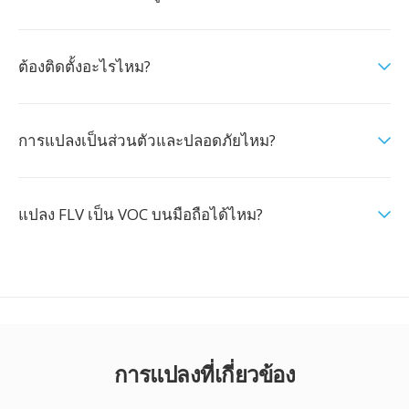
ต้องติดตั้งอะไรไหม?
การแปลงเป็นส่วนตัวและปลอดภัยไหม?
แปลง FLV เป็น VOC บนมือถือได้ไหม?
การแปลงที่เกี่ยวข้อง