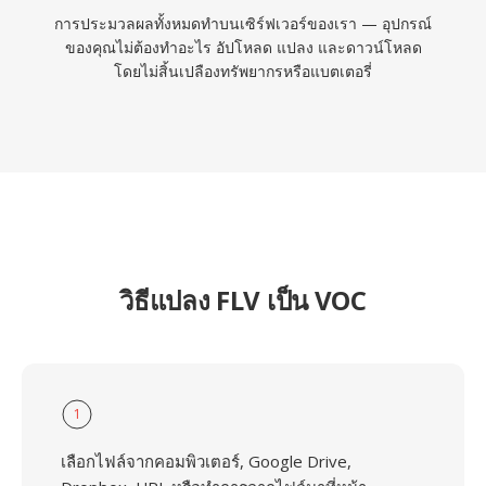
การประมวลผลทั้งหมดทำบนเซิร์ฟเวอร์ของเรา — อุปกรณ์
ของคุณไม่ต้องทำอะไร อัปโหลด แปลง และดาวน์โหลด
โดยไม่สิ้นเปลืองทรัพยากรหรือแบตเตอรี่
วิธีแปลง FLV เป็น VOC
1
เลือกไฟล์จากคอมพิวเตอร์, Google Drive,