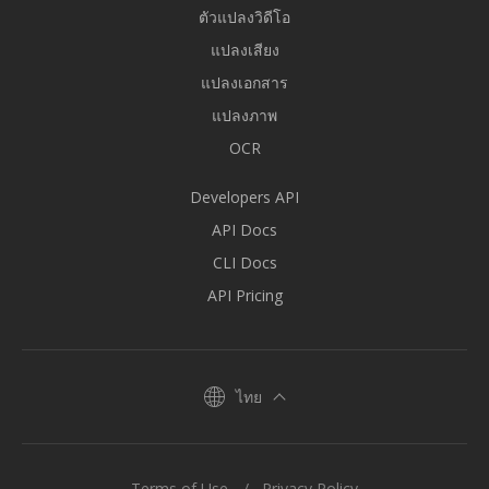
ตัวแปลงวิดีโอ
แปลงเสียง
แปลงเอกสาร
แปลงภาพ
OCR
Developers API
API Docs
CLI Docs
API Pricing
ไทย
Terms of Use
Privacy Policy