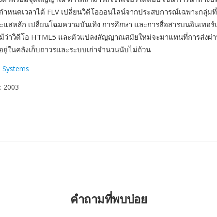
ำหนดเวลาได้ FLV เปลี่ยนวิดีโอออนไลน์จากประสบการณ์เฉพาะกลุ่มที่ไม่
ระแสหลัก เปลี่ยนโฉมความบันเทิง การศึกษา และการสื่อสารบนอินเทอร์
้ว่าวิดีโอ HTML5 และตัวแปลงสัญญาณสมัยใหม่จะมาแทนที่การส่งผ่าน
งอยู่ในคลังเก็บถาวรและระบบเก่าจำนวนนับไม่ถ้วน
 Systems
: 2003
คำถามที่พบบ่อย