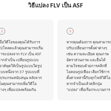
วิธีแปลง FLV เป็น ASF
2
3
มื่อวิดีโอของคุณได้รับการ
หากคุณต้องการ คุณสามาร
ัปโหลดแล้วคุณสามารถเริ่ม
ปรับเปลี่ยนการตั้งค่าต่างๆ
ารแปลงจาก FLV เป็น ASF
เช่น ความละเอียด คุณภาพ
ากจำเป็น เปลี่ยนรูปแบบ
อัตราส่วนภาพ และอื่นได้
อาต์พุตให้เป็นรูปแบบใดรูป
ตามใจชอบด้วยการคลิกที่
บบหนึ่งจาก 37 รูปแบบที่
ไอคอนรูปเฟือง เลือกใช้การ
ปรแกรมสนับสนุน หลังจาก
ตั้งค่าเหล่านี้กับทุกไฟล์วิดีโอ
ั้นคุณสามารถเพิ่มวิดีโอ
หากจำเป็นแล้วคลิกปุ่ม
่างๆ เพื่อแปลงพร้อมกัน
"แปลง" เพื่อเริ่มกระบวนการ