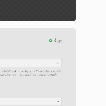
ขั้นสูง
แทร็กวิดีโอ ตัวแปลงสัญญาณ "โดยไม่มีการเข้ารหัส
จากไฟล์ขาเข้าไปยังขาออกโดยไม่ต้องเข้ารหัสซ้ำ