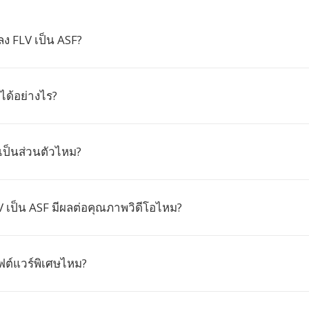
ง FLV เป็น ASF?
 ได้อย่างไร?
เป็นส่วนตัวไหม?
 เป็น ASF มีผลต่อคุณภาพวิดีโอไหม?
อฟต์แวร์พิเศษไหม?