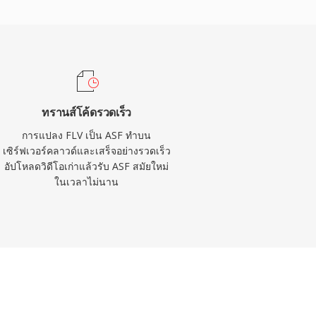
ทรานส์โค้ดรวดเร็ว
การแปลง FLV เป็น ASF ทำบน
เซิร์ฟเวอร์คลาวด์และเสร็จอย่างรวดเร็ว
อัปโหลดวิดีโอเก่าแล้วรับ ASF สมัยใหม่
ในเวลาไม่นาน