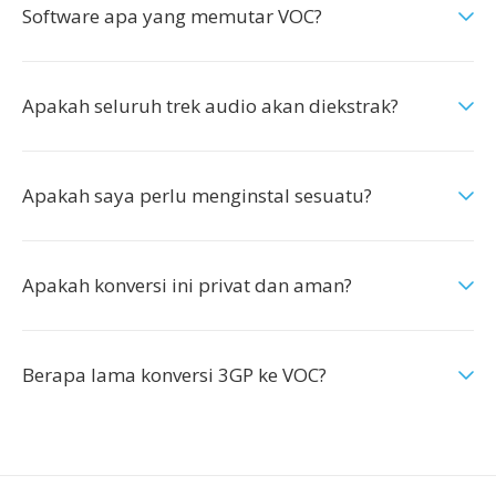
Software apa yang memutar VOC?
Apakah seluruh trek audio akan diekstrak?
Apakah saya perlu menginstal sesuatu?
Apakah konversi ini privat dan aman?
Berapa lama konversi 3GP ke VOC?