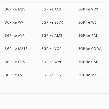
3GP ke M2V
3GP ke AC3
3GP ke VOX
3GP ke WV
3GP ke 8SVX
3GP ke W64
3GP ke AVR
3GP ke AMB
3GP ke RM
3GP ke M2TS
3GP ke VOC
3GP ke CDDA
3GP ke DTS
3GP ke WVE
3GP ke CAF
3GP ke CVS
3GP ke SLN
3GP ke MXF