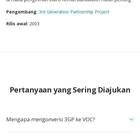
Pengembang
:
3rd Generation Partnership Project
Rilis awal
: 2003
Pertanyaan yang Sering Diajukan
Mengapa mengonversi 3GP ke VOC?