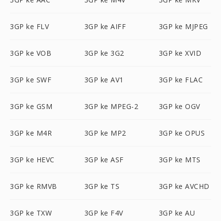
3GP ke FLV
3GP ke AIFF
3GP ke MJPEG
3GP ke VOB
3GP ke 3G2
3GP ke XVID
3GP ke SWF
3GP ke AV1
3GP ke FLAC
3GP ke GSM
3GP ke MPEG-2
3GP ke OGV
3GP ke M4R
3GP ke MP2
3GP ke OPUS
3GP ke HEVC
3GP ke ASF
3GP ke MTS
3GP ke RMVB
3GP ke TS
3GP ke AVCHD
3GP ke TXW
3GP ke F4V
3GP ke AU