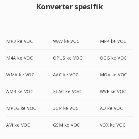
Konverter spesifik
MP3 ke VOC
WAV ke VOC
MP4 ke VOC
M4A ke VOC
OPUS ke VOC
OGG ke VOC
WMA ke VOC
AAC ke VOC
MOV ke VOC
AMR ke VOC
FLAC ke VOC
WVE ke VOC
MPEG ke VOC
3GP ke VOC
AU ke VOC
AVI ke VOC
GSM ke VOC
VOX ke VOC