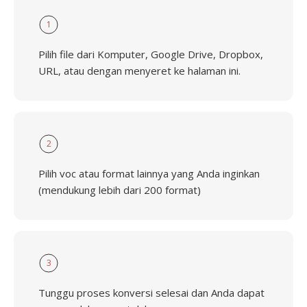
1
Pilih file dari Komputer, Google Drive, Dropbox,
URL, atau dengan menyeret ke halaman ini.
2
Pilih voc atau format lainnya yang Anda inginkan
(mendukung lebih dari 200 format)
3
Tunggu proses konversi selesai dan Anda dapat