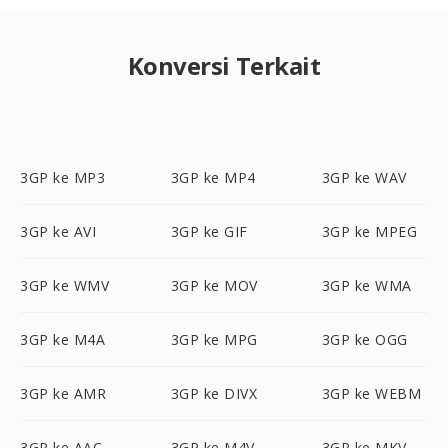
Konversi Terkait
3GP ke MP3
3GP ke MP4
3GP ke WAV
3GP ke AVI
3GP ke GIF
3GP ke MPEG
3GP ke WMV
3GP ke MOV
3GP ke WMA
3GP ke M4A
3GP ke MPG
3GP ke OGG
3GP ke AMR
3GP ke DIVX
3GP ke WEBM
3GP ke AAC
3GP ke M4V
3GP ke MKV