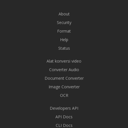
About
Security
Format
Help
Status
Alat konversi video
Converter Audio
Document Converter
Image Converter
OCR
Developers API
API Docs
CLI Docs