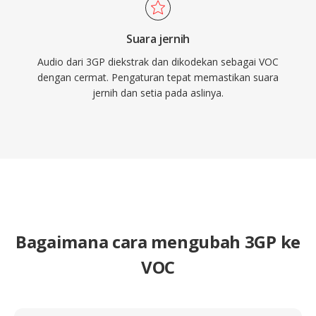
Suara jernih
Audio dari 3GP diekstrak dan dikodekan sebagai VOC
dengan cermat. Pengaturan tepat memastikan suara
jernih dan setia pada aslinya.
Bagaimana cara mengubah 3GP ke
VOC