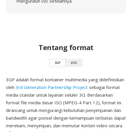
mengunduh voc setelahnya
Tentang format
3GP
VOC
3GP adalah format kontainer multimedia yang didefinisikan
oleh
3rd Generation Partnership Project
sebagai format
media standar untuk layanan seluler 3G. Berdasarkan
format file media dasar ISO (MPEG-4 Part 12), format ini
dirancang untuk mengurangi kebutuhan penyimpanan dan
bandwidth agar ponsel dengan kemampuan terbatas dapat
merekam, menyimpan, dan memutar konten video secara