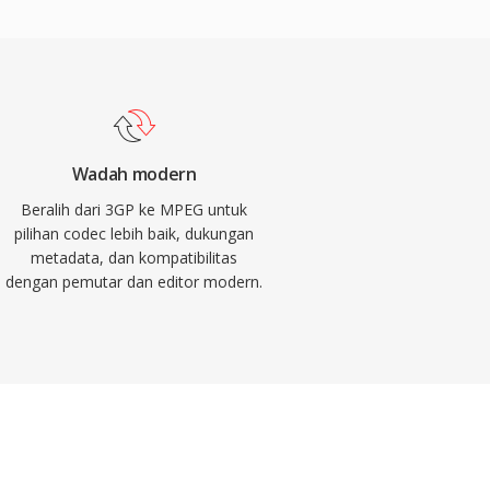
Wadah modern
Beralih dari 3GP ke MPEG untuk
pilihan codec lebih baik, dukungan
metadata, dan kompatibilitas
dengan pemutar dan editor modern.