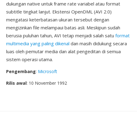
dukungan native untuk frame rate variabel atau format
subtitle tingkat lanjut. Ekstensi OpenDML (AVI 2.0)
mengatasi keterbatasan ukuran tersebut dengan
mengizinkan file melampaui batas asli. Meskipun sudah
berusia puluhan tahun, AVI tetap menjadi salah satu
format
multimedia yang paling dikenal
dan masih didukung secara
luas oleh pemutar media dan alat pengeditan di semua
sistem operasi utama.
Pengembang
:
Microsoft
Rilis awal
: 10 November 1992