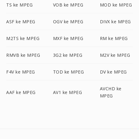
TS ke MPEG
VOB ke MPEG
MOD ke MPEG
ASF ke MPEG
OGV ke MPEG
DIVX ke MPEG
M2TS ke MPEG
MXF ke MPEG
RM ke MPEG
RMVB ke MPEG
3G2 ke MPEG
M2V ke MPEG
F4V ke MPEG
TOD ke MPEG
DV ke MPEG
AVCHD ke
AAF ke MPEG
AV1 ke MPEG
MPEG