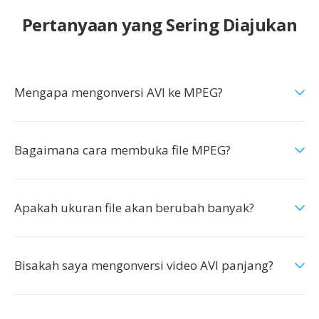
Pertanyaan yang Sering Diajukan
Mengapa mengonversi AVI ke MPEG?
Bagaimana cara membuka file MPEG?
Apakah ukuran file akan berubah banyak?
Bisakah saya mengonversi video AVI panjang?