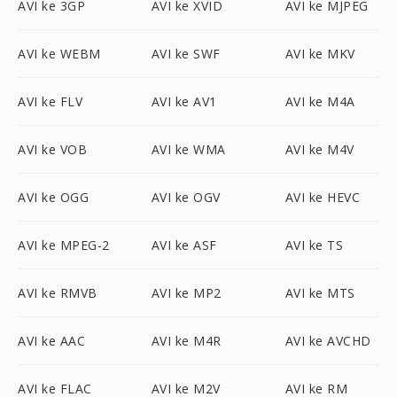
AVI ke 3GP
AVI ke XVID
AVI ke MJPEG
AVI ke WEBM
AVI ke SWF
AVI ke MKV
AVI ke FLV
AVI ke AV1
AVI ke M4A
AVI ke VOB
AVI ke WMA
AVI ke M4V
AVI ke OGG
AVI ke OGV
AVI ke HEVC
AVI ke MPEG-2
AVI ke ASF
AVI ke TS
AVI ke RMVB
AVI ke MP2
AVI ke MTS
AVI ke AAC
AVI ke M4R
AVI ke AVCHD
AVI ke FLAC
AVI ke M2V
AVI ke RM