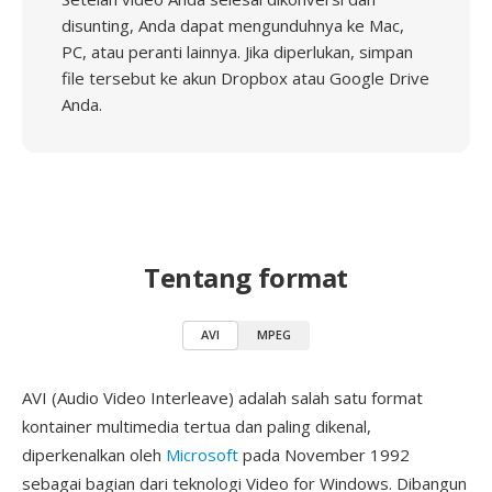
disunting, Anda dapat mengunduhnya ke Mac,
PC, atau peranti lainnya. Jika diperlukan, simpan
file tersebut ke akun Dropbox atau Google Drive
Anda.
Tentang format
AVI
MPEG
AVI (Audio Video Interleave) adalah salah satu format
kontainer multimedia tertua dan paling dikenal,
diperkenalkan oleh
Microsoft
pada November 1992
sebagai bagian dari teknologi Video for Windows. Dibangun