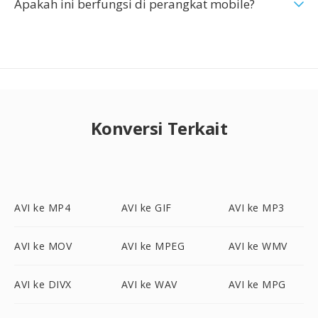
Apakah ini berfungsi di perangkat mobile?
Konversi Terkait
AVI ke MP4
AVI ke GIF
AVI ke MP3
AVI ke MOV
AVI ke MPEG
AVI ke WMV
AVI ke DIVX
AVI ke WAV
AVI ke MPG