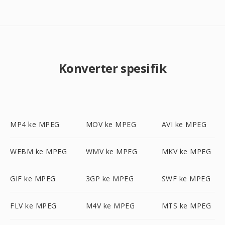
Konverter spesifik
MP4 ke MPEG
MOV ke MPEG
AVI ke MPEG
WEBM ke MPEG
WMV ke MPEG
MKV ke MPEG
GIF ke MPEG
3GP ke MPEG
SWF ke MPEG
FLV ke MPEG
M4V ke MPEG
MTS ke MPEG