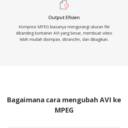
Output Efisien
Kompresi MPEG biasanya mengurangi ukuran file
dibanding kontainer AVI yang besar, membuat video
lebih mudah disimpan, ditransfer, dan dibagikan.
Bagaimana cara mengubah AVI ke
MPEG