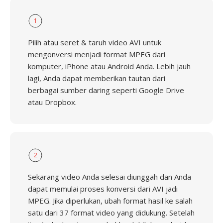
1
Pilih atau seret & taruh video AVI untuk
mengonversi menjadi format MPEG dari
komputer, iPhone atau Android Anda. Lebih jauh
lagi, Anda dapat memberikan tautan dari
berbagai sumber daring seperti Google Drive
atau Dropbox.
2
Sekarang video Anda selesai diunggah dan Anda
dapat memulai proses konversi dari AVI jadi
MPEG. Jika diperlukan, ubah format hasil ke salah
satu dari 37 format video yang didukung. Setelah