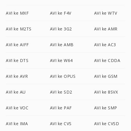
AVI ke MXF
AVI ke F4V
AVI ke WTV
AVI ke M2TS
AVI ke 3G2
AVI ke AMR
AVI ke AIFF
AVI ke AMB
AVI ke AC3
AVI ke DTS
AVI ke W64
AVI ke CDDA
AVI ke AVR
AVI ke OPUS
AVI ke GSM
AVI ke AU
AVI ke SD2
AVI ke 8SVX
AVI ke VOC
AVI ke PAF
AVI ke SMP
AVI ke IMA
AVI ke CVS
AVI ke CVSD