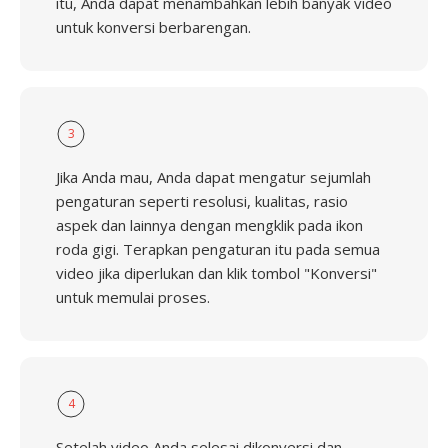
itu, Anda dapat menambahkan lebih banyak video
untuk konversi berbarengan.
3
Jika Anda mau, Anda dapat mengatur sejumlah
pengaturan seperti resolusi, kualitas, rasio
aspek dan lainnya dengan mengklik pada ikon
roda gigi. Terapkan pengaturan itu pada semua
video jika diperlukan dan klik tombol "Konversi"
untuk memulai proses.
4
Setelah video Anda selesai dikonversi dan