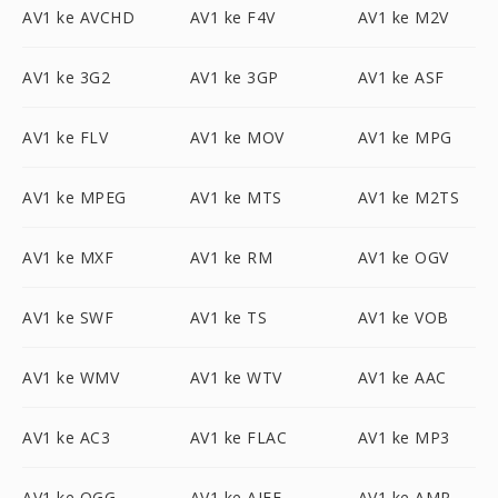
AV1 ke AVCHD
AV1 ke F4V
AV1 ke M2V
AV1 ke 3G2
AV1 ke 3GP
AV1 ke ASF
AV1 ke FLV
AV1 ke MOV
AV1 ke MPG
AV1 ke MPEG
AV1 ke MTS
AV1 ke M2TS
AV1 ke MXF
AV1 ke RM
AV1 ke OGV
AV1 ke SWF
AV1 ke TS
AV1 ke VOB
AV1 ke WMV
AV1 ke WTV
AV1 ke AAC
AV1 ke AC3
AV1 ke FLAC
AV1 ke MP3
AV1 ke OGG
AV1 ke AIFF
AV1 ke AMR