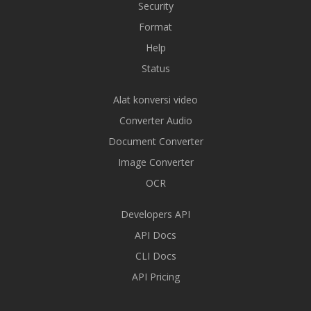
Security
Format
Help
Status
Alat konversi video
Converter Audio
Document Converter
Image Converter
OCR
Developers API
API Docs
CLI Docs
API Pricing