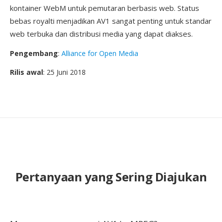
kontainer WebM untuk pemutaran berbasis web. Status
bebas royalti menjadikan AV1 sangat penting untuk standar
web terbuka dan distribusi media yang dapat diakses.
Pengembang
:
Alliance for Open Media
Rilis awal
: 25 Juni 2018
Pertanyaan yang Sering Diajukan