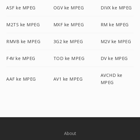
ASF ke MPEG
OGV ke MPEG
DIVX ke MPEG
M2TS ke MPEG
MXF ke MPEG
RM ke MPEG
RMVB ke MPEG
3G2 ke MPEG
M2V ke MPEG
F4V ke MPEG
TOD ke MPEG
DV ke MPEG
AVCHD ke
AAF ke MPEG
AV1 ke MPEG
MPEG
About