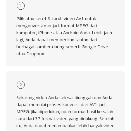
1
Pilih atau seret & taruh video AV1 untuk
mengonversi menjadi format MPEG dari
komputer, iPhone atau Android Anda. Lebih jauh
lagi, Anda dapat memberikan tautan dari
berbagai sumber daring seperti Google Drive
atau Dropbox.
2
Sekarang video Anda selesai diunggah dan Anda
dapat memulai proses konversi dari AV1 jadi
MPEG. Jika diperlukan, ubah format hasil ke salah
satu dari 37 format video yang didukung. Setelah
itu, Anda dapat menambahkan lebih banyak video