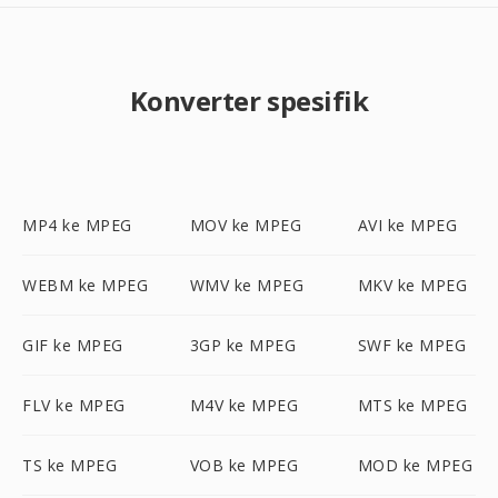
Konverter spesifik
MP4 ke MPEG
MOV ke MPEG
AVI ke MPEG
WEBM ke MPEG
WMV ke MPEG
MKV ke MPEG
GIF ke MPEG
3GP ke MPEG
SWF ke MPEG
FLV ke MPEG
M4V ke MPEG
MTS ke MPEG
TS ke MPEG
VOB ke MPEG
MOD ke MPEG