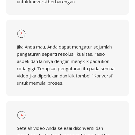
untuk konversi berbarengan.
3
Jika Anda mau, Anda dapat mengatur sejumlah
pengaturan seperti resolusi, kualitas, rasio
aspek dan lainnya dengan mengklik pada ikon
roda gigi. Terapkan pengaturan itu pada semua
video jika diperlukan dan klik tombol "Konversi"
untuk memulai proses.
4
Setelah video Anda selesai dikonversi dan