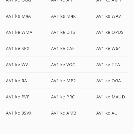
AV1 ke M4A
AV1 ke M4R
AV1 ke WAV
AV1 ke WMA
AV1 ke DTS
AV1 ke OPUS
AV1 ke SPX
AV1 ke CAF
AV1 ke W64
AV1 ke WV
AV1 ke VOC
AV1 ke TTA
AV1 ke RA
AV1 ke MP2
AV1 ke OGA
AV1 ke PVF
AV1 ke PRC
AV1 ke MAUD
AV1 ke 8SVX
AV1 ke AMB
AV1 ke AU