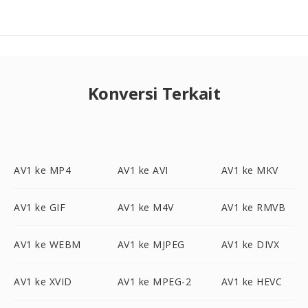
Konversi Terkait
AV1 ke MP4
AV1 ke AVI
AV1 ke MKV
AV1 ke GIF
AV1 ke M4V
AV1 ke RMVB
AV1 ke WEBM
AV1 ke MJPEG
AV1 ke DIVX
AV1 ke XVID
AV1 ke MPEG-2
AV1 ke HEVC