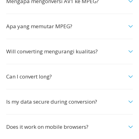
Mengapa mengonversi AV1 ke MPEG?
Apa yang memutar MPEG?
Will converting mengurangi kualitas?
Can I convert long?
Is my data secure during conversion?
Does it work on mobile browsers?