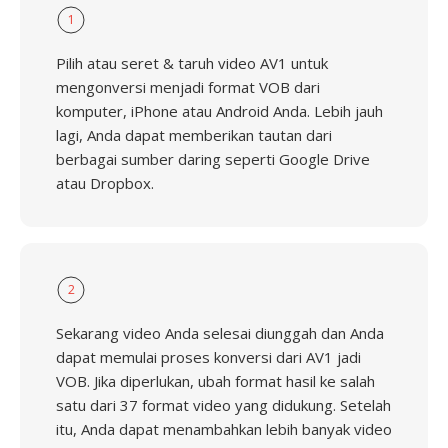
1
Pilih atau seret & taruh video AV1 untuk
mengonversi menjadi format VOB dari
komputer, iPhone atau Android Anda. Lebih jauh
lagi, Anda dapat memberikan tautan dari
berbagai sumber daring seperti Google Drive
atau Dropbox.
2
Sekarang video Anda selesai diunggah dan Anda
dapat memulai proses konversi dari AV1 jadi
VOB. Jika diperlukan, ubah format hasil ke salah
satu dari 37 format video yang didukung. Setelah
itu, Anda dapat menambahkan lebih banyak video