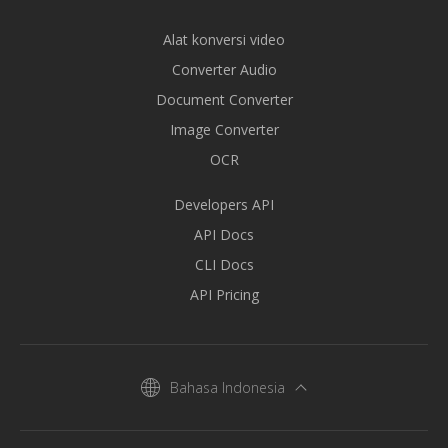
Alat konversi video
Converter Audio
Document Converter
Image Converter
OCR
Developers API
API Docs
CLI Docs
API Pricing
Bahasa Indonesia