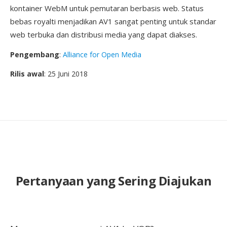
kontainer WebM untuk pemutaran berbasis web. Status
bebas royalti menjadikan AV1 sangat penting untuk standar
web terbuka dan distribusi media yang dapat diakses.
Pengembang
:
Alliance for Open Media
Rilis awal
: 25 Juni 2018
Pertanyaan yang Sering Diajukan