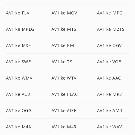
AV1 ke FLV
AV1 ke MOV
AV1 ke MPG
AV1 ke MPEG
AV1 ke MTS
AV1 ke M2TS
AV1 ke MXF
AV1 ke RM
AV1 ke OGV
AV1 ke SWF
AV1 ke TS
AV1 ke VOB
AV1 ke WMV
AV1 ke WTV
AV1 ke AAC
AV1 ke AC3
AV1 ke FLAC
AV1 ke MP3
AV1 ke OGG
AV1 ke AIFF
AV1 ke AMR
AV1 ke M4A
AV1 ke M4R
AV1 ke WAV