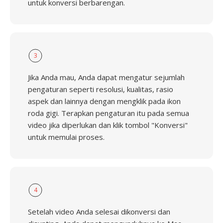
untuk konversi berbarengan.
3
Jika Anda mau, Anda dapat mengatur sejumlah
pengaturan seperti resolusi, kualitas, rasio
aspek dan lainnya dengan mengklik pada ikon
roda gigi. Terapkan pengaturan itu pada semua
video jika diperlukan dan klik tombol "Konversi"
untuk memulai proses.
4
Setelah video Anda selesai dikonversi dan