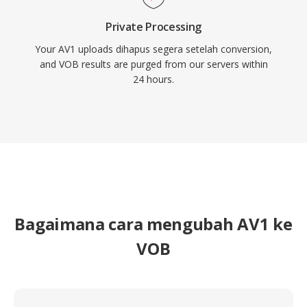
Private Processing
Your AV1 uploads dihapus segera setelah conversion,
and VOB results are purged from our servers within
24 hours.
Bagaimana cara mengubah AV1 ke
VOB