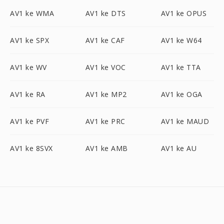
AV1 ke WMA
AV1 ke DTS
AV1 ke OPUS
AV1 ke SPX
AV1 ke CAF
AV1 ke W64
AV1 ke WV
AV1 ke VOC
AV1 ke TTA
AV1 ke RA
AV1 ke MP2
AV1 ke OGA
AV1 ke PVF
AV1 ke PRC
AV1 ke MAUD
AV1 ke 8SVX
AV1 ke AMB
AV1 ke AU