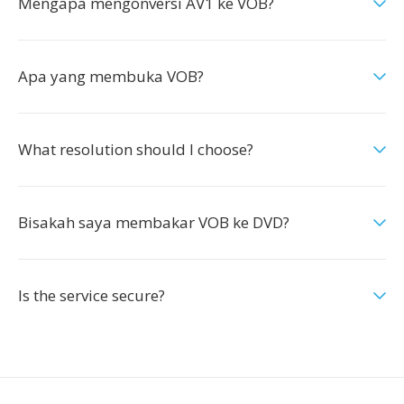
Mengapa mengonversi AV1 ke VOB?
Apa yang membuka VOB?
What resolution should I choose?
Bisakah saya membakar VOB ke DVD?
Is the service secure?