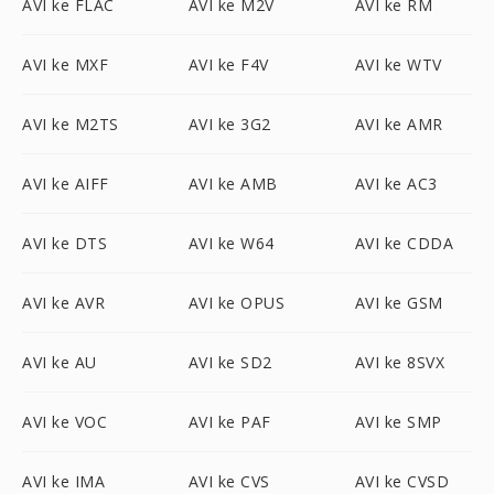
AVI ke FLAC
AVI ke M2V
AVI ke RM
AVI ke MXF
AVI ke F4V
AVI ke WTV
AVI ke M2TS
AVI ke 3G2
AVI ke AMR
AVI ke AIFF
AVI ke AMB
AVI ke AC3
AVI ke DTS
AVI ke W64
AVI ke CDDA
AVI ke AVR
AVI ke OPUS
AVI ke GSM
AVI ke AU
AVI ke SD2
AVI ke 8SVX
AVI ke VOC
AVI ke PAF
AVI ke SMP
AVI ke IMA
AVI ke CVS
AVI ke CVSD