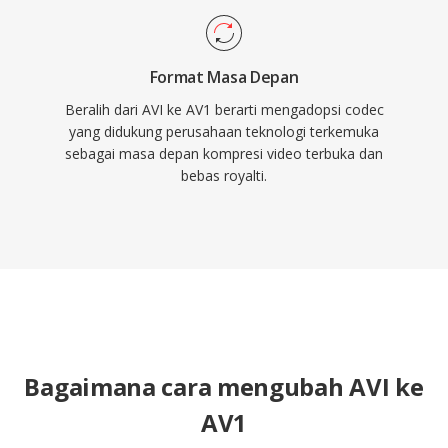
Format Masa Depan
Beralih dari AVI ke AV1 berarti mengadopsi codec
yang didukung perusahaan teknologi terkemuka
sebagai masa depan kompresi video terbuka dan
bebas royalti.
Bagaimana cara mengubah AVI ke
AV1