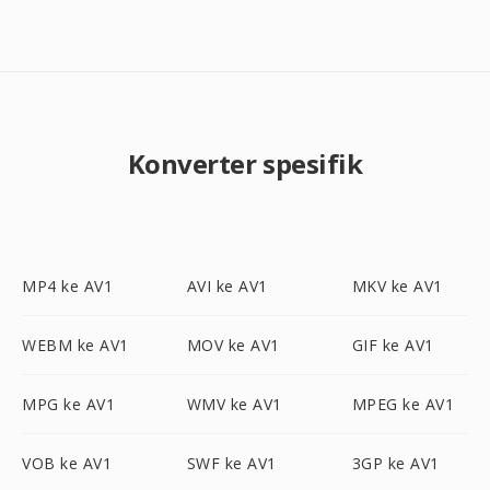
Konverter spesifik
MP4 ke AV1
AVI ke AV1
MKV ke AV1
WEBM ke AV1
MOV ke AV1
GIF ke AV1
MPG ke AV1
WMV ke AV1
MPEG ke AV1
VOB ke AV1
SWF ke AV1
3GP ke AV1