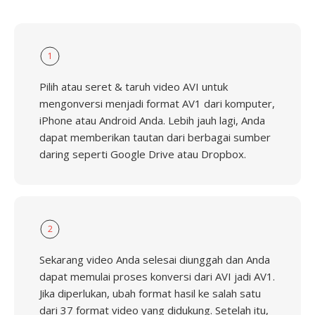
1
Pilih atau seret & taruh video AVI untuk
mengonversi menjadi format AV1 dari komputer,
iPhone atau Android Anda. Lebih jauh lagi, Anda
dapat memberikan tautan dari berbagai sumber
daring seperti Google Drive atau Dropbox.
2
Sekarang video Anda selesai diunggah dan Anda
dapat memulai proses konversi dari AVI jadi AV1.
Jika diperlukan, ubah format hasil ke salah satu
dari 37 format video yang didukung. Setelah itu,