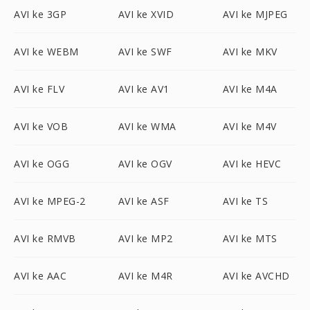
AVI ke 3GP
AVI ke XVID
AVI ke MJPEG
AVI ke WEBM
AVI ke SWF
AVI ke MKV
AVI ke FLV
AVI ke AV1
AVI ke M4A
AVI ke VOB
AVI ke WMA
AVI ke M4V
AVI ke OGG
AVI ke OGV
AVI ke HEVC
AVI ke MPEG-2
AVI ke ASF
AVI ke TS
AVI ke RMVB
AVI ke MP2
AVI ke MTS
AVI ke AAC
AVI ke M4R
AVI ke AVCHD