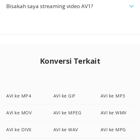
Bisakah saya streaming video AV1?
Konversi Terkait
AVI ke MP4
AVI ke GIF
AVI ke MP3
AVI ke MOV
AVI ke MPEG
AVI ke WMV
AVI ke DIVX
AVI ke WAV
AVI ke MPG