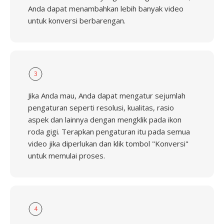
Anda dapat menambahkan lebih banyak video
untuk konversi berbarengan.
3
Jika Anda mau, Anda dapat mengatur sejumlah
pengaturan seperti resolusi, kualitas, rasio
aspek dan lainnya dengan mengklik pada ikon
roda gigi. Terapkan pengaturan itu pada semua
video jika diperlukan dan klik tombol "Konversi"
untuk memulai proses.
4