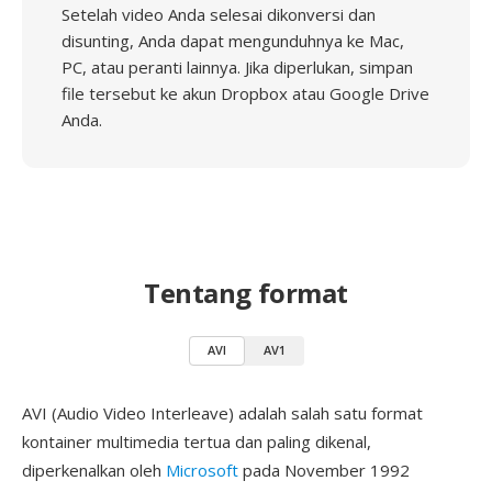
Setelah video Anda selesai dikonversi dan
disunting, Anda dapat mengunduhnya ke Mac,
PC, atau peranti lainnya. Jika diperlukan, simpan
file tersebut ke akun Dropbox atau Google Drive
Anda.
Tentang format
AVI
AV1
AVI (Audio Video Interleave) adalah salah satu format
kontainer multimedia tertua dan paling dikenal,
diperkenalkan oleh
Microsoft
pada November 1992