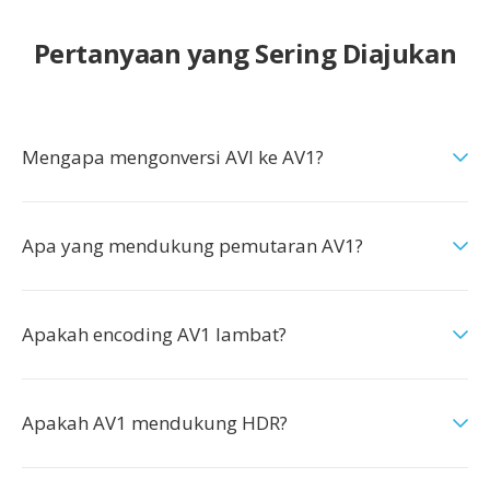
Pertanyaan yang Sering Diajukan
Mengapa mengonversi AVI ke AV1?
Apa yang mendukung pemutaran AV1?
Apakah encoding AV1 lambat?
Apakah AV1 mendukung HDR?