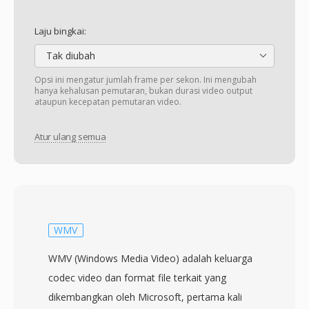
Laju bingkai:
Tak diubah
Opsi ini mengatur jumlah frame per sekon. Ini mengubah
hanya kehalusan pemutaran, bukan durasi video output
ataupun kecepatan pemutaran video.
Atur ulang semua
WMV
WMV (Windows Media Video) adalah keluarga
codec video dan format file terkait yang
dikembangkan oleh Microsoft, pertama kali