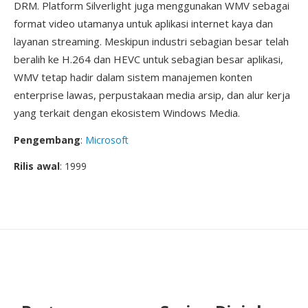
DRM. Platform Silverlight juga menggunakan WMV sebagai
format video utamanya untuk aplikasi internet kaya dan
layanan streaming. Meskipun industri sebagian besar telah
beralih ke H.264 dan HEVC untuk sebagian besar aplikasi,
WMV tetap hadir dalam sistem manajemen konten
enterprise lawas, perpustakaan media arsip, dan alur kerja
yang terkait dengan ekosistem Windows Media.
Pengembang
:
Microsoft
Rilis awal
: 1999