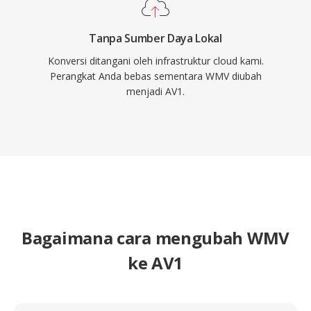
Tanpa Sumber Daya Lokal
Konversi ditangani oleh infrastruktur cloud kami.
Perangkat Anda bebas sementara WMV diubah
menjadi AV1.
Bagaimana cara mengubah WMV
ke AV1