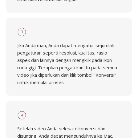
3
Jika Anda mau, Anda dapat mengatur sejumlah
pengaturan seperti resolusi, kualitas, rasio
aspek dan lainnya dengan mengklik pada ikon
roda gigi. Terapkan pengaturan itu pada semua
video jika diperlukan dan klik tombol "Konversi"
untuk memulai proses.
4
Setelah video Anda selesai dikonversi dan
disunting, Anda dapat mengunduhnya ke Mac,