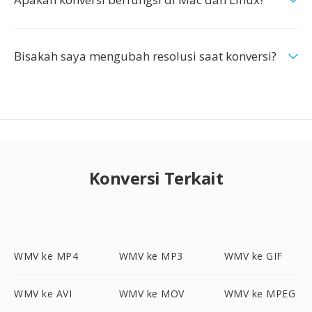
Bisakah saya mengubah resolusi saat konversi?
Konversi Terkait
WMV ke MP4
WMV ke MP3
WMV ke GIF
WMV ke AVI
WMV ke MOV
WMV ke MPEG