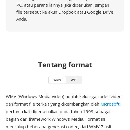
PC, atau peranti lainnya. Jika diperlukan, simpan
file tersebut ke akun Dropbox atau Google Drive
Anda.
Tentang format
WMV
AV1
WMV (Windows Media Video) adalah keluarga codec video
dan format file terkait yang dikembangkan oleh
Microsoft
,
pertama kali diperkenalkan pada tahun 1999 sebagai
bagian dari framework Windows Media. Format ini
mencakup beberapa generasi codec, dari WMV 7 asli