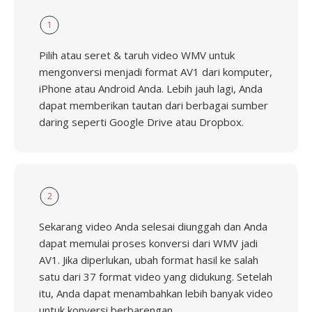
1
Pilih atau seret & taruh video WMV untuk
mengonversi menjadi format AV1 dari komputer,
iPhone atau Android Anda. Lebih jauh lagi, Anda
dapat memberikan tautan dari berbagai sumber
daring seperti Google Drive atau Dropbox.
2
Sekarang video Anda selesai diunggah dan Anda
dapat memulai proses konversi dari WMV jadi
AV1. Jika diperlukan, ubah format hasil ke salah
satu dari 37 format video yang didukung. Setelah
itu, Anda dapat menambahkan lebih banyak video
untuk konversi berbarengan.