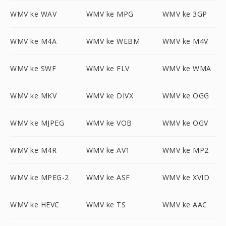
WMV ke WAV
WMV ke MPG
WMV ke 3GP
WMV ke M4A
WMV ke WEBM
WMV ke M4V
WMV ke SWF
WMV ke FLV
WMV ke WMA
WMV ke MKV
WMV ke DIVX
WMV ke OGG
WMV ke MJPEG
WMV ke VOB
WMV ke OGV
WMV ke M4R
WMV ke AV1
WMV ke MP2
WMV ke MPEG-2
WMV ke ASF
WMV ke XVID
WMV ke HEVC
WMV ke TS
WMV ke AAC