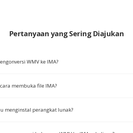
Pertanyaan yang Sering Diajukan
ngonversi WMV ke IMA?
cara membuka file IMA?
u menginstal perangkat lunak?