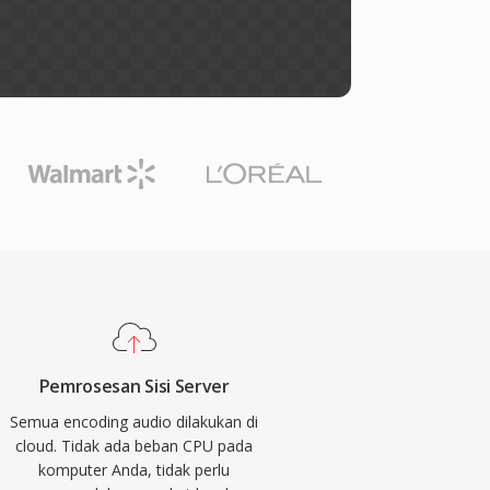
Pemrosesan Sisi Server
Semua encoding audio dilakukan di
cloud. Tidak ada beban CPU pada
komputer Anda, tidak perlu