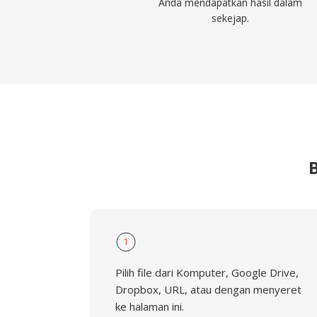
Anda mendapatkan hasil dalam
sekejap.
1
Pilih file dari Komputer, Google Drive,
Dropbox, URL, atau dengan menyeret
ke halaman ini.