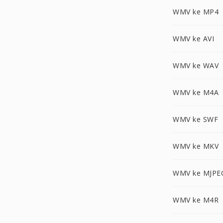
WMV ke MP4
WMV ke AVI
WMV ke WAV
WMV ke M4A
WMV ke SWF
WMV ke MKV
WMV ke MJPE
WMV ke M4R