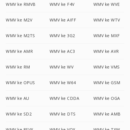
WMV ke RMVB
WMV ke F4V
WMV ke WVE
WMV ke M2V
WMV ke AIFF
WMV ke WTV
WMV ke M2TS
WMV ke 3G2
WMV ke MXF
WMV ke AMR
WMV ke AC3
WMV ke AVR
WMV ke RM
WMV ke WV
WMV ke VMS
WMV ke OPUS
WMV ke W64
WMV ke GSM
WMV ke AU
WMV ke CDDA
WMV ke OGA
WMV ke SD2
WMV ke DTS
WMV ke AMB
WMV ke 8SVX
WMV ke VOX
WMV ke TXW