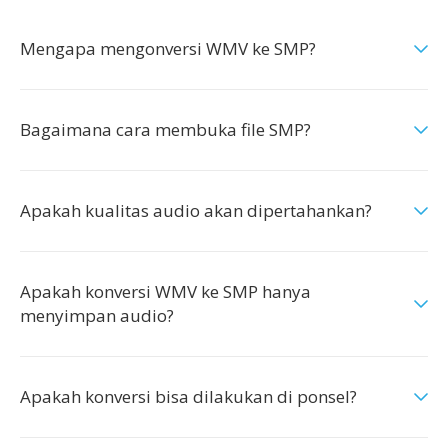
Mengapa mengonversi WMV ke SMP?
Bagaimana cara membuka file SMP?
Apakah kualitas audio akan dipertahankan?
Apakah konversi WMV ke SMP hanya
menyimpan audio?
Apakah konversi bisa dilakukan di ponsel?