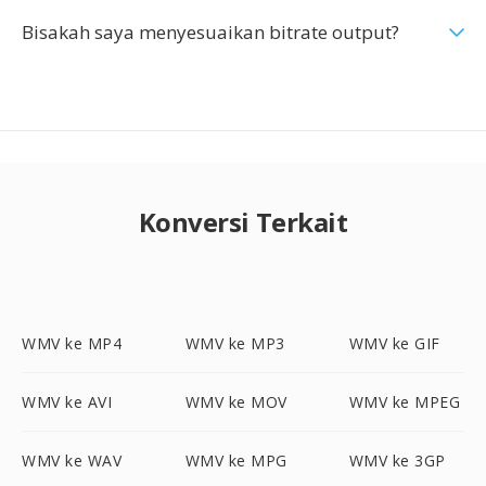
Bisakah saya menyesuaikan bitrate output?
Konversi Terkait
WMV ke MP4
WMV ke MP3
WMV ke GIF
WMV ke AVI
WMV ke MOV
WMV ke MPEG
WMV ke WAV
WMV ke MPG
WMV ke 3GP