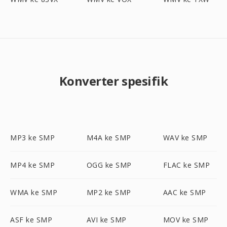
Konverter spesifik
MP3 ke SMP
M4A ke SMP
WAV ke SMP
MP4 ke SMP
OGG ke SMP
FLAC ke SMP
WMA ke SMP
MP2 ke SMP
AAC ke SMP
ASF ke SMP
AVI ke SMP
MOV ke SMP