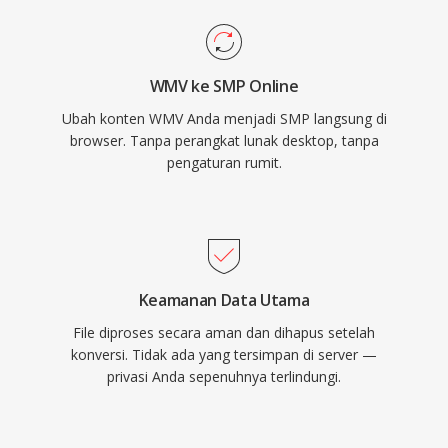
WMV ke SMP Online
Ubah konten WMV Anda menjadi SMP langsung di
browser. Tanpa perangkat lunak desktop, tanpa
pengaturan rumit.
Keamanan Data Utama
File diproses secara aman dan dihapus setelah
konversi. Tidak ada yang tersimpan di server —
privasi Anda sepenuhnya terlindungi.