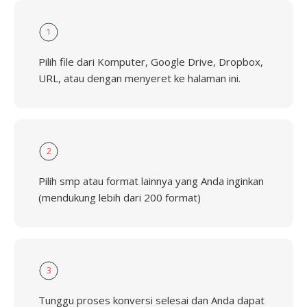
1
Pilih file dari Komputer, Google Drive, Dropbox,
URL, atau dengan menyeret ke halaman ini.
2
Pilih smp atau format lainnya yang Anda inginkan
(mendukung lebih dari 200 format)
3
Tunggu proses konversi selesai dan Anda dapat