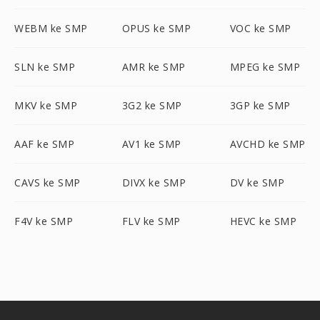
WEBM ke SMP
OPUS ke SMP
VOC ke SMP
SLN ke SMP
AMR ke SMP
MPEG ke SMP
MKV ke SMP
3G2 ke SMP
3GP ke SMP
AAF ke SMP
AV1 ke SMP
AVCHD ke SMP
CAVS ke SMP
DIVX ke SMP
DV ke SMP
F4V ke SMP
FLV ke SMP
HEVC ke SMP