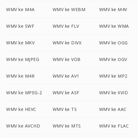
WMV ke M4A
WMV ke WEBM
WMV ke M4V
WMV ke SWF
WMV ke FLV
WMV ke WMA
WMV ke MKV
WMV ke DIVX
WMV ke OGG
WMV ke MJPEG
WMV ke VOB
WMV ke OGV
WMV ke M4R
WMV ke AV1
WMV ke MP2
WMV ke MPEG-2
WMV ke ASF
WMV ke XVID
WMV ke HEVC
WMV ke TS
WMV ke AAC
WMV ke AVCHD
WMV ke MTS
WMV ke FLAC