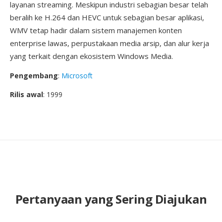
layanan streaming. Meskipun industri sebagian besar telah
beralih ke H.264 dan HEVC untuk sebagian besar aplikasi,
WMV tetap hadir dalam sistem manajemen konten
enterprise lawas, perpustakaan media arsip, dan alur kerja
yang terkait dengan ekosistem Windows Media.
Pengembang
:
Microsoft
Rilis awal
: 1999
Pertanyaan yang Sering Diajukan