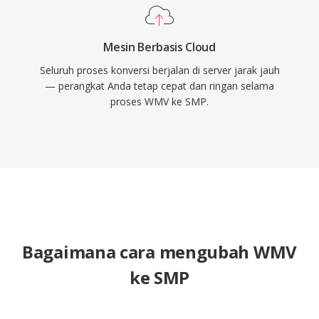
Mesin Berbasis Cloud
Seluruh proses konversi berjalan di server jarak jauh
— perangkat Anda tetap cepat dan ringan selama
proses WMV ke SMP.
Bagaimana cara mengubah WMV
ke SMP