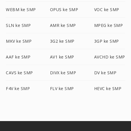
WEBM ke SMP
OPUS ke SMP
VOC ke SMP
SLN ke SMP
AMR ke SMP
MPEG ke SMP
MKV ke SMP
3G2 ke SMP
3GP ke SMP
AAF ke SMP
AV1 ke SMP
AVCHD ke SMP
CAVS ke SMP
DIVX ke SMP
DV ke SMP
F4V ke SMP
FLV ke SMP
HEVC ke SMP