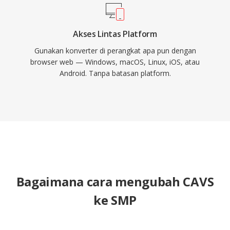
Akses Lintas Platform
Gunakan konverter di perangkat apa pun dengan
browser web — Windows, macOS, Linux, iOS, atau
Android. Tanpa batasan platform.
Bagaimana cara mengubah CAVS
ke SMP