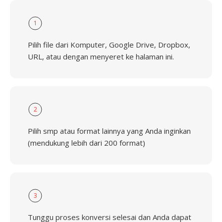
1
Pilih file dari Komputer, Google Drive, Dropbox,
URL, atau dengan menyeret ke halaman ini.
2
Pilih smp atau format lainnya yang Anda inginkan
(mendukung lebih dari 200 format)
3
Tunggu proses konversi selesai dan Anda dapat