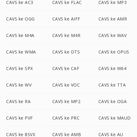
CAVS ke AC3
CAVS ke FLAC
CAVS ke MP3
CAVS ke OGG
CAVS ke AIFF
CAVS ke AMR
CAVS ke M4A
CAVS ke M4R
CAVS ke WAV
CAVS ke WMA
CAVS ke DTS
CAVS ke OPUS
CAVS ke SPX
CAVS ke CAF
CAVS ke W64
CAVS ke WV
CAVS ke VOC
CAVS ke TTA
CAVS ke RA
CAVS ke MP2
CAVS ke OGA
CAVS ke PVF
CAVS ke PRC
CAVS ke MAUD
CAVS ke 8SVX
CAVS ke AMB
CAVS ke AU