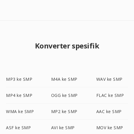
Konverter spesifik
MP3 ke SMP
M4A ke SMP
WAV ke SMP
MP4 ke SMP
OGG ke SMP
FLAC ke SMP
WMA ke SMP
MP2 ke SMP
AAC ke SMP
ASF ke SMP
AVI ke SMP
MOV ke SMP