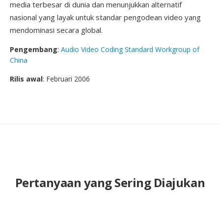
media terbesar di dunia dan menunjukkan alternatif
nasional yang layak untuk standar pengodean video yang
mendominasi secara global.
Pengembang
:
Audio Video Coding Standard Workgroup of
China
Rilis awal
: Februari 2006
Pertanyaan yang Sering Diajukan