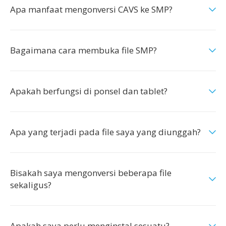
Apa manfaat mengonversi CAVS ke SMP?
Bagaimana cara membuka file SMP?
Apakah berfungsi di ponsel dan tablet?
Apa yang terjadi pada file saya yang diunggah?
Bisakah saya mengonversi beberapa file
sekaligus?
Apakah saya perlu menginstal sesuatu?