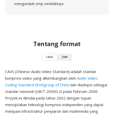
mengunduh smp setelahnya
Tentang format
CAVS
SMP
CAVS (Chinese Audio Video Standard) adalah standar
kompresi video yang dikembangkan oleh
Audio Video
Coding Standard Workgroup of China
dan diadopsi sebagai
standar nasional (GB/T 20090.2) pada Februari 2006.
Proyek ini dimulai pada tahun 2002 dengan tujuan
menciptakan teknologi kompresi independen yang dapat
melayani infrastruktur penyiaran dan multimedia yang