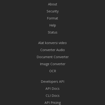
About
Security
Format
Help
Status
Alat konversi video
Converter Audio
Document Converter
Image Converter
OCR
Developers API
API Docs
CLI Docs
API Pricing