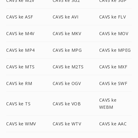
CAVS ke M2V
CAVS ke 3G2
CAVS ke 3GP
CAVS ke ASF
CAVS ke AVI
CAVS ke FLV
CAVS ke M4V
CAVS ke MKV
CAVS ke MOV
CAVS ke MP4
CAVS ke MPG
CAVS ke MPEG
CAVS ke MTS
CAVS ke M2TS
CAVS ke MXF
CAVS ke RM
CAVS ke OGV
CAVS ke SWF
CAVS ke
CAVS ke TS
CAVS ke VOB
WEBM
CAVS ke WMV
CAVS ke WTV
CAVS ke AAC