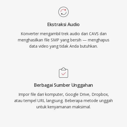
Ekstraksi Audio
Konverter mengambil trek audio dari CAVS dan
menghasilkan file SMP yang bersih — menghapus
data video yang tidak Anda butuhkan.
Berbagai Sumber Unggahan
Impor file dari komputer, Google Drive, Dropbox,
atau tempel URL langsung. Beberapa metode unggah
untuk kenyamanan maksimal.