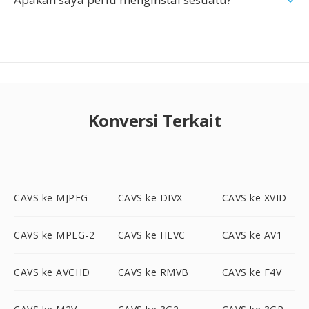
Konversi Terkait
CAVS ke MJPEG
CAVS ke DIVX
CAVS ke XVID
CAVS ke MPEG-2
CAVS ke HEVC
CAVS ke AV1
CAVS ke AVCHD
CAVS ke RMVB
CAVS ke F4V