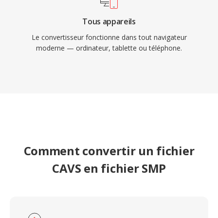
Tous appareils
Le convertisseur fonctionne dans tout navigateur
moderne — ordinateur, tablette ou téléphone.
Comment convertir un fichier
CAVS en fichier SMP