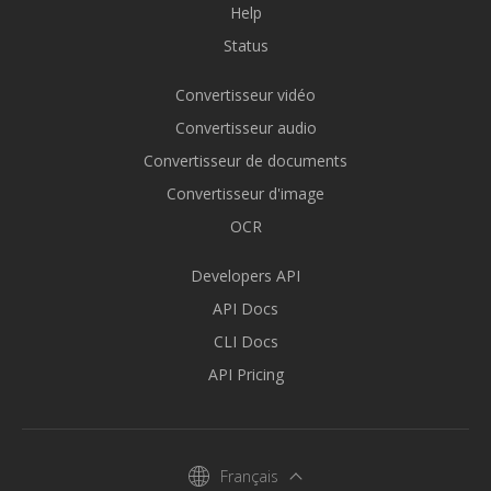
Help
Status
Convertisseur vidéo
Convertisseur audio
Convertisseur de documents
Convertisseur d'image
OCR
Developers API
API Docs
CLI Docs
API Pricing
Français