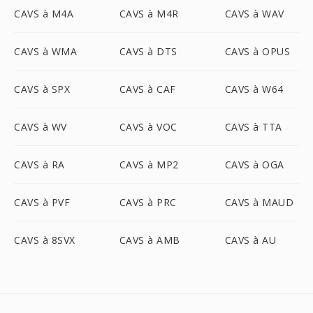
CAVS à M4A
CAVS à M4R
CAVS à WAV
CAVS à WMA
CAVS à DTS
CAVS à OPUS
CAVS à SPX
CAVS à CAF
CAVS à W64
CAVS à WV
CAVS à VOC
CAVS à TTA
CAVS à RA
CAVS à MP2
CAVS à OGA
CAVS à PVF
CAVS à PRC
CAVS à MAUD
CAVS à 8SVX
CAVS à AMB
CAVS à AU