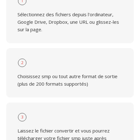
1
Sélectionnez des fichiers depuis l'ordinateur,
Google Drive, Dropbox, une URL ou glissez-les
sur la page.
2
Choisissez smp ou tout autre format de sortie
(plus de 200 formats supportés)
3
Laissez le fichier convertir et vous pourrez
télécharger votre fichier smp juste après