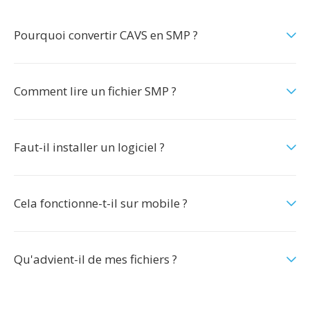
Pourquoi convertir CAVS en SMP ?
Comment lire un fichier SMP ?
Faut-il installer un logiciel ?
Cela fonctionne-t-il sur mobile ?
Qu'advient-il de mes fichiers ?