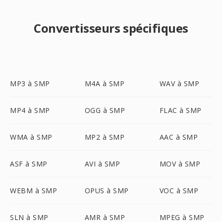
Convertisseurs spécifiques
MP3 à SMP
M4A à SMP
WAV à SMP
MP4 à SMP
OGG à SMP
FLAC à SMP
WMA à SMP
MP2 à SMP
AAC à SMP
ASF à SMP
AVI à SMP
MOV à SMP
WEBM à SMP
OPUS à SMP
VOC à SMP
SLN à SMP
AMR à SMP
MPEG à SMP