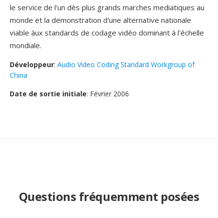
le service de l'un dès plus grands marches mediatiques au
monde et la demonstration d'une alternative nationale
viable àux standards de codage vidéo dominant à l'échelle
mondiale.
Développeur
:
Audio Video Coding Standard Workgroup of
China
Date de sortie initiale
: Février 2006
Questions fréquemment posées