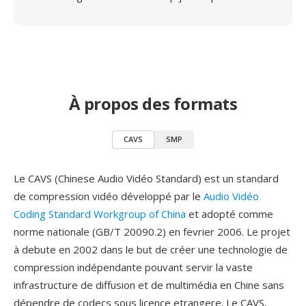
À propos des formats
CAVS
SMP
Le CAVS (Chinese Audio Vidéo Standard) est un standard
de compression vidéo développé par le
Audio Vidéo
Coding Standard Workgroup of China
et adopté comme
norme nationale (GB/T 20090.2) en fevrier 2006. Le projet
à debute en 2002 dans le but de créer une technologie de
compression indépendante pouvant servir la vaste
infrastructure de diffusion et de multimédia en Chine sans
dépendre de codecs sous licence etrangere. Le CAVS,