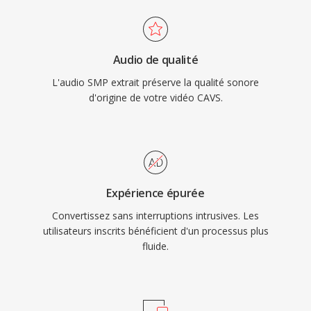
Audio de qualité
L'audio SMP extrait préserve la qualité sonore
d'origine de votre vidéo CAVS.
Expérience épurée
Convertissez sans interruptions intrusives. Les
utilisateurs inscrits bénéficient d'un processus plus
fluide.