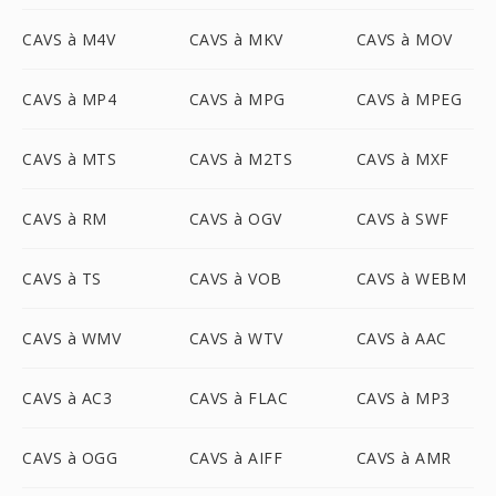
CAVS à M4V
CAVS à MKV
CAVS à MOV
CAVS à MP4
CAVS à MPG
CAVS à MPEG
CAVS à MTS
CAVS à M2TS
CAVS à MXF
CAVS à RM
CAVS à OGV
CAVS à SWF
CAVS à TS
CAVS à VOB
CAVS à WEBM
CAVS à WMV
CAVS à WTV
CAVS à AAC
CAVS à AC3
CAVS à FLAC
CAVS à MP3
CAVS à OGG
CAVS à AIFF
CAVS à AMR