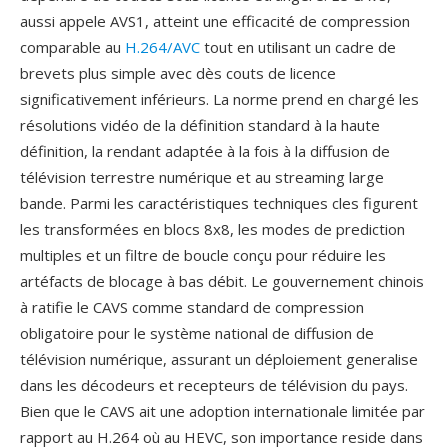
aussi appele AVS1, atteint une efficacité de compression
comparable au
H.264/AVC
tout en utilisant un cadre de
brevets plus simple avec dès couts de licence
significativement inférieurs. La norme prend en chargé les
résolutions vidéo de la définition standard à la haute
définition, la rendant adaptée à la fois à la diffusion de
télévision terrestre numérique et au streaming large
bande. Parmi les caractéristiques techniques cles figurent
les transformées en blocs 8x8, les modes de prediction
multiples et un filtre de boucle conçu pour réduire les
artéfacts de blocage à bas débit. Le gouvernement chinois
à ratifie le CAVS comme standard de compression
obligatoire pour le système national de diffusion de
télévision numérique, assurant un déploiement generalise
dans les décodeurs et recepteurs de télévision du pays.
Bien que le CAVS ait une adoption internationale limitée par
rapport au H.264 où au HEVC, son importance reside dans