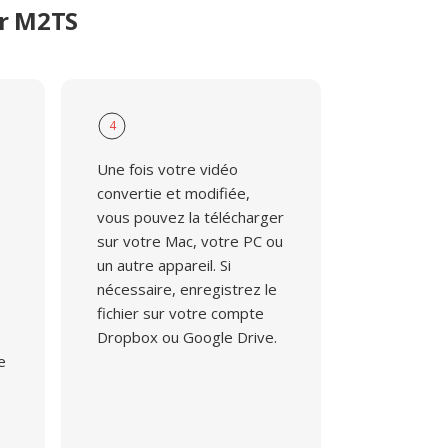
er M2TS
4
Une fois votre vidéo
convertie et modifiée,
vous pouvez la télécharger
sur votre Mac, votre PC ou
un autre appareil. Si
nécessaire, enregistrez le
fichier sur votre compte
Dropbox ou Google Drive.
e