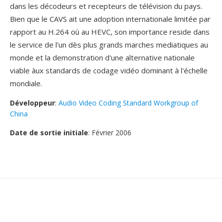
dans les décodeurs et recepteurs de télévision du pays.
Bien que le CAVS ait une adoption internationale limitée par
rapport au H.264 où au HEVC, son importance reside dans
le service de l'un dès plus grands marches mediatiques au
monde et la demonstration d'une alternative nationale
viable àux standards de codage vidéo dominant à l'échelle
mondiale.
Développeur
:
Audio Video Coding Standard Workgroup of
China
Date de sortie initiale
: Février 2006