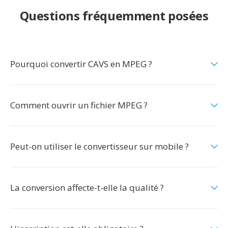
Questions fréquemment posées
Pourquoi convertir CAVS en MPEG ?
Comment ouvrir un fichier MPEG ?
Peut-on utiliser le convertisseur sur mobile ?
La conversion affecte-t-elle la qualité ?