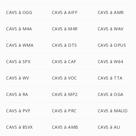
CAVS à OGG
CAVS à AIFF
CAVS à AMR
CAVS à M4A
CAVS à M4R
CAVS à WAV
CAVS à WMA
CAVS à DTS
CAVS à OPUS
CAVS à SPX
CAVS à CAF
CAVS à W64
CAVS à WV
CAVS à VOC
CAVS à TTA
CAVS à RA
CAVS à MP2
CAVS à OGA
CAVS à PVF
CAVS à PRC
CAVS à MAUD
CAVS à 8SVX
CAVS à AMB
CAVS à AU