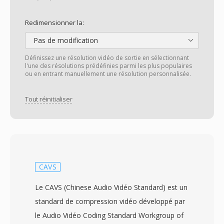
Redimensionner la:
Pas de modification
Définissez une résolution vidéo de sortie en sélectionnant
l'une des résolutions prédéfinies parmi les plus populaires
ou en entrant manuellement une résolution personnalisée.
Tout réinitialiser
CAVS
Le CAVS (Chinese Audio Vidéo Standard) est un
standard de compression vidéo développé par
le Audio Vidéo Coding Standard Workgroup of