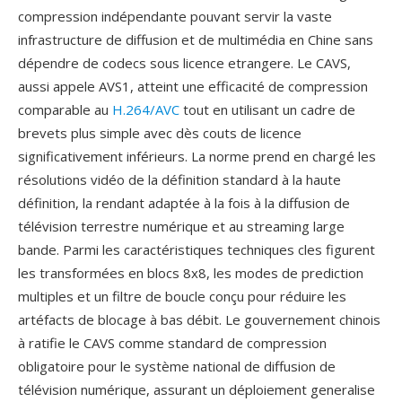
compression indépendante pouvant servir la vaste
infrastructure de diffusion et de multimédia en Chine sans
dépendre de codecs sous licence etrangere. Le CAVS,
aussi appele AVS1, atteint une efficacité de compression
comparable au
H.264/AVC
tout en utilisant un cadre de
brevets plus simple avec dès couts de licence
significativement inférieurs. La norme prend en chargé les
résolutions vidéo de la définition standard à la haute
définition, la rendant adaptée à la fois à la diffusion de
télévision terrestre numérique et au streaming large
bande. Parmi les caractéristiques techniques cles figurent
les transformées en blocs 8x8, les modes de prediction
multiples et un filtre de boucle conçu pour réduire les
artéfacts de blocage à bas débit. Le gouvernement chinois
à ratifie le CAVS comme standard de compression
obligatoire pour le système national de diffusion de
télévision numérique, assurant un déploiement generalise