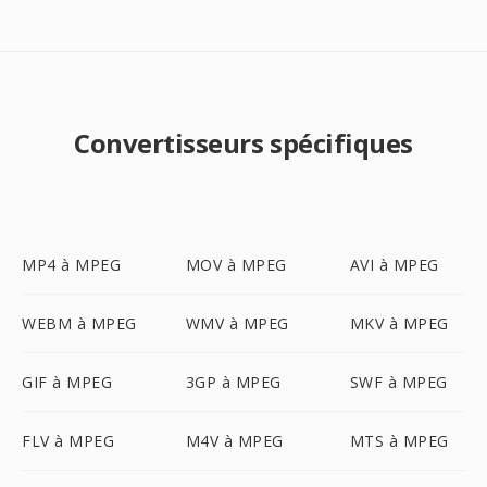
Convertisseurs spécifiques
MP4 à MPEG
MOV à MPEG
AVI à MPEG
WEBM à MPEG
WMV à MPEG
MKV à MPEG
GIF à MPEG
3GP à MPEG
SWF à MPEG
FLV à MPEG
M4V à MPEG
MTS à MPEG