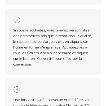
3
Si vous le souhaitez, vous pouvez personnaliser
des paramètres tels que la résolution, la qualité,
le rapport hauteur/largeur, etc. en cliquant sur
l'icône en forme d'engrenage. Appliquez-les à
tous les fichiers vidéo si nécessaire et cliquez
sur le bouton "Convertir" pour effectuer la
conversion.
4
Une fois votre vidéo convertie et modifiée, vous
pouvez la télécharger sur votre Mac, votre PC