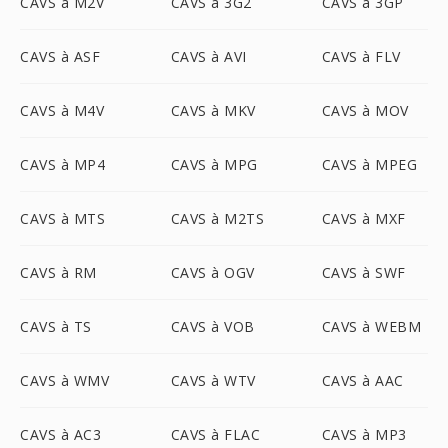
CAVS à M2V
CAVS à 3G2
CAVS à 3GP
CAVS à ASF
CAVS à AVI
CAVS à FLV
CAVS à M4V
CAVS à MKV
CAVS à MOV
CAVS à MP4
CAVS à MPG
CAVS à MPEG
CAVS à MTS
CAVS à M2TS
CAVS à MXF
CAVS à RM
CAVS à OGV
CAVS à SWF
CAVS à TS
CAVS à VOB
CAVS à WEBM
CAVS à WMV
CAVS à WTV
CAVS à AAC
CAVS à AC3
CAVS à FLAC
CAVS à MP3