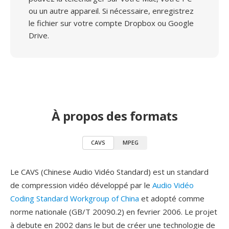
ou un autre appareil. Si nécessaire, enregistrez
le fichier sur votre compte Dropbox ou Google
Drive.
À propos des formats
CAVS
MPEG
Le CAVS (Chinese Audio Vidéo Standard) est un standard
de compression vidéo développé par le
Audio Vidéo
Coding Standard Workgroup of China
et adopté comme
norme nationale (GB/T 20090.2) en fevrier 2006. Le projet
à debute en 2002 dans le but de créer une technologie de