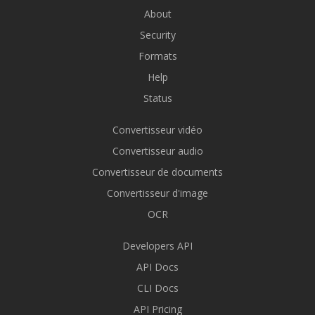
About
Security
Formats
Help
Status
Convertisseur vidéo
Convertisseur audio
Convertisseur de documents
Convertisseur d'image
OCR
Developers API
API Docs
CLI Docs
API Pricing