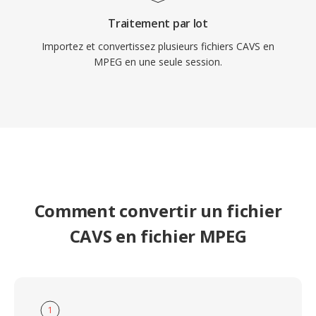
Traitement par lot
Importez et convertissez plusieurs fichiers CAVS en
MPEG en une seule session.
Comment convertir un fichier
CAVS en fichier MPEG
1