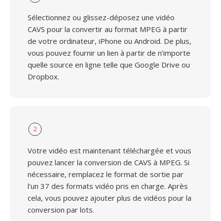
Sélectionnez ou glissez-déposez une vidéo
CAVS pour la convertir au format MPEG à partir
de votre ordinateur, iPhone ou Android. De plus,
vous pouvez fournir un lien à partir de n’importe
quelle source en ligne telle que Google Drive ou
Dropbox.
2
Votre vidéo est maintenant téléchargée et vous
pouvez lancer la conversion de CAVS à MPEG. Si
nécessaire, remplacez le format de sortie par
l'un 37 des formats vidéo pris en charge. Après
cela, vous pouvez ajouter plus de vidéos pour la
conversion par lots.