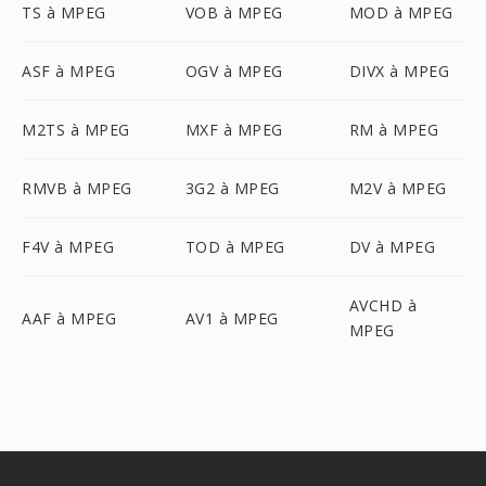
TS à MPEG
VOB à MPEG
MOD à MPEG
ASF à MPEG
OGV à MPEG
DIVX à MPEG
M2TS à MPEG
MXF à MPEG
RM à MPEG
RMVB à MPEG
3G2 à MPEG
M2V à MPEG
F4V à MPEG
TOD à MPEG
DV à MPEG
AVCHD à
AAF à MPEG
AV1 à MPEG
MPEG