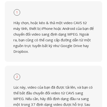
1
Hãy chọn, hoặc kéo & thả một video CAVS từ
máy tính, thiết bị iPhone hoặc Android của bạn để
chuyển đổi video sang định dạng MPEG. Ngoài
ra, bạn cũng có thể cung cấp đường dẫn từ một
nguồn trực tuyến bất kỳ như Google Drive hay
Dropbox.
2
Lúc này, video của bạn đã được tải lên, và bạn có
thể bắt đầu chuyển đổi video từ CAVS sang
MPEG. Nếu cần, hãy đổi định dạng đầu ra sang
một trong 37 định dạng video được hỗ trợ. Sau