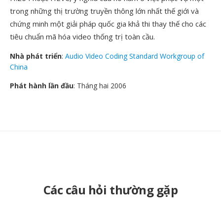
trong những thị trường truyền thông lớn nhất thế giới và
chứng minh một giải pháp quốc gia khả thi thay thế cho các
tiêu chuẩn mã hóa video thống trị toàn cầu.
Nhà phát triển
:
Audio Video Coding Standard Workgroup of
China
Phát hành lần đầu
: Tháng hai 2006
Các câu hỏi thường gặp