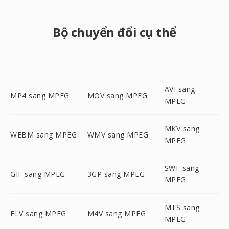
Bộ chuyển đổi cụ thể
AVI sang
MP4 sang MPEG
MOV sang MPEG
MPEG
MKV sang
WEBM sang MPEG
WMV sang MPEG
MPEG
SWF sang
GIF sang MPEG
3GP sang MPEG
MPEG
MTS sang
FLV sang MPEG
M4V sang MPEG
MPEG