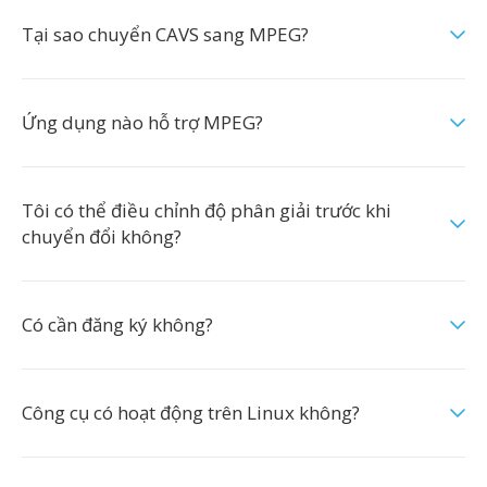
Tại sao chuyển CAVS sang MPEG?
Ứng dụng nào hỗ trợ MPEG?
Tôi có thể điều chỉnh độ phân giải trước khi
chuyển đổi không?
Có cần đăng ký không?
Công cụ có hoạt động trên Linux không?