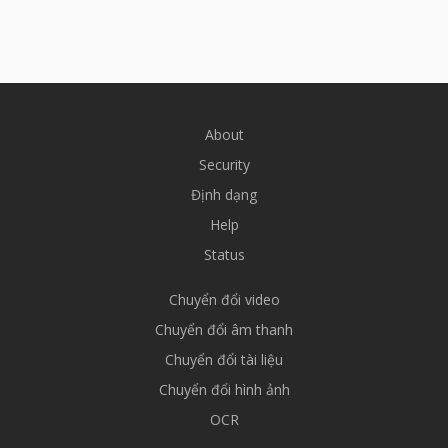
About
Security
Định dạng
Help
Status
Chuyển đổi video
Chuyển đổi âm thanh
Chuyển đổi tài liệu
Chuyển đổi hình ảnh
OCR