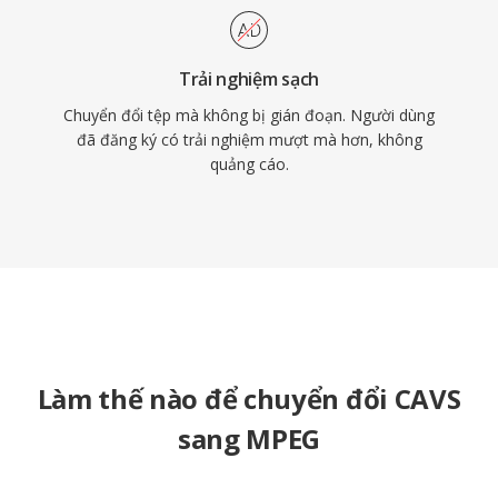
Trải nghiệm sạch
Chuyển đổi tệp mà không bị gián đoạn. Người dùng
đã đăng ký có trải nghiệm mượt mà hơn, không
quảng cáo.
Làm thế nào để chuyển đổi CAVS
sang MPEG