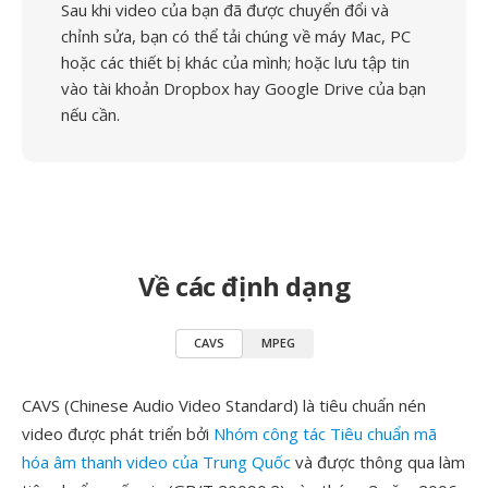
Sau khi video của bạn đã được chuyển đổi và
chỉnh sửa, bạn có thể tải chúng về máy Mac, PC
hoặc các thiết bị khác của mình; hoặc lưu tập tin
vào tài khoản Dropbox hay Google Drive của bạn
nếu cần.
Về các định dạng
CAVS
MPEG
CAVS (Chinese Audio Video Standard) là tiêu chuẩn nén
video được phát triển bởi
Nhóm công tác Tiêu chuẩn mã
hóa âm thanh video của Trung Quốc
và được thông qua làm