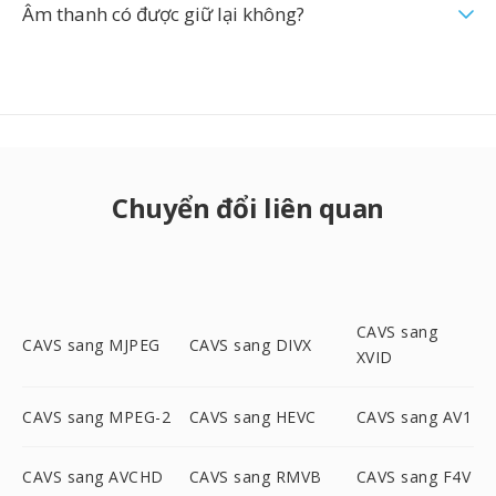
Âm thanh có được giữ lại không?
Chuyển đổi liên quan
CAVS sang
CAVS sang MJPEG
CAVS sang DIVX
XVID
CAVS sang MPEG-2
CAVS sang HEVC
CAVS sang AV1
CAVS sang AVCHD
CAVS sang RMVB
CAVS sang F4V