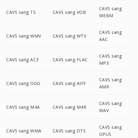
CAVS sang
CAVS sang TS
CAVS sang VOB
WEBM
CAVS sang
CAVS sang WMV
CAVS sang WTV
AAC
CAVS sang
CAVS sang AC3
CAVS sang FLAC
MP3
CAVS sang
CAVS sang OGG
CAVS sang AIFF
AMR
CAVS sang
CAVS sang M4A
CAVS sang M4R
WAV
CAVS sang
CAVS sang WMA
CAVS sang DTS
OPUS