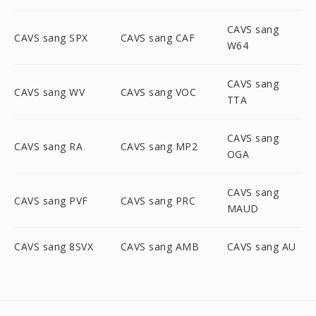
CAVS sang
CAVS sang SPX
CAVS sang CAF
W64
CAVS sang
CAVS sang WV
CAVS sang VOC
TTA
CAVS sang
CAVS sang RA
CAVS sang MP2
OGA
CAVS sang
CAVS sang PVF
CAVS sang PRC
MAUD
CAVS sang 8SVX
CAVS sang AMB
CAVS sang AU