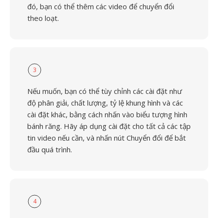
đó, bạn có thể thêm các video để chuyển đổi
theo loạt.
3
Nếu muốn, bạn có thể tùy chỉnh các cài đặt như
độ phân giải, chất lượng, tỷ lệ khung hình và các
cài đặt khác, bằng cách nhấn vào biểu tượng hình
bánh răng. Hãy áp dụng cài đặt cho tất cả các tập
tin video nếu cần, và nhấn nút Chuyển đổi để bắt
đầu quá trình.
4