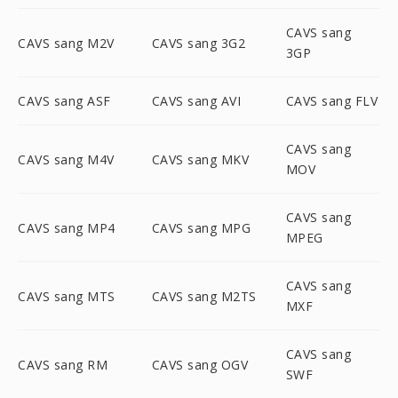
CAVS sang
CAVS sang M2V
CAVS sang 3G2
3GP
CAVS sang ASF
CAVS sang AVI
CAVS sang FLV
CAVS sang
CAVS sang M4V
CAVS sang MKV
MOV
CAVS sang
CAVS sang MP4
CAVS sang MPG
MPEG
CAVS sang
CAVS sang MTS
CAVS sang M2TS
MXF
CAVS sang
CAVS sang RM
CAVS sang OGV
SWF