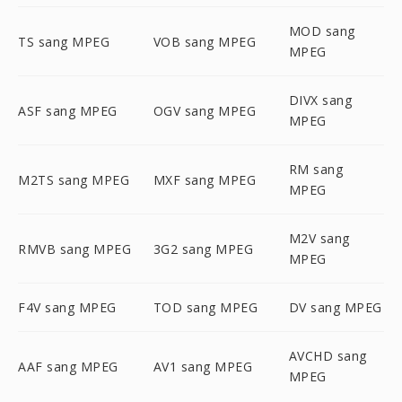
MOD sang
TS sang MPEG
VOB sang MPEG
MPEG
DIVX sang
ASF sang MPEG
OGV sang MPEG
MPEG
RM sang
M2TS sang MPEG
MXF sang MPEG
MPEG
M2V sang
RMVB sang MPEG
3G2 sang MPEG
MPEG
F4V sang MPEG
TOD sang MPEG
DV sang MPEG
AVCHD sang
AAF sang MPEG
AV1 sang MPEG
MPEG