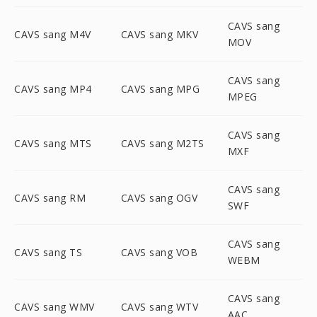
CAVS sang
CAVS sang M4V
CAVS sang MKV
MOV
CAVS sang
CAVS sang MP4
CAVS sang MPG
MPEG
CAVS sang
CAVS sang MTS
CAVS sang M2TS
MXF
CAVS sang
CAVS sang RM
CAVS sang OGV
SWF
CAVS sang
CAVS sang TS
CAVS sang VOB
WEBM
CAVS sang
CAVS sang WMV
CAVS sang WTV
AAC