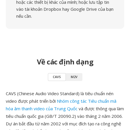
hoặc các thiết bị khác của mình; hoặc lưu tập tin
vào tài khoản Dropbox hay Google Drive của bạn
nếu cần.
Về các định dạng
CAVS
M2V
CAVS (Chinese Audio Video Standard) là tiêu chuẩn nén
video được phát triển bởi
Nhóm công tác Tiêu chuẩn mã
hóa âm thanh video của Trung Quốc
và được thông qua làm
tiêu chuẩn quốc gia (GB/T 20090.2) vào tháng 2 năm 2006.
Dự án bắt đầu từ năm 2002 với mục đích tạo ra công nghệ