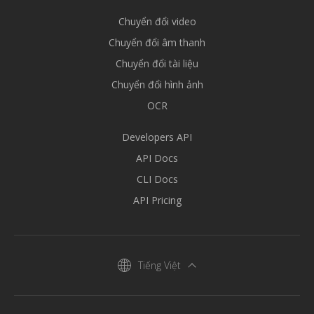
Chuyển đổi video
Chuyển đổi âm thanh
Chuyển đổi tài liệu
Chuyển đổi hình ảnh
OCR
Developers API
API Docs
CLI Docs
API Pricing
Tiếng Việt