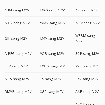
MP4 sang M2V
MPG sang M2V
AVI sang M2V
MOV sang M2V
WMV sang M2V
MKV sang M2V
WEBM sang
GIF sang M2V
M4V sang M2V
M2V
MPEG sang M2V
VOB sang M2V
3GP sang M2V
FLV sang M2V
M2TS sang M2V
SWF sang M2V
MTS sang M2V
TS sang M2V
F4V sang M2V
RMVB sang M2V
3G2 sang M2V
AAF sang M2V
AVCHD sang