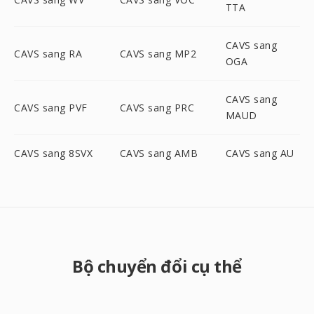
TTA
CAVS sang
CAVS sang RA
CAVS sang MP2
OGA
CAVS sang
CAVS sang PVF
CAVS sang PRC
MAUD
CAVS sang 8SVX
CAVS sang AMB
CAVS sang AU
Bộ chuyển đổi cụ thể