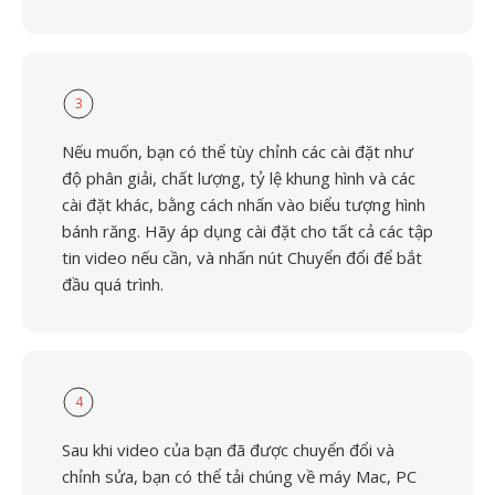
3
Nếu muốn, bạn có thể tùy chỉnh các cài đặt như
độ phân giải, chất lượng, tỷ lệ khung hình và các
cài đặt khác, bằng cách nhấn vào biểu tượng hình
bánh răng. Hãy áp dụng cài đặt cho tất cả các tập
tin video nếu cần, và nhấn nút Chuyển đổi để bắt
đầu quá trình.
4
Sau khi video của bạn đã được chuyển đổi và
chỉnh sửa, bạn có thể tải chúng về máy Mac, PC