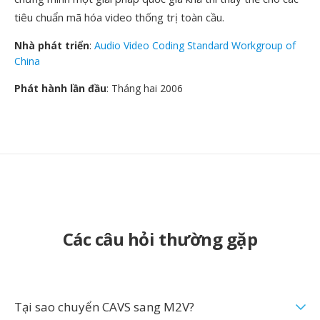
tiêu chuẩn mã hóa video thống trị toàn cầu.
Nhà phát triển
:
Audio Video Coding Standard Workgroup of
China
Phát hành lần đầu
: Tháng hai 2006
Các câu hỏi thường gặp
Tại sao chuyển CAVS sang M2V?