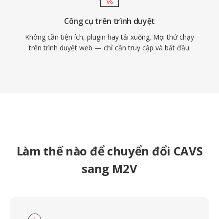
Công cụ trên trình duyệt
Không cần tiện ích, plugin hay tải xuống. Mọi thứ chạy
trên trình duyệt web — chỉ cần truy cập và bắt đầu.
Làm thế nào để chuyển đổi CAVS
sang M2V