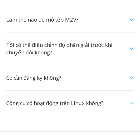
Làm thế nào để mở tệp M2V?
Tôi có thể điều chỉnh độ phân giải trước khi
chuyển đổi không?
Có cần đăng ký không?
Công cụ có hoạt động trên Linux không?