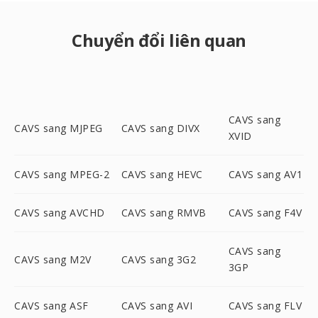
Chuyển đổi liên quan
CAVS sang
CAVS sang MJPEG
CAVS sang DIVX
XVID
CAVS sang MPEG-2
CAVS sang HEVC
CAVS sang AV1
CAVS sang AVCHD
CAVS sang RMVB
CAVS sang F4V
CAVS sang
CAVS sang M2V
CAVS sang 3G2
3GP
CAVS sang ASF
CAVS sang AVI
CAVS sang FLV