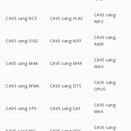
CAVS sang
CAVS sang AC3
CAVS sang FLAC
MP3
CAVS sang
CAVS sang OGG
CAVS sang AIFF
AMR
CAVS sang
CAVS sang M4A
CAVS sang M4R
WAV
CAVS sang
CAVS sang WMA
CAVS sang DTS
OPUS
CAVS sang
CAVS sang SPX
CAVS sang CAF
W64
CAVS sang
CAVS sang WV
CAVS sang VOC