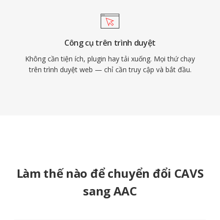
Công cụ trên trình duyệt
Không cần tiện ích, plugin hay tải xuống. Mọi thứ chạy
trên trình duyệt web — chỉ cần truy cập và bắt đầu.
Làm thế nào để chuyển đổi CAVS
sang AAC