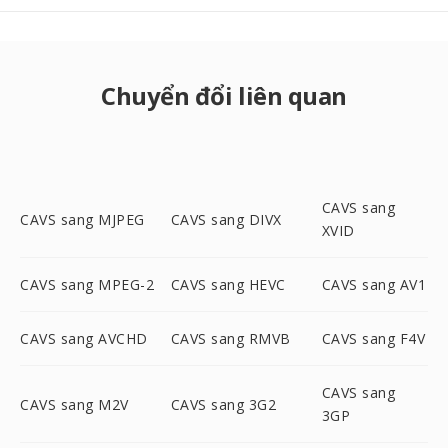
Chuyển đổi liên quan
CAVS sang
CAVS sang MJPEG
CAVS sang DIVX
XVID
CAVS sang MPEG-2
CAVS sang HEVC
CAVS sang AV1
CAVS sang AVCHD
CAVS sang RMVB
CAVS sang F4V
CAVS sang
CAVS sang M2V
CAVS sang 3G2
3GP