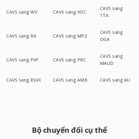
CAVS sang
CAVS sang WV
CAVS sang VOC
TTA
CAVS sang
CAVS sang RA
CAVS sang MP2
OGA
CAVS sang
CAVS sang PVF
CAVS sang PRC
MAUD
CAVS sang 8SVX
CAVS sang AMB
CAVS sang AU
Bộ chuyển đổi cụ thể