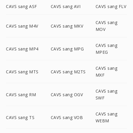
CAVS sang ASF
CAVS sang AVI
CAVS sang FLV
CAVS sang
CAVS sang M4V
CAVS sang MKV
MOV
CAVS sang
CAVS sang MP4
CAVS sang MPG
MPEG
CAVS sang
CAVS sang MTS
CAVS sang M2TS
MXF
CAVS sang
CAVS sang RM
CAVS sang OGV
SWF
CAVS sang
CAVS sang TS
CAVS sang VOB
WEBM