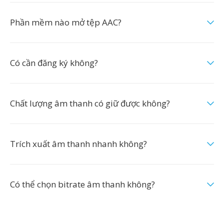
Phần mềm nào mở tệp AAC?
Có cần đăng ký không?
Chất lượng âm thanh có giữ được không?
Trích xuất âm thanh nhanh không?
Có thể chọn bitrate âm thanh không?