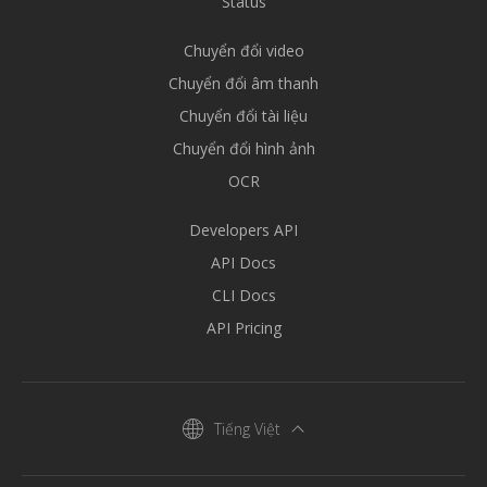
Status
Chuyển đổi video
Chuyển đổi âm thanh
Chuyển đổi tài liệu
Chuyển đổi hình ảnh
OCR
Developers API
API Docs
CLI Docs
API Pricing
Tiếng Việt