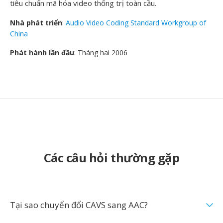
tiêu chuẩn mã hóa video thống trị toàn cầu.
Nhà phát triển
:
Audio Video Coding Standard Workgroup of
China
Phát hành lần đầu
: Tháng hai 2006
Các câu hỏi thường gặp
Tại sao chuyển đổi CAVS sang AAC?