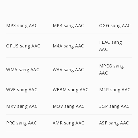
MP3 sang AAC
MP4 sang AAC
OGG sang AAC
FLAC sang
OPUS sang AAC
M4A sang AAC
AAC
MPEG sang
WMA sang AAC
WAV sang AAC
AAC
WVE sang AAC
WEBM sang AAC
M4R sang AAC
MKV sang AAC
MOV sang AAC
3GP sang AAC
PRC sang AAC
AMR sang AAC
ASF sang AAC