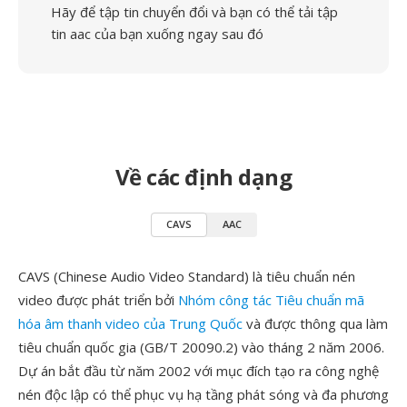
Hãy để tập tin chuyển đổi và bạn có thể tải tập
tin aac của bạn xuống ngay sau đó
Về các định dạng
CAVS
AAC
CAVS (Chinese Audio Video Standard) là tiêu chuẩn nén
video được phát triển bởi
Nhóm công tác Tiêu chuẩn mã
hóa âm thanh video của Trung Quốc
và được thông qua làm
tiêu chuẩn quốc gia (GB/T 20090.2) vào tháng 2 năm 2006.
Dự án bắt đầu từ năm 2002 với mục đích tạo ra công nghệ
nén độc lập có thể phục vụ hạ tầng phát sóng và đa phương