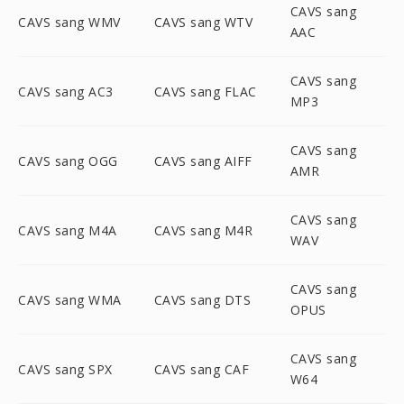
CAVS sang
CAVS sang WMV
CAVS sang WTV
AAC
CAVS sang
CAVS sang AC3
CAVS sang FLAC
MP3
CAVS sang
CAVS sang OGG
CAVS sang AIFF
AMR
CAVS sang
CAVS sang M4A
CAVS sang M4R
WAV
CAVS sang
CAVS sang WMA
CAVS sang DTS
OPUS
CAVS sang
CAVS sang SPX
CAVS sang CAF
W64