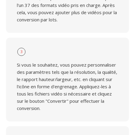
l'un 37 des formats vidéo pris en charge. Après
cela, vous pouvez ajouter plus de vidéos pour la
conversion par lots.
3
Si vous le souhaitez, vous pouvez personnaliser
des paramètres tels que la résolution, la qualité,
le rapport hauteur/largeur, etc. en cliquant sur
l'icône en forme d'engrenage. Appliquez-les à
tous les fichiers vidéo si nécessaire et cliquez
sur le bouton "Convertir" pour effectuer la
conversion.