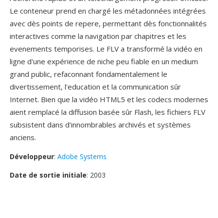
Le conteneur prend en chargé les métadonnées intégrées
avec dès points de repere, permettant dès fonctionnalités
interactives comme la navigation par chapitres et les
evenements temporises. Le FLV a transformé la vidéo en
ligne d'une expérience de niche peu fiable en un medium
grand public, refaconnant fondamentalement le
divertissement, l'education et la communication sûr
Internet. Bien que la vidéo HTML5 et les codecs modernes
aient remplacé la diffusion basée sûr Flash, les fichiers FLV
subsistent dans d'innombrables archivés et systèmes
anciens.
Développeur
:
Adobe Systems
Date de sortie initiale
: 2003