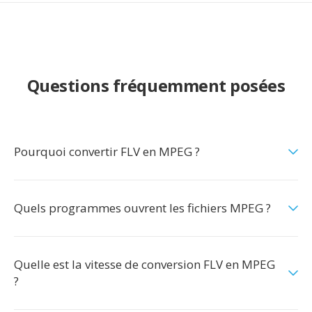
Questions fréquemment posées
Pourquoi convertir FLV en MPEG ?
Quels programmes ouvrent les fichiers MPEG ?
Quelle est la vitesse de conversion FLV en MPEG
?