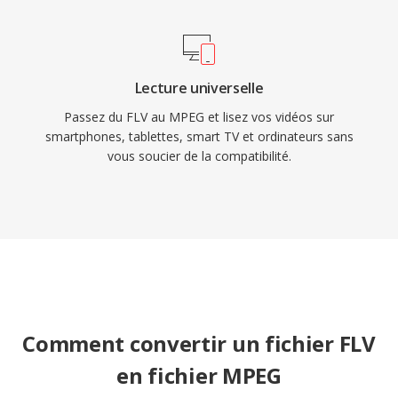
Lecture universelle
Passez du FLV au MPEG et lisez vos vidéos sur
smartphones, tablettes, smart TV et ordinateurs sans
vous soucier de la compatibilité.
Comment convertir un fichier FLV
en fichier MPEG