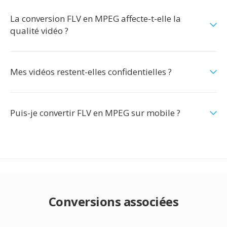
La conversion FLV en MPEG affecte-t-elle la
qualité vidéo ?
Mes vidéos restent-elles confidentielles ?
Puis-je convertir FLV en MPEG sur mobile ?
Conversions associées