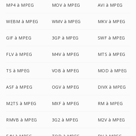
MP4 à MPEG
MOV à MPEG
AVI à MPEG
WEBM à MPEG
WMV à MPEG
MKV à MPEG
GIF à MPEG
3GP à MPEG
SWF à MPEG
FLV à MPEG
M4V à MPEG
MTS à MPEG
TS à MPEG
VOB à MPEG
MOD à MPEG
ASF à MPEG
OGV à MPEG
DIVX à MPEG
M2TS à MPEG
MXF à MPEG
RM à MPEG
RMVB à MPEG
3G2 à MPEG
M2V à MPEG