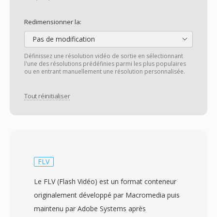
Redimensionner la:
Pas de modification
Définissez une résolution vidéo de sortie en sélectionnant
l'une des résolutions prédéfinies parmi les plus populaires
ou en entrant manuellement une résolution personnalisée.
Tout réinitialiser
FLV
Le FLV (Flash Vidéo) est un format conteneur
originalement développé par Macromedia puis
maintenu par Adobe Systems après