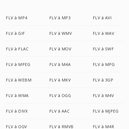
FLV à MP4
FLV à MP3
FLV à AVI
FLV à GIF
FLV à WMV
FLV à WAV
FLV à FLAC
FLV à MOV
FLV à SWF
FLV à MPEG
FLV à M4A
FLV à MPG
FLV à WEBM
FLV à MKV
FLV à 3GP
FLV à WMA
FLV à OGG
FLV à M4V
FLV à DIVX
FLV à AAC
FLV à MJPEG
FLV à OGV
FLV à RMVB
FLV à M4R