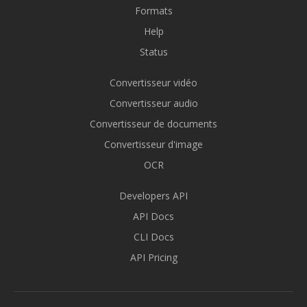
Formats
Help
Status
Convertisseur vidéo
Convertisseur audio
Convertisseur de documents
Convertisseur d'image
OCR
Developers API
API Docs
CLI Docs
API Pricing