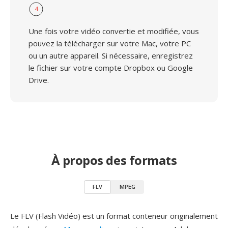
4
Une fois votre vidéo convertie et modifiée, vous
pouvez la télécharger sur votre Mac, votre PC
ou un autre appareil. Si nécessaire, enregistrez
le fichier sur votre compte Dropbox ou Google
Drive.
À propos des formats
FLV
MPEG
Le FLV (Flash Vidéo) est un format conteneur originalement