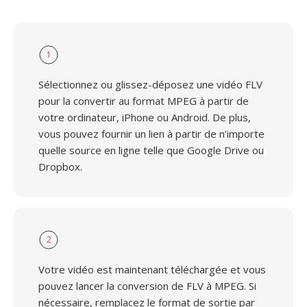
1
Sélectionnez ou glissez-déposez une vidéo FLV
pour la convertir au format MPEG à partir de
votre ordinateur, iPhone ou Android. De plus,
vous pouvez fournir un lien à partir de n’importe
quelle source en ligne telle que Google Drive ou
Dropbox.
2
Votre vidéo est maintenant téléchargée et vous
pouvez lancer la conversion de FLV à MPEG. Si
nécessaire, remplacez le format de sortie par