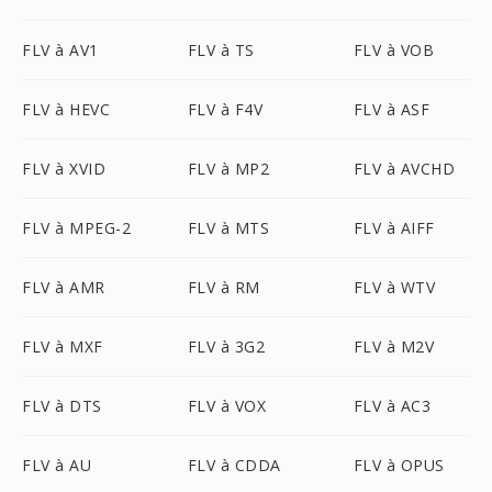
FLV à AV1
FLV à TS
FLV à VOB
FLV à HEVC
FLV à F4V
FLV à ASF
FLV à XVID
FLV à MP2
FLV à AVCHD
FLV à MPEG-2
FLV à MTS
FLV à AIFF
FLV à AMR
FLV à RM
FLV à WTV
FLV à MXF
FLV à 3G2
FLV à M2V
FLV à DTS
FLV à VOX
FLV à AC3
FLV à AU
FLV à CDDA
FLV à OPUS