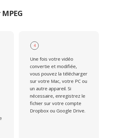
r MPEG
4
Une fois votre vidéo
convertie et modifiée,
vous pouvez la télécharger
sur votre Mac, votre PC ou
un autre appareil. Si
nécessaire, enregistrez le
fichier sur votre compte
Dropbox ou Google Drive.
e