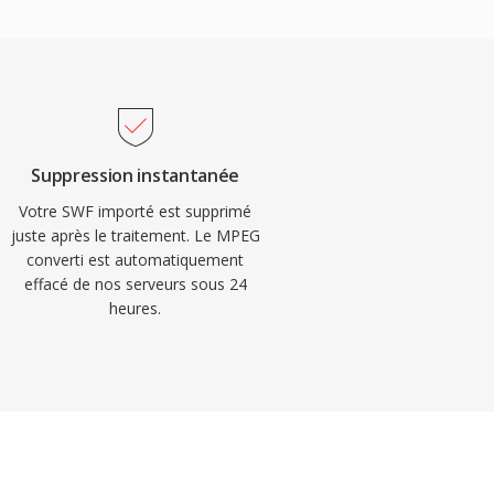
Suppression instantanée
Votre SWF importé est supprimé
juste après le traitement. Le MPEG
converti est automatiquement
effacé de nos serveurs sous 24
heures.