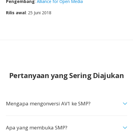
Pengembang
:
Alliance for Open Media
Rilis awal
: 25 Juni 2018
Pertanyaan yang Sering Diajukan
Mengapa mengonversi AV1 ke SMP?
Apa yang membuka SMP?