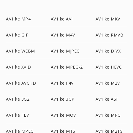
AV1 ke MP4
AV1 ke AVI
AV1 ke MKV
AV1 ke GIF
AV1 ke M4V
AV1 ke RMVB
AV1 ke WEBM
AV1 ke MJPEG
AV1 ke DIVX
AV1 ke XVID
AV1 ke MPEG-2
AV1 ke HEVC
AV1 ke AVCHD
AV1 ke F4V
AV1 ke M2V
AV1 ke 3G2
AV1 ke 3GP
AV1 ke ASF
AV1 ke FLV
AV1 ke MOV
AV1 ke MPG
AV1 ke MPEG
AV1 ke MTS
AV1 ke M2TS