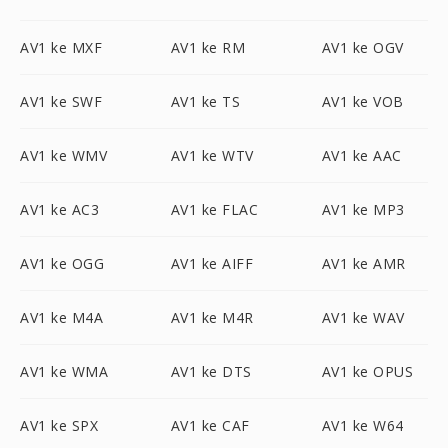
AV1 ke MXF
AV1 ke RM
AV1 ke OGV
AV1 ke SWF
AV1 ke TS
AV1 ke VOB
AV1 ke WMV
AV1 ke WTV
AV1 ke AAC
AV1 ke AC3
AV1 ke FLAC
AV1 ke MP3
AV1 ke OGG
AV1 ke AIFF
AV1 ke AMR
AV1 ke M4A
AV1 ke M4R
AV1 ke WAV
AV1 ke WMA
AV1 ke DTS
AV1 ke OPUS
AV1 ke SPX
AV1 ke CAF
AV1 ke W64