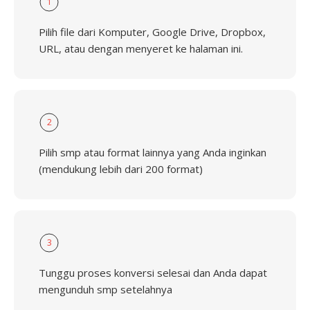
1
Pilih file dari Komputer, Google Drive, Dropbox,
URL, atau dengan menyeret ke halaman ini.
2
Pilih smp atau format lainnya yang Anda inginkan
(mendukung lebih dari 200 format)
3
Tunggu proses konversi selesai dan Anda dapat
mengunduh smp setelahnya