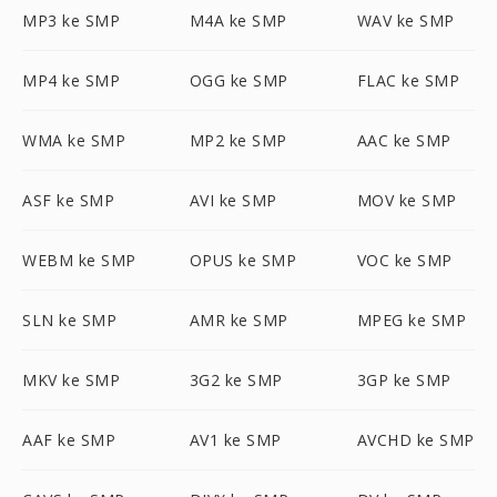
MP3 ke SMP
M4A ke SMP
WAV ke SMP
MP4 ke SMP
OGG ke SMP
FLAC ke SMP
WMA ke SMP
MP2 ke SMP
AAC ke SMP
ASF ke SMP
AVI ke SMP
MOV ke SMP
WEBM ke SMP
OPUS ke SMP
VOC ke SMP
SLN ke SMP
AMR ke SMP
MPEG ke SMP
MKV ke SMP
3G2 ke SMP
3GP ke SMP
AAF ke SMP
AV1 ke SMP
AVCHD ke SMP