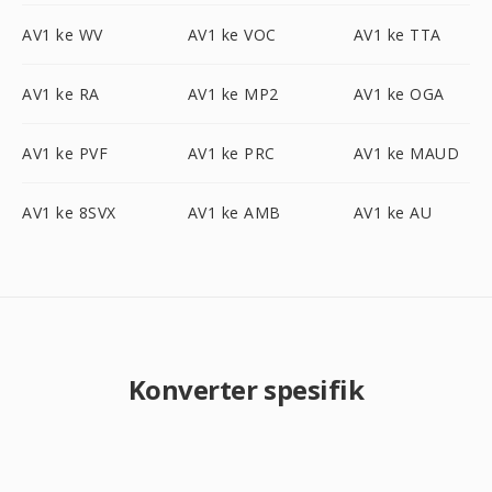
AV1 ke WV
AV1 ke VOC
AV1 ke TTA
AV1 ke RA
AV1 ke MP2
AV1 ke OGA
AV1 ke PVF
AV1 ke PRC
AV1 ke MAUD
AV1 ke 8SVX
AV1 ke AMB
AV1 ke AU
Konverter spesifik