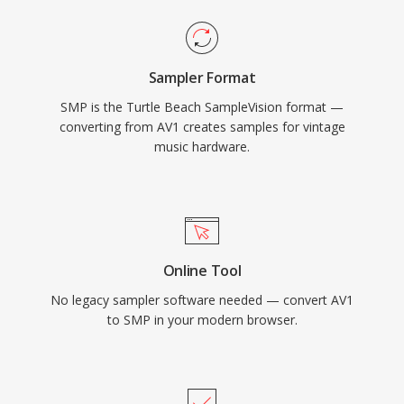
Sampler Format
SMP is the Turtle Beach SampleVision format —
converting from AV1 creates samples for vintage
music hardware.
Online Tool
No legacy sampler software needed — convert AV1
to SMP in your modern browser.