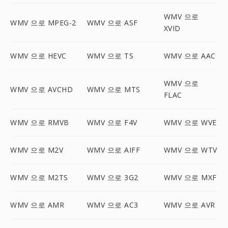
WMV 으로
WMV 으로 MPEG-2
WMV 으로 ASF
XVID
WMV 으로 HEVC
WMV 으로 TS
WMV 으로 AAC
WMV 으로
WMV 으로 AVCHD
WMV 으로 MTS
FLAC
WMV 으로 RMVB
WMV 으로 F4V
WMV 으로 WVE
WMV 으로 M2V
WMV 으로 AIFF
WMV 으로 WTV
WMV 으로 M2TS
WMV 으로 3G2
WMV 으로 MXF
WMV 으로 AMR
WMV 으로 AC3
WMV 으로 AVR