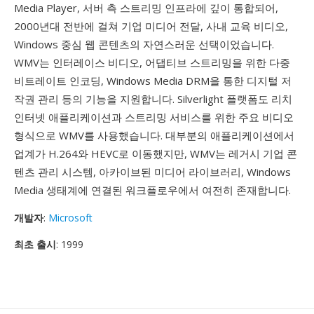
Media Player, 서버 측 스트리밍 인프라에 깊이 통합되어,
2000년대 전반에 걸쳐 기업 미디어 전달, 사내 교육 비디오,
Windows 중심 웹 콘텐츠의 자연스러운 선택이었습니다.
WMV는 인터레이스 비디오, 어댑티브 스트리밍을 위한 다중
비트레이트 인코딩, Windows Media DRM을 통한 디지털 저
작권 관리 등의 기능을 지원합니다. Silverlight 플랫폼도 리치
인터넷 애플리케이션과 스트리밍 서비스를 위한 주요 비디오
형식으로 WMV를 사용했습니다. 대부분의 애플리케이션에서
업계가 H.264와 HEVC로 이동했지만, WMV는 레거시 기업 콘
텐츠 관리 시스템, 아카이브된 미디어 라이브러리, Windows
Media 생태계에 연결된 워크플로우에서 여전히 존재합니다.
개발자
:
Microsoft
최초 출시
: 1999