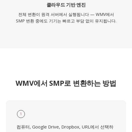
클라우드 기반 엔진
전체 변환이 원격 서버에서 실행됩니다 — WMV에서
SMP 변환 중에도 기기는 빠르고 부담 없이 유지됩니다.
WMV에서 SMP로 변환하는 방법
1
컴퓨터, Google Drive, Dropbox, URL에서 선택하