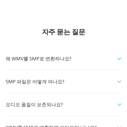
자주 묻는 질문
왜 WMV를 SMP로 변환하나요?
SMP 파일은 어떻게 여나요?
오디오 품질이 보존되나요?