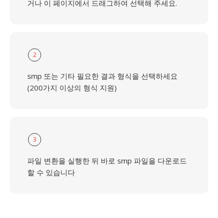
거나 이 페이지에서 드래그하여 선택해 주세요.
2
smp 또는 기타 필요한 결과 형식을 선택하세요
(200가지 이상의 형식 지원)
3
파일 변환을 실행한 뒤 바로 smp 파일을 다운로드
할 수 있습니다