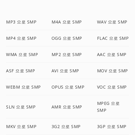
MP3 으로 SMP
M4A 으로 SMP
WAV 으로 SMP
MP4 으로 SMP
OGG 으로 SMP
FLAC 으로 SMP
WMA 으로 SMP
MP2 으로 SMP
AAC 으로 SMP
ASF 으로 SMP
AVI 으로 SMP
MOV 으로 SMP
WEBM 으로 SMP
OPUS 으로 SMP
VOC 으로 SMP
MPEG 으로
SLN 으로 SMP
AMR 으로 SMP
SMP
MKV 으로 SMP
3G2 으로 SMP
3GP 으로 SMP