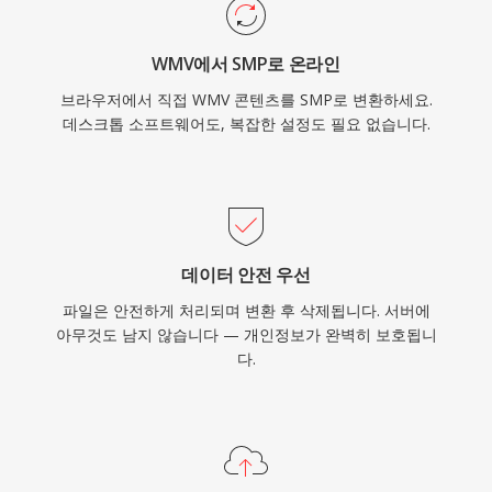
WMV에서 SMP로 온라인
브라우저에서 직접 WMV 콘텐츠를 SMP로 변환하세요.
데스크톱 소프트웨어도, 복잡한 설정도 필요 없습니다.
데이터 안전 우선
파일은 안전하게 처리되며 변환 후 삭제됩니다. 서버에
아무것도 남지 않습니다 — 개인정보가 완벽히 보호됩니
다.