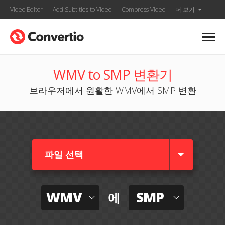
Video Editor
Add Subtitles to Video
Compress Video
더 보기
WMV to SMP 변환기
브라우저에서 원활한 WMV에서 SMP 변환
파일 선택
WMV
SMP
에