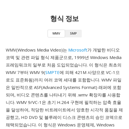
형식 정보
WMV
SMP
WMV(Windows Media Video)는
Microsoft
가 개발한 비디오
코덱 및 관련 파일 형식 제품군으로, 1999년 Windows Media
프레임워크의 일부로 처음 도입되었습니다. 이 형식은 최초의
WMV 7부터 WMV 9(
SMPTE
에 의해 421M 사양으로 VC-1으
로도 표준화됨)까지 여러 코덱 세대를 포함합니다. WMV 파일
은 일반적으로 ASF(Advanced Systems Format) 래퍼에 포함
되며, 비디오 콘텐츠를 나타내기 위해 .wmv 확장자를 사용합
니다. WMV 9/VC-1은 초기 H.264 구현에 필적하는 압축 효율
을 달성하여, 적당한 비트레이트에서 양호한 시각적 품질을 제
공했고, HD DVD 및 블루레이 디스크 콘텐츠의 승인 코덱으로
채택되었습니다. 이 형식은 Windows 운영체제, Windows