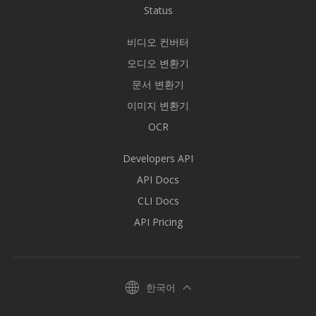
Status
비디오 컨버터
오디오 변환기
문서 변환기
이미지 변환기
OCR
Developers API
API Docs
CLI Docs
API Pricing
한국어