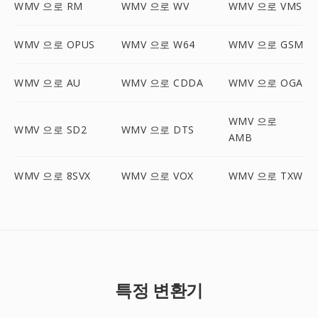
WMV 으로 RM
WMV 으로 WV
WMV 으로 VMS
WMV 으로 OPUS
WMV 으로 W64
WMV 으로 GSM
WMV 으로 AU
WMV 으로 CDDA
WMV 으로 OGA
WMV 으로
WMV 으로 SD2
WMV 으로 DTS
AMB
WMV 으로 8SVX
WMV 으로 VOX
WMV 으로 TXW
특정 변환기