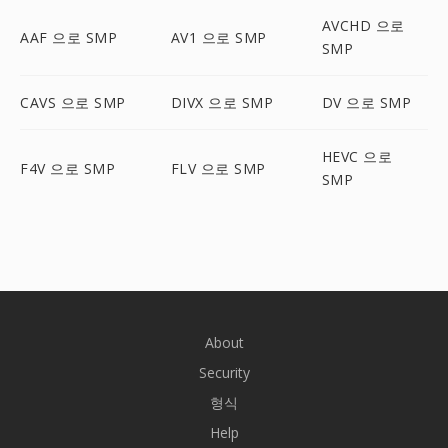
AVCHD 으로
AAF 으로 SMP
AV1 으로 SMP
SMP
CAVS 으로 SMP
DIVX 으로 SMP
DV 으로 SMP
HEVC 으로
F4V 으로 SMP
FLV 으로 SMP
SMP
About
Security
형식
Help