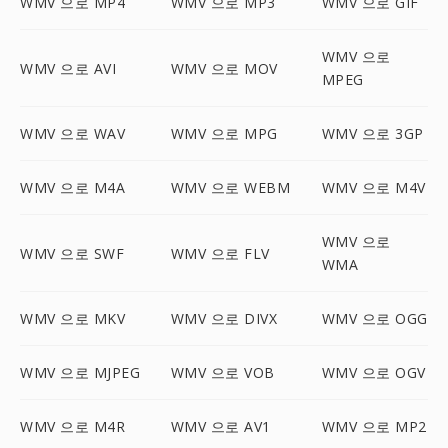
WMV 으로 MP4
WMV 으로 MP3
WMV 으로 GIF
WMV 으로
WMV 으로 AVI
WMV 으로 MOV
MPEG
WMV 으로 WAV
WMV 으로 MPG
WMV 으로 3GP
WMV 으로 M4A
WMV 으로 WEBM
WMV 으로 M4V
WMV 으로
WMV 으로 SWF
WMV 으로 FLV
WMA
WMV 으로 MKV
WMV 으로 DIVX
WMV 으로 OGG
WMV 으로 MJPEG
WMV 으로 VOB
WMV 으로 OGV
WMV 으로 M4R
WMV 으로 AV1
WMV 으로 MP2