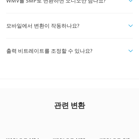
WMV를 SMP로 변환하면 오디오만 남나요?
모바일에서 변환이 작동하나요?
출력 비트레이트를 조정할 수 있나요?
관련 변환