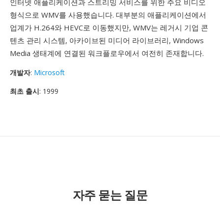
인터넷 애플리케이션과 스트리밍 서비스를 위한 주요 비디오
형식으로 WMV를 사용했습니다. 대부분의 애플리케이션에서
업계가 H.264와 HEVC로 이동했지만, WMV는 레거시 기업 콘
텐츠 관리 시스템, 아카이브된 미디어 라이브러리, Windows
Media 생태계에 연결된 워크플로우에서 여전히 존재합니다.
개발자
:
Microsoft
최초 출시
: 1999
자주 묻는 질문