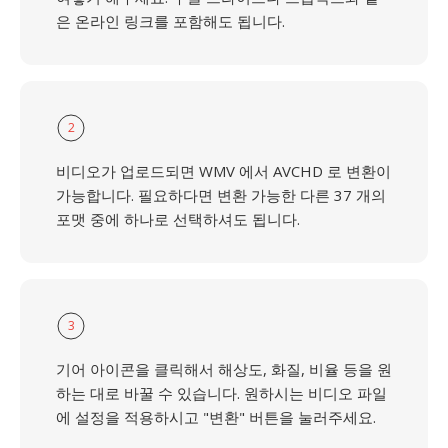
은 온라인 링크를 포함해도 됩니다.
2
비디오가 업로드되면 WMV 에서 AVCHD 로 변환이
가능합니다. 필요하다면 변환 가능한 다른 37 개의
포맷 중에 하나로 선택하셔도 됩니다.
3
기어 아이콘을 클릭해서 해상도, 화질, 비율 등을 원
하는 대로 바꿀 수 있습니다. 원하시는 비디오 파일
에 설정을 적용하시고 "변환" 버튼을 눌러주세요.