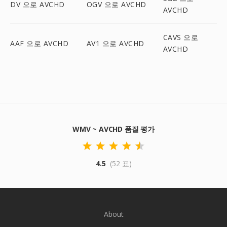
DV 으로 AVCHD
OGV 으로 AVCHD
AVCHD
CAVS 으로
AAF 으로 AVCHD
AV1 으로 AVCHD
AVCHD
WMV ~ AVCHD 품질 평가
4.5
(52 표)
About