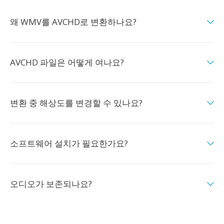
왜 WMV를 AVCHD로 변환하나요?
AVCHD 파일은 어떻게 여나요?
변환 중 해상도를 변경할 수 있나요?
소프트웨어 설치가 필요한가요?
오디오가 보존되나요?