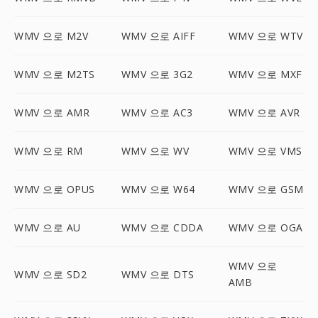
WMV 으로 M2V
WMV 으로 AIFF
WMV 으로 WTV
WMV 으로 M2TS
WMV 으로 3G2
WMV 으로 MXF
WMV 으로 AMR
WMV 으로 AC3
WMV 으로 AVR
WMV 으로 RM
WMV 으로 WV
WMV 으로 VMS
WMV 으로 OPUS
WMV 으로 W64
WMV 으로 GSM
WMV 으로 AU
WMV 으로 CDDA
WMV 으로 OGA
WMV 으로
WMV 으로 SD2
WMV 으로 DTS
AMB