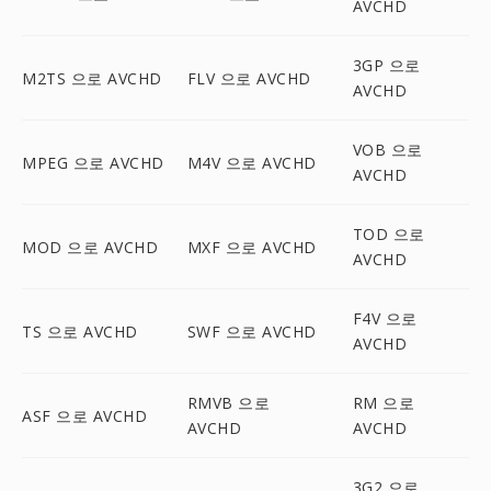
AVCHD
3GP 으로
M2TS 으로 AVCHD
FLV 으로 AVCHD
AVCHD
VOB 으로
MPEG 으로 AVCHD
M4V 으로 AVCHD
AVCHD
TOD 으로
MOD 으로 AVCHD
MXF 으로 AVCHD
AVCHD
F4V 으로
TS 으로 AVCHD
SWF 으로 AVCHD
AVCHD
RMVB 으로
RM 으로
ASF 으로 AVCHD
AVCHD
AVCHD
3G2 으로