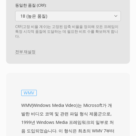
동일한 품질 (CRF):
18 (높은 품질)
CRF(고정 비율 계수)는 고정된 압축 비율을 정의해 모든 프레임이
특정 시각적 품질에 도달하는 데 필요한 비트 수를 확보하게 합니
다.
전부 재설정
WMV
WMV(Windows Media Video)는 Microsoft가 개
발한 비디오 코덱 및 관련 파일 형식 제품군으로,
1999년 Windows Media 프레임워크의 일부로 처
음 도입되었습니다. 이 형식은 최초의 WMV 7부터