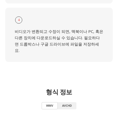
4
비디오가 변환되고 수정이 되면, 맥북이나 PC, 혹은
다른 장치에 다운로드하실 수 있습니다. 필요하다
면 드롭박스나 구글 드라이브에 파일을 저장하세
요.
형식 정보
WMV
AVCHD