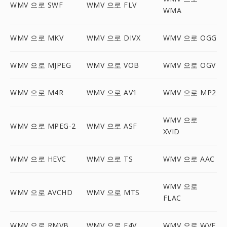
WMV 으로 SWF
WMV 으로 FLV
WMA
WMV 으로 MKV
WMV 으로 DIVX
WMV 으로 OGG
WMV 으로 MJPEG
WMV 으로 VOB
WMV 으로 OGV
WMV 으로 M4R
WMV 으로 AV1
WMV 으로 MP2
WMV 으로
WMV 으로 MPEG-2
WMV 으로 ASF
XVID
WMV 으로 HEVC
WMV 으로 TS
WMV 으로 AAC
WMV 으로
WMV 으로 AVCHD
WMV 으로 MTS
FLAC
WMV 으로 RMVB
WMV 으로 F4V
WMV 으로 WVE