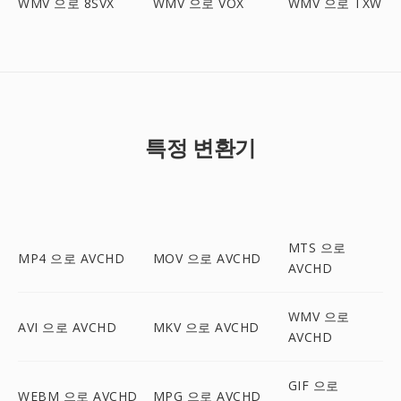
WMV 으로 8SVX
WMV 으로 VOX
WMV 으로 TXW
특정 변환기
MTS 으로
MP4 으로 AVCHD
MOV 으로 AVCHD
AVCHD
WMV 으로
AVI 으로 AVCHD
MKV 으로 AVCHD
AVCHD
GIF 으로
WEBM 으로 AVCHD
MPG 으로 AVCHD