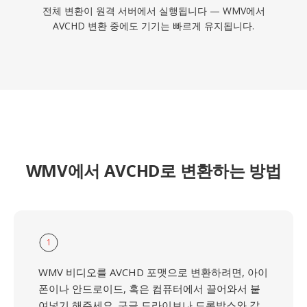
전체 변환이 원격 서버에서 실행됩니다 — WMV에서
AVCHD 변환 중에도 기기는 빠르게 유지됩니다.
WMV에서 AVCHD로 변환하는 방법
1
WMV 비디오를 AVCHD 포맷으로 변환하려면, 아이
폰이나 안드로이드, 혹은 컴퓨터에서 끌어와서 붙
여넣기 해주세요. 구글 드라이브나 드롭박스와 같