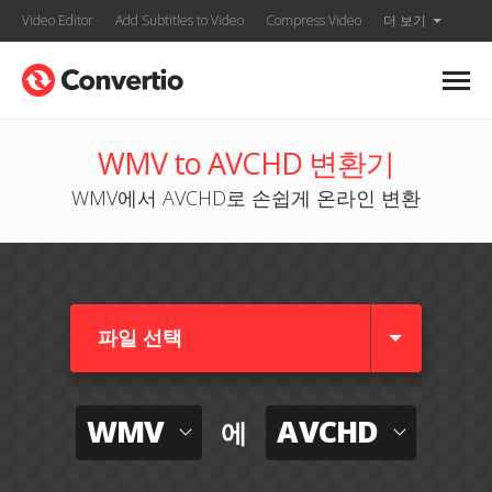
Video Editor
Add Subtitles to Video
Compress Video
더 보기
WMV to AVCHD 변환기
WMV에서 AVCHD로 손쉽게 온라인 변환
파일 선택
WMV
AVCHD
에