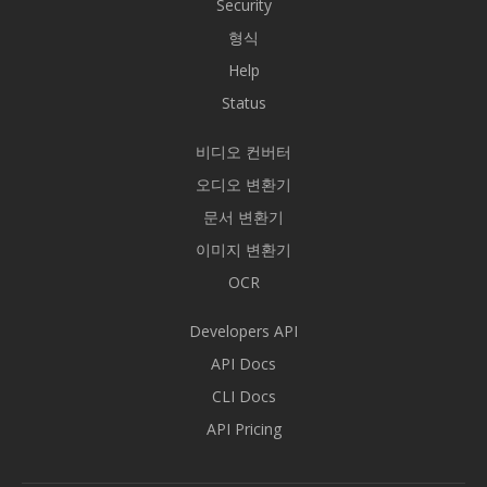
Security
형식
Help
Status
비디오 컨버터
오디오 변환기
문서 변환기
이미지 변환기
OCR
Developers API
API Docs
CLI Docs
API Pricing