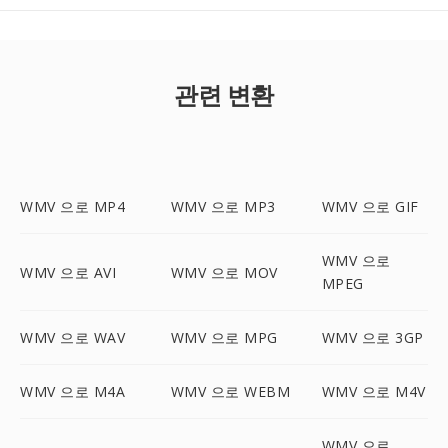
관련 변환
WMV 으로 MP4
WMV 으로 MP3
WMV 으로 GIF
WMV 으로
WMV 으로 AVI
WMV 으로 MOV
MPEG
WMV 으로 WAV
WMV 으로 MPG
WMV 으로 3GP
WMV 으로 M4A
WMV 으로 WEBM
WMV 으로 M4V
WMV 으로