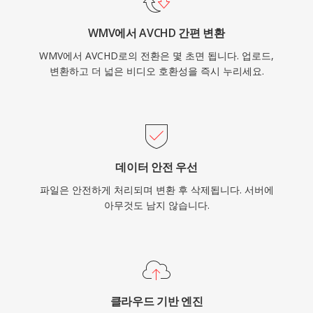
속 지원됩니다.
WMV에서 AVCHD 간편 변환
WMV에서 AVCHD로의 전환은 몇 초면 됩니다. 업로드,
변환하고 더 넓은 비디오 호환성을 즉시 누리세요.
데이터 안전 우선
파일은 안전하게 처리되며 변환 후 삭제됩니다. 서버에
아무것도 남지 않습니다.
클라우드 기반 엔진