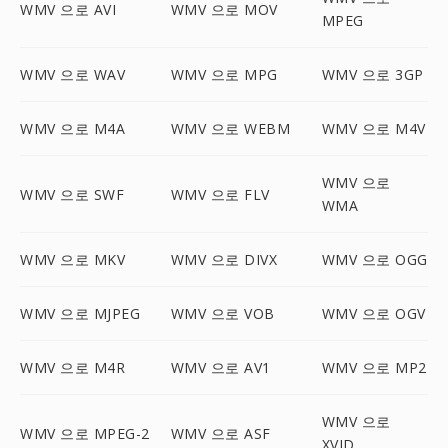
WMV 으로 AVI
WMV 으로 MOV
MPEG
WMV 으로 WAV
WMV 으로 MPG
WMV 으로 3GP
WMV 으로 M4A
WMV 으로 WEBM
WMV 으로 M4V
WMV 으로
WMV 으로 SWF
WMV 으로 FLV
WMA
WMV 으로 MKV
WMV 으로 DIVX
WMV 으로 OGG
WMV 으로 MJPEG
WMV 으로 VOB
WMV 으로 OGV
WMV 으로 M4R
WMV 으로 AV1
WMV 으로 MP2
WMV 으로
WMV 으로 MPEG-2
WMV 으로 ASF
XVID