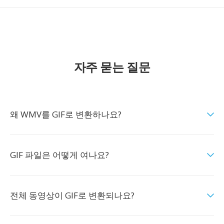
자주 묻는 질문
왜 WMV를 GIF로 변환하나요?
GIF 파일은 어떻게 여나요?
전체 동영상이 GIF로 변환되나요?