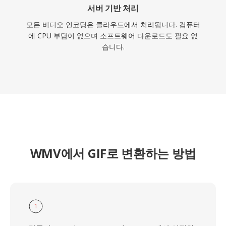
서버 기반 처리
모든 비디오 인코딩은 클라우드에서 처리됩니다. 컴퓨터
에 CPU 부담이 없으며 소프트웨어 다운로드도 필요 없
습니다.
WMV에서 GIF로 변환하는 방법
1