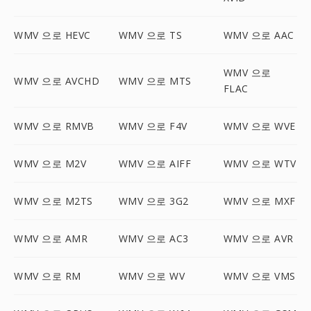
WMV 으로 HEVC
WMV 으로 TS
WMV 으로 AAC
WMV 으로
WMV 으로 AVCHD
WMV 으로 MTS
FLAC
WMV 으로 RMVB
WMV 으로 F4V
WMV 으로 WVE
WMV 으로 M2V
WMV 으로 AIFF
WMV 으로 WTV
WMV 으로 M2TS
WMV 으로 3G2
WMV 으로 MXF
WMV 으로 AMR
WMV 으로 AC3
WMV 으로 AVR
WMV 으로 RM
WMV 으로 WV
WMV 으로 VMS