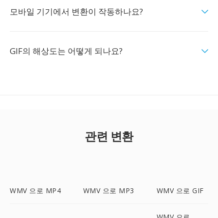
모바일 기기에서 변환이 작동하나요?
GIF의 해상도는 어떻게 되나요?
관련 변환
WMV 으로 MP4
WMV 으로 MP3
WMV 으로 GIF
WMV 으로