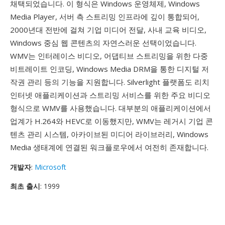
채택되었습니다. 이 형식은 Windows 운영체제, Windows
Media Player, 서버 측 스트리밍 인프라에 깊이 통합되어,
2000년대 전반에 걸쳐 기업 미디어 전달, 사내 교육 비디오,
Windows 중심 웹 콘텐츠의 자연스러운 선택이었습니다.
WMV는 인터레이스 비디오, 어댑티브 스트리밍을 위한 다중
비트레이트 인코딩, Windows Media DRM을 통한 디지털 저
작권 관리 등의 기능을 지원합니다. Silverlight 플랫폼도 리치
인터넷 애플리케이션과 스트리밍 서비스를 위한 주요 비디오
형식으로 WMV를 사용했습니다. 대부분의 애플리케이션에서
업계가 H.264와 HEVC로 이동했지만, WMV는 레거시 기업 콘
텐츠 관리 시스템, 아카이브된 미디어 라이브러리, Windows
Media 생태계에 연결된 워크플로우에서 여전히 존재합니다.
개발자
:
Microsoft
최초 출시
: 1999