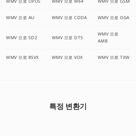
WMV 으로 OPUS
WMV 으로 W64
WMV 으로 GSM
WMV 으로 AU
WMV 으로 CDDA
WMV 으로 OGA
WMV 으로
WMV 으로 SD2
WMV 으로 DTS
AMB
WMV 으로 8SVX
WMV 으로 VOX
WMV 으로 TXW
특정 변환기