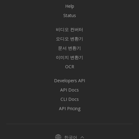
Help
Status
비디오 컨버터
오디오 변환기
문서 변환기
이미지 변환기
OCR
Developers API
API Docs
CLI Docs
API Pricing
한국어