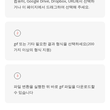
컴퓨터, Google Drive, Dropbox, URL에서 선택하
거나 이 페이지에서 드래그하여 선택해 주세요.
2
gif 또는 기타 필요한 결과 형식을 선택하세요(200
가지 이상의 형식 지원)
3
파일 변환을 실행한 뒤 바로 gif 파일을 다운로드할
수 있습니다