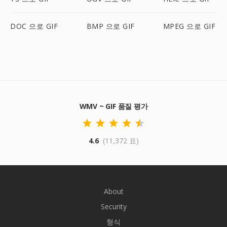
DOC 으로 GIF
BMP 으로 GIF
MPEG 으로 GIF
WMV ~ GIF 품질 평가
4.6
(11,372 표)
About
Security
형식