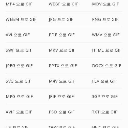
MP4 으로 GIF
WEBP 으로 GIF
MOV 으로 GIF
WEBM 으로 GIF
JPG 으로 GIF
PNG 으로 GIF
AVI 으로 GIF
PDF 으로 GIF
WMV 으로 GIF
SWF 으로 GIF
MKV 으로 GIF
HTML 으로 GIF
JPEG 으로 GIF
PPTX 으로 GIF
DOCX 으로 GIF
SVG 으로 GIF
M4V 으로 GIF
FLV 으로 GIF
MPG 으로 GIF
JFIF 으로 GIF
3GP 으로 GIF
AVIF 으로 GIF
PSD 으로 GIF
TXT 으로 GIF
TS 으로 GIF
OGV 으로 GIF
HEIC 으로 GIF