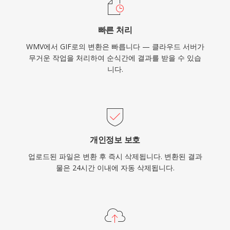
빠른 처리
WMV에서 GIF로의 변환은 빠릅니다 — 클라우드 서버가
무거운 작업을 처리하여 순식간에 결과를 받을 수 있습
니다.
개인정보 보호
업로드된 파일은 변환 후 즉시 삭제됩니다. 변환된 결과
물은 24시간 이내에 자동 삭제됩니다.