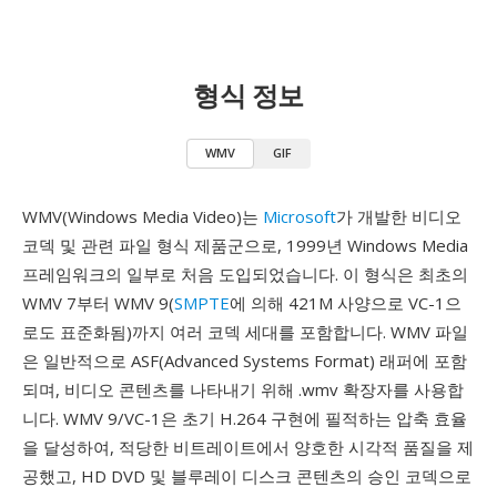
형식 정보
WMV
GIF
WMV(Windows Media Video)는
Microsoft
가 개발한 비디오
코덱 및 관련 파일 형식 제품군으로, 1999년 Windows Media
프레임워크의 일부로 처음 도입되었습니다. 이 형식은 최초의
WMV 7부터 WMV 9(
SMPTE
에 의해 421M 사양으로 VC-1으
로도 표준화됨)까지 여러 코덱 세대를 포함합니다. WMV 파일
은 일반적으로 ASF(Advanced Systems Format) 래퍼에 포함
되며, 비디오 콘텐츠를 나타내기 위해 .wmv 확장자를 사용합
니다. WMV 9/VC-1은 초기 H.264 구현에 필적하는 압축 효율
을 달성하여, 적당한 비트레이트에서 양호한 시각적 품질을 제
공했고, HD DVD 및 블루레이 디스크 콘텐츠의 승인 코덱으로