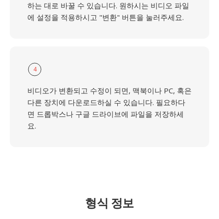
하는 대로 바꿀 수 있습니다. 원하시는 비디오 파일
에 설정을 적용하시고 "변환" 버튼을 눌러주세요.
4
비디오가 변환되고 수정이 되면, 맥북이나 PC, 혹은
다른 장치에 다운로드하실 수 있습니다. 필요하다
면 드롭박스나 구글 드라이브에 파일을 저장하세
요.
형식 정보