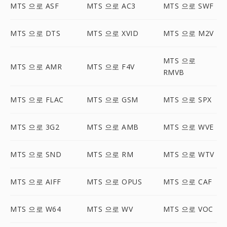
MTS 으로 ASF
MTS 으로 AC3
MTS 으로 SWF
MTS 으로 DTS
MTS 으로 XVID
MTS 으로 M2V
MTS 으로
MTS 으로 AMR
MTS 으로 F4V
RMVB
MTS 으로 FLAC
MTS 으로 GSM
MTS 으로 SPX
MTS 으로 3G2
MTS 으로 AMB
MTS 으로 WVE
MTS 으로 SND
MTS 으로 RM
MTS 으로 WTV
MTS 으로 AIFF
MTS 으로 OPUS
MTS 으로 CAF
MTS 으로 W64
MTS 으로 WV
MTS 으로 VOC