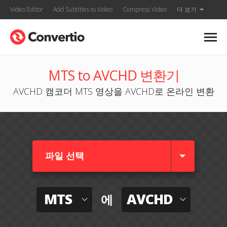
Video Editor
Add Subtitles to Video
Compress Video
더 보기
MTS to AVCHD 변환기
AVCHD 캠코더 MTS 영상을 AVCHD로 온라인 변환
파일 선택
MTS
AVCHD
에