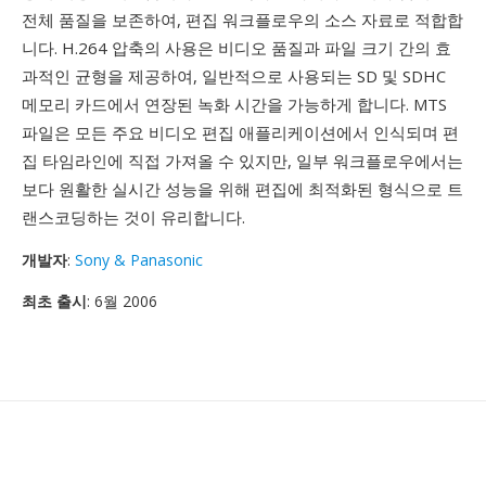
전체 품질을 보존하여, 편집 워크플로우의 소스 자료로 적합합
니다. H.264 압축의 사용은 비디오 품질과 파일 크기 간의 효
과적인 균형을 제공하여, 일반적으로 사용되는 SD 및 SDHC
메모리 카드에서 연장된 녹화 시간을 가능하게 합니다. MTS
파일은 모든 주요 비디오 편집 애플리케이션에서 인식되며 편
집 타임라인에 직접 가져올 수 있지만, 일부 워크플로우에서는
보다 원활한 실시간 성능을 위해 편집에 최적화된 형식으로 트
랜스코딩하는 것이 유리합니다.
개발자
:
Sony & Panasonic
최초 출시
: 6월 2006