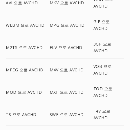
AVI 으로 AVCHD
MKV 으로 AVCHD
AVCHD
GIF 으로
WEBM 으로 AVCHD
MPG 으로 AVCHD
AVCHD
3GP 으로
M2TS 으로 AVCHD
FLV 으로 AVCHD
AVCHD
VOB 으로
MPEG 으로 AVCHD
M4V 으로 AVCHD
AVCHD
TOD 으로
MOD 으로 AVCHD
MXF 으로 AVCHD
AVCHD
F4V 으로
TS 으로 AVCHD
SWF 으로 AVCHD
AVCHD