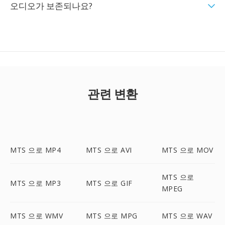
오디오가 보존되나요?
관련 변환
MTS 으로 MP4
MTS 으로 AVI
MTS 으로 MOV
MTS 으로
MTS 으로 MP3
MTS 으로 GIF
MPEG
MTS 으로 WMV
MTS 으로 MPG
MTS 으로 WAV