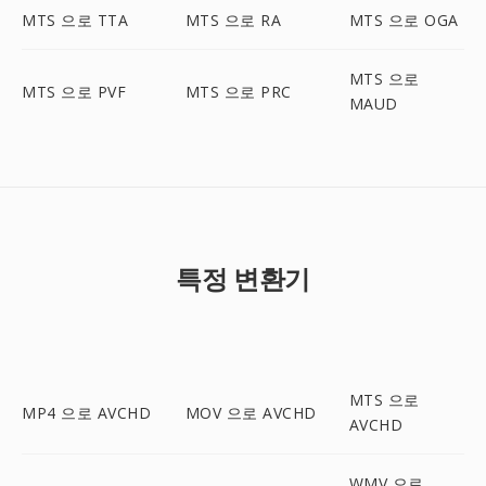
MTS 으로 TTA
MTS 으로 RA
MTS 으로 OGA
MTS 으로
MTS 으로 PVF
MTS 으로 PRC
MAUD
특정 변환기
MTS 으로
MP4 으로 AVCHD
MOV 으로 AVCHD
AVCHD
WMV 으로