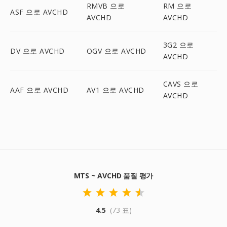
RMVB 으로
RM 으로
ASF 으로 AVCHD
AVCHD
AVCHD
3G2 으로
DV 으로 AVCHD
OGV 으로 AVCHD
AVCHD
CAVS 으로
AAF 으로 AVCHD
AV1 으로 AVCHD
AVCHD
MTS ~ AVCHD 품질 평가
4.5
(73 표)