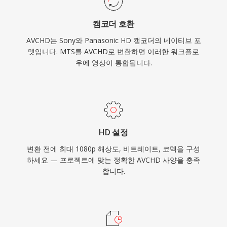
속 지원됩니다.
캠코더 호환
AVCHD는 Sony와 Panasonic HD 캠코더의 네이티브 포
맷입니다. MTS를 AVCHD로 변환하면 이러한 워크플로
우에 영상이 통합됩니다.
HD 설정
변환 전에 최대 1080p 해상도, 비트레이트, 코덱을 구성
하세요 — 프로젝트에 맞는 정확한 AVCHD 사양을 충족
합니다.