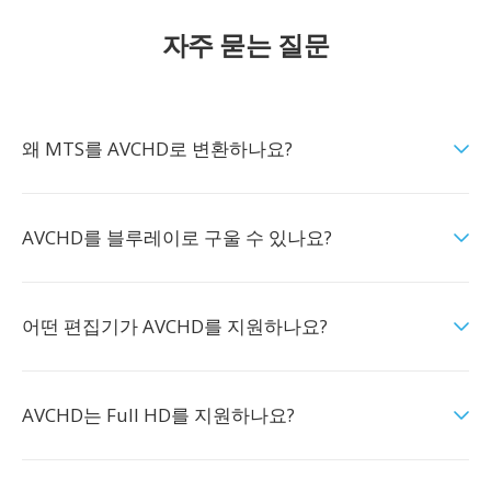
자주 묻는 질문
왜 MTS를 AVCHD로 변환하나요?
AVCHD를 블루레이로 구울 수 있나요?
어떤 편집기가 AVCHD를 지원하나요?
AVCHD는 Full HD를 지원하나요?