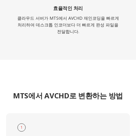
효율적인 처리
클라우드 서버가 MTS에서 AVCHD 재인코딩을 빠르게
처리하여 데스크톱 인코더보다 더 빠르게 완성 파일을
전달합니다.
MTS에서 AVCHD로 변환하는 방법
1