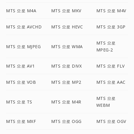
MTS 으로 M4A
MTS 으로 MKV
MTS 으로 M4V
MTS 으로 AVCHD
MTS 으로 HEVC
MTS 으로 3GP
MTS 으로
MTS 으로 MJPEG
MTS 으로 WMA
MPEG-2
MTS 으로 AV1
MTS 으로 DIVX
MTS 으로 FLV
MTS 으로 VOB
MTS 으로 MP2
MTS 으로 AAC
MTS 으로
MTS 으로 TS
MTS 으로 M4R
WEBM
MTS 으로 MXF
MTS 으로 OGG
MTS 으로 OGV