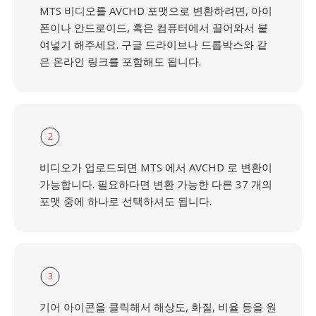
MTS 비디오를 AVCHD 포맷으로 변환하려면, 아이
폰이나 안드로이드, 혹은 컴퓨터에서 끌어와서 붙
여넣기 해주세요. 구글 드라이브나 드롭박스와 같
은 온라인 링크를 포함해도 됩니다.
2
비디오가 업로드되면 MTS 에서 AVCHD 로 변환이
가능합니다. 필요하다면 변환 가능한 다른 37 개의
포맷 중에 하나로 선택하셔도 됩니다.
3
기어 아이콘을 클릭해서 해상도, 화질, 비율 등을 원