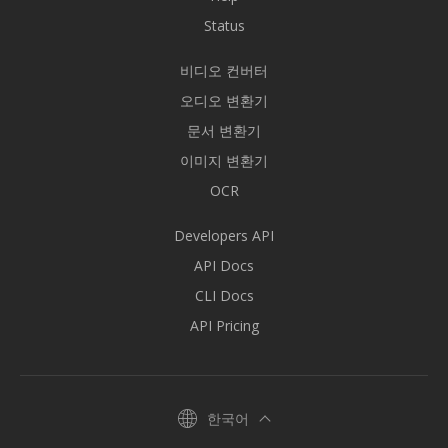
Status
비디오 컨버터
오디오 변환기
문서 변환기
이미지 변환기
OCR
Developers API
API Docs
CLI Docs
API Pricing
한국어