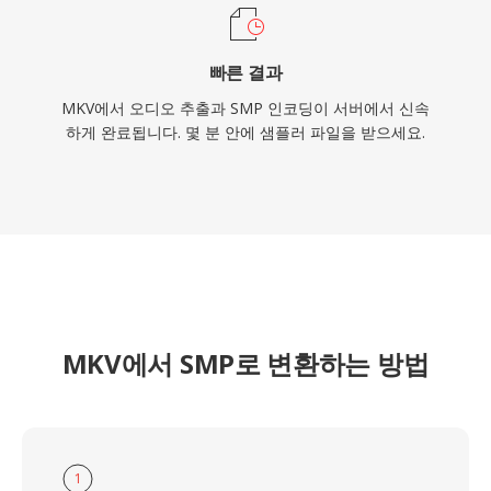
빠른 결과
MKV에서 오디오 추출과 SMP 인코딩이 서버에서 신속
하게 완료됩니다. 몇 분 안에 샘플러 파일을 받으세요.
MKV에서 SMP로 변환하는 방법
1