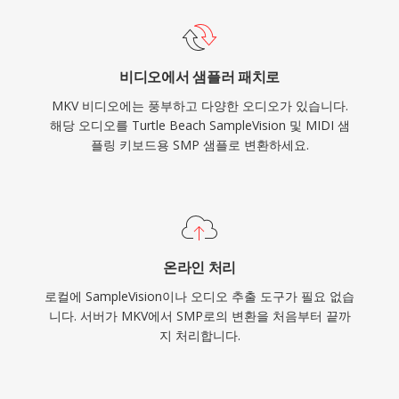
비디오에서 샘플러 패치로
MKV 비디오에는 풍부하고 다양한 오디오가 있습니다.
해당 오디오를 Turtle Beach SampleVision 및 MIDI 샘
플링 키보드용 SMP 샘플로 변환하세요.
온라인 처리
로컬에 SampleVision이나 오디오 추출 도구가 필요 없습
니다. 서버가 MKV에서 SMP로의 변환을 처음부터 끝까
지 처리합니다.