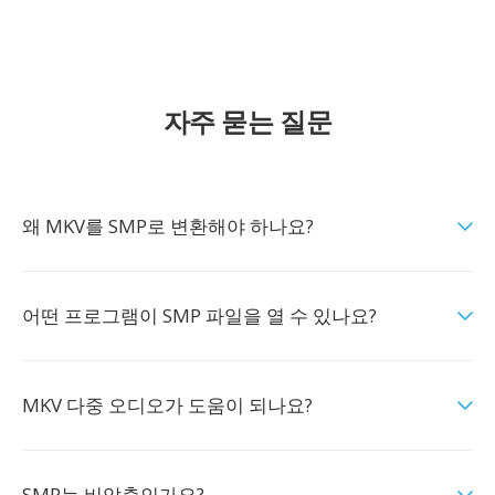
자주 묻는 질문
왜 MKV를 SMP로 변환해야 하나요?
어떤 프로그램이 SMP 파일을 열 수 있나요?
MKV 다중 오디오가 도움이 되나요?
SMP는 비압축인가요?