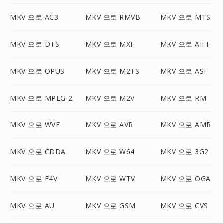
MKV 으로 AC3
MKV 으로 RMVB
MKV 으로 MTS
MKV 으로 DTS
MKV 으로 MXF
MKV 으로 AIFF
MKV 으로 OPUS
MKV 으로 M2TS
MKV 으로 ASF
MKV 으로 MPEG-2
MKV 으로 M2V
MKV 으로 RM
MKV 으로 WVE
MKV 으로 AVR
MKV 으로 AMR
MKV 으로 CDDA
MKV 으로 W64
MKV 으로 3G2
MKV 으로 F4V
MKV 으로 WTV
MKV 으로 OGA
MKV 으로 AU
MKV 으로 GSM
MKV 으로 CVS