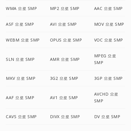
WMA 으로 SMP
MP2 으로 SMP
AAC 으로 SMP
ASF 으로 SMP
AVI 으로 SMP
MOV 으로 SMP
WEBM 으로 SMP
OPUS 으로 SMP
VOC 으로 SMP
MPEG 으로
SLN 으로 SMP
AMR 으로 SMP
SMP
MKV 으로 SMP
3G2 으로 SMP
3GP 으로 SMP
AVCHD 으로
AAF 으로 SMP
AV1 으로 SMP
SMP
CAVS 으로 SMP
DIVX 으로 SMP
DV 으로 SMP