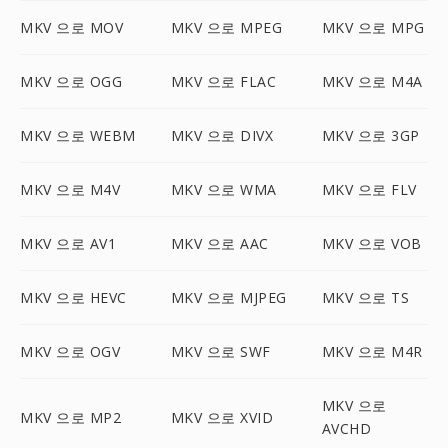
MKV 으로 MOV
MKV 으로 MPEG
MKV 으로 MPG
MKV 으로 OGG
MKV 으로 FLAC
MKV 으로 M4A
MKV 으로 WEBM
MKV 으로 DIVX
MKV 으로 3GP
MKV 으로 M4V
MKV 으로 WMA
MKV 으로 FLV
MKV 으로 AV1
MKV 으로 AAC
MKV 으로 VOB
MKV 으로 HEVC
MKV 으로 MJPEG
MKV 으로 TS
MKV 으로 OGV
MKV 으로 SWF
MKV 으로 M4R
MKV 으로
MKV 으로 MP2
MKV 으로 XVID
AVCHD