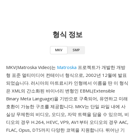
형식 정보
MKV
SMP
MKV(Matroska Video)는
Matroska
프로젝트가 개발한 개방
형 표준 멀티미디어 컨테이너 형식으로, 2002년 12월에 발표
되었습니다. 러시아의 마트료시카 인형에서 이름을 딴 이 형식
은 XML의 간소화된 바이너리 변형인 EBML(Extensible
Binary Meta Language)을 기반으로 구축되어, 유연하고 미래
호환이 가능한 구조를 제공합니다. MKV는 단일 파일 내에 사
실상 무제한의 비디오, 오디오, 자막 트랙을 담을 수 있으며, 비
디오의 경우 H.264, HEVC, VP9, AV1부터 오디오의 경우 AAC,
FLAC, Opus, DTS까지 다양한 코덱을 지원합니다. 뛰어난 기