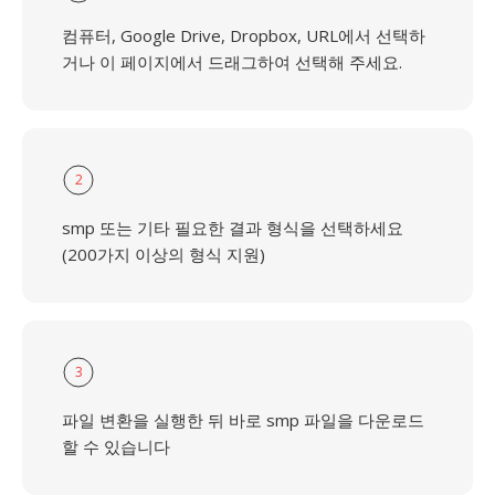
컴퓨터, Google Drive, Dropbox, URL에서 선택하
거나 이 페이지에서 드래그하여 선택해 주세요.
2
smp 또는 기타 필요한 결과 형식을 선택하세요
(200가지 이상의 형식 지원)
3
파일 변환을 실행한 뒤 바로 smp 파일을 다운로드
할 수 있습니다