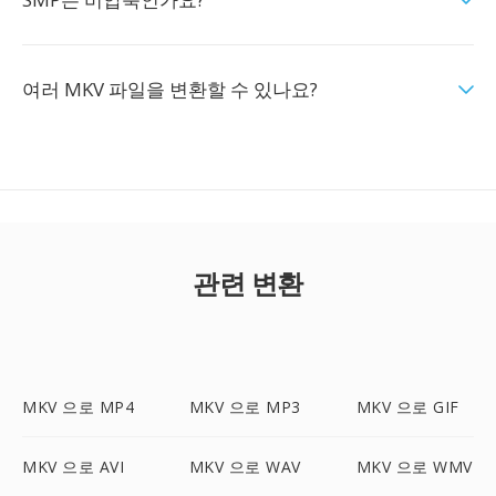
여러 MKV 파일을 변환할 수 있나요?
관련 변환
MKV 으로 MP4
MKV 으로 MP3
MKV 으로 GIF
MKV 으로 AVI
MKV 으로 WAV
MKV 으로 WMV