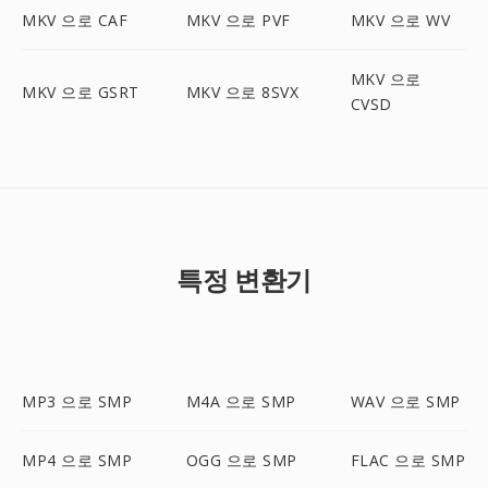
MKV 으로 CAF
MKV 으로 PVF
MKV 으로 WV
MKV 으로
MKV 으로 GSRT
MKV 으로 8SVX
CVSD
특정 변환기
MP3 으로 SMP
M4A 으로 SMP
WAV 으로 SMP
MP4 으로 SMP
OGG 으로 SMP
FLAC 으로 SMP