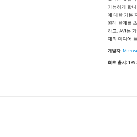
가능하게 합니다
에 대한 기본 지
원래 한계를 
하고, AVI는
제의 미디어 
개발자
:
Micros
최초 출시
: 19