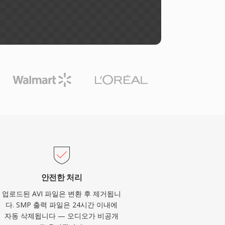
안전한 처리
업로드된 AVI 파일은 변환 후 제거됩니
다. SMP 출력 파일은 24시간 이내에
자동 삭제됩니다 — 오디오가 비공개