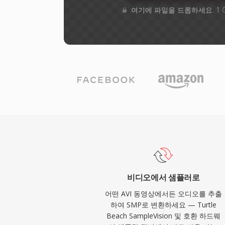
여기에 파일을 드롭하세요. 1 
비디오에서 샘플러로
어떤 AVI 동영상에서든 오디오를 추출
하여 SMP로 변환하세요 — Turtle
Beach SampleVision 및 호환 하드웨