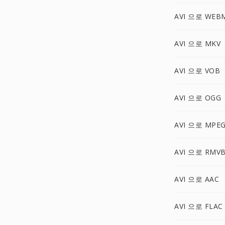
AVI 으로 WEB
AVI 으로 MKV
AVI 으로 VOB
AVI 으로 OGG
AVI 으로 MPEG
AVI 으로 RMV
AVI 으로 AAC
AVI 으로 FLAC