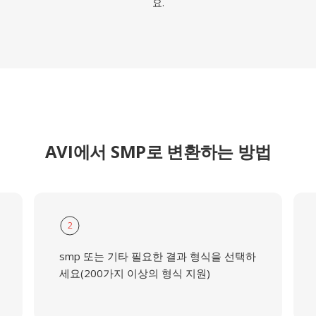
요.
AVI에서 SMP로 변환하는 방법
2
smp 또는 기타 필요한 결과 형식을 선택하
세요(200가지 이상의 형식 지원)