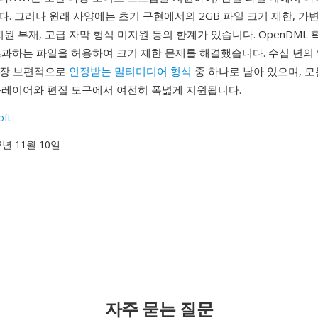
. 그러나 원래 사양에는 초기 구현에서의 2GB 파일 크기 제한, 
원 부재, 고급 자막 형식 미지원 등의 한계가 있습니다. OpenDML 확장(
초과하는 파일을 허용하여 크기 제한 문제를 해결했습니다. 수십 년의
 가장 보편적으로
인정받는 멀티미디어 형식
중 하나로 남아 있으며, 모
플레이어와 편집 도구에서 여전히 폭넓게 지원됩니다.
oft
92년 11월 10일
자주 묻는 질문