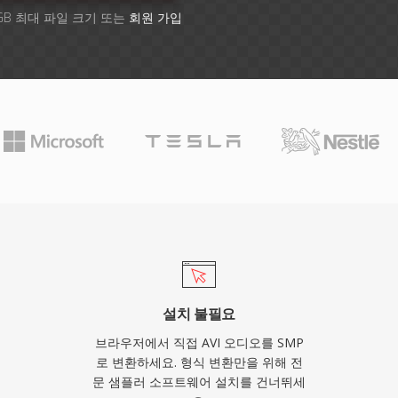
GB 최대 파일 크기 또는
회원 가입
설치 불필요
브라우저에서 직접 AVI 오디오를 SMP
로 변환하세요. 형식 변환만을 위해 전
문 샘플러 소프트웨어 설치를 건너뛰세