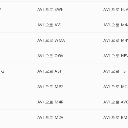
M
AVI 으로 SWF
AVI 으로 FL
AVI 으로 AV1
AVI 으로 M4
AVI 으로 WMA
AVI 으로 M4
AVI 으로 OGV
AVI 으로 HE
-2
AVI 으로 ASF
AVI 으로 TS
B
AVI 으로 MP2
AVI 으로 MT
AVI 으로 M4R
AVI 으로 AV
AVI 으로 M2V
AVI 으로 RM