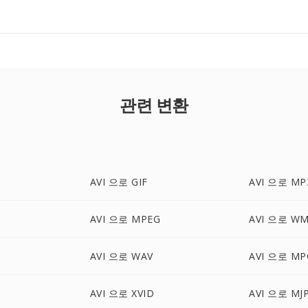
관련 변환
AVI 으로 GIF
AVI 으로 MP
AVI 으로 MPEG
AVI 으로 W
AVI 으로 WAV
AVI 으로 MP
AVI 으로 XVID
AVI 으로 MJ