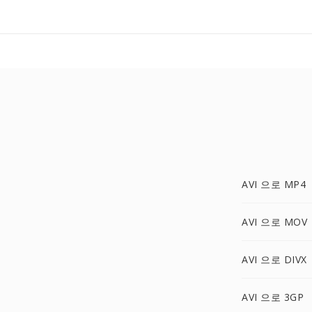
AVI 으로 MP4
AVI 으로 MOV
AVI 으로 DIVX
AVI 으로 3GP