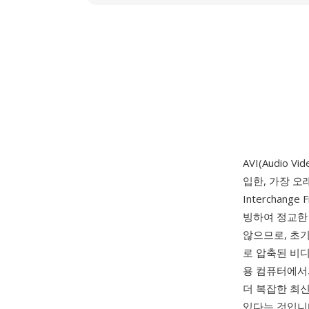
AVI(Audio Vi
입한, 가장 오
Interchan
빙하여 정교한
않으므로, 초기의
로 압축된 비디
용 컴퓨터에서
더 복잡한 최신
있다는 것입니다