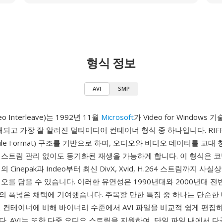
형식 정보
AVI
SMP
deo Interleave)는 1992년 11월
Microsoft
가 Video for Windows
래되고 가장 잘 알려진 멀티미디어 컨테이너 형식 중 하나입니다. RIFF(R
ge File Format) 구조를 기반으로 하며, 오디오와 비디오 데이터를 교
 스트림 관리 없이도 동기화된 재생을 가능하게 합니다. 이 형식은 
 Cinepak과 Indeo부터 최신 DivX, Xvid, H.264 스트림까지 사
오를 담을 수 있습니다. 이러한 유연성은 1990년대와 2000년대 전
의 폭넓은 채택에 기여했습니다. 주목할 만한 특징 중 하나는 단순한 
 컨테이너에 비해 바이너리 수준에서 AVI 파일을 비교적 쉽게 편집
. AVI는 또한 다중 오디오 스트림을 지원하여, 단일 파일 내에서 