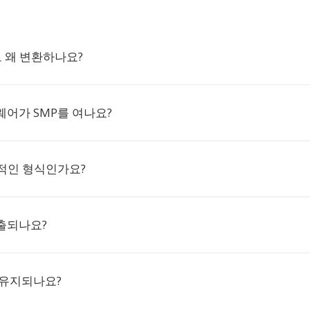
로 왜 변환하나요?
어가 SMP를 여나요?
반적인 형식인가요?
출되나요?
 유지되나요?