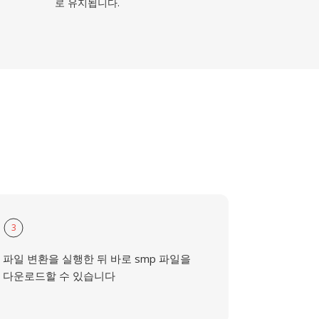
로 유지됩니다.
3
파일 변환을 실행한 뒤 바로 smp 파일을
다운로드할 수 있습니다