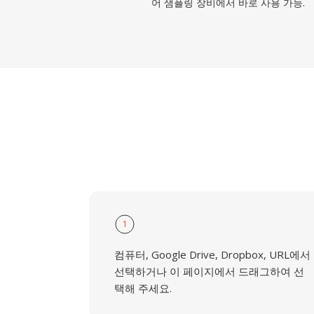
어 샘플링 장비에서 바로 사용 가능.
1
컴퓨터, Google Drive, Dropbox, URL에서
선택하거나 이 페이지에서 드래그하여 선
택해 주세요.