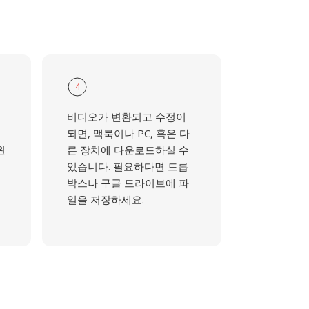
4
비디오가 변환되고 수정이
되면, 맥북이나 PC, 혹은 다
원
른 장치에 다운로드하실 수
있습니다. 필요하다면 드롭
박스나 구글 드라이브에 파
일을 저장하세요.