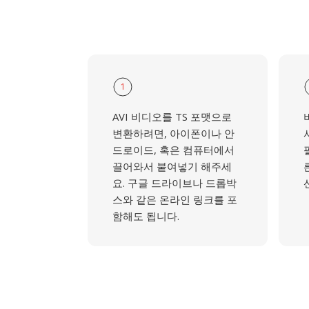
1
AVI 비디오를 TS 포맷으로
변환하려면, 아이폰이나 안
드로이드, 혹은 컴퓨터에서
끌어와서 붙여넣기 해주세
요. 구글 드라이브나 드롭박
스와 같은 온라인 링크를 포
함해도 됩니다.