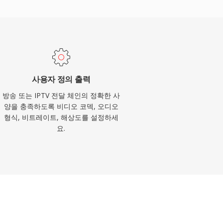
사용자 정의 출력
방송 또는 IPTV 전달 체인의 정확한 사
양을 충족하도록 비디오 코덱, 오디오
형식, 비트레이트, 해상도를 설정하세
요.