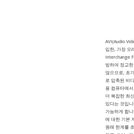
AVI(Audio Vi
입한, 가장 오
Interchan
빙하여 정교한
않으므로, 초기의
로 압축된 비디
용 컴퓨터에서
더 복잡한 최신
있다는 것입니다
가능하게 합니다
에 대한 기본 지
원래 한계를 