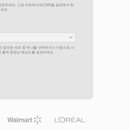
설정하세요. 고정 비트레이트(CBR)을 설정해야 한
하세요.
전 정의된 세트 중 하나를 선택하거나 수동으로 사
 출력 동영상 해상도를 설정하세요.