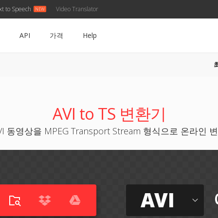
xt to Speech
Video Translator
API
가격
Help
AVI to TS 변환기
VI 동영상을 MPEG Transport Stream 형식으로 온라인 
AVI