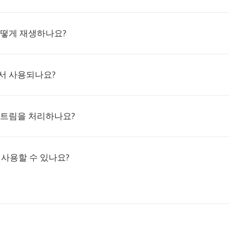
어떻게 재생하나요?
서 사용되나요?
스트림을 처리하나요?
에 사용할 수 있나요?