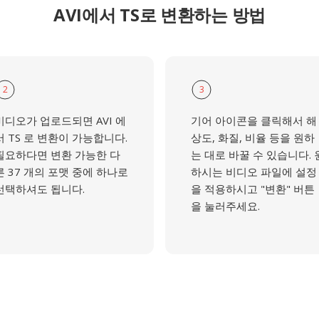
AVI에서 TS로 변환하는 방법
2
3
비디오가 업로드되면 AVI 에
기어 아이콘을 클릭해서 해
서 TS 로 변환이 가능합니다.
상도, 화질, 비율 등을 원하
필요하다면 변환 가능한 다
는 대로 바꿀 수 있습니다. 
른 37 개의 포맷 중에 하나로
하시는 비디오 파일에 설정
선택하셔도 됩니다.
을 적용하시고 "변환" 버튼
을 눌러주세요.