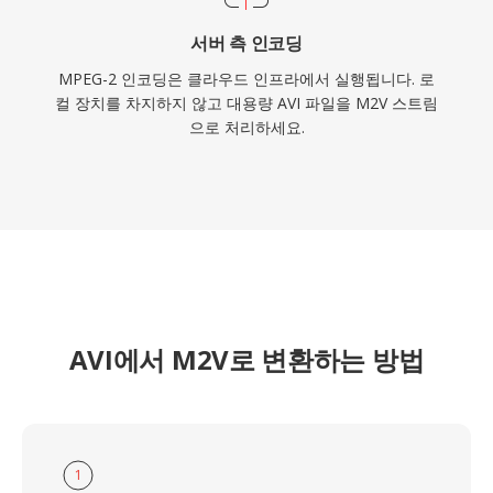
서버 측 인코딩
MPEG-2 인코딩은 클라우드 인프라에서 실행됩니다. 로
컬 장치를 차지하지 않고 대용량 AVI 파일을 M2V 스트림
으로 처리하세요.
AVI에서 M2V로 변환하는 방법
1