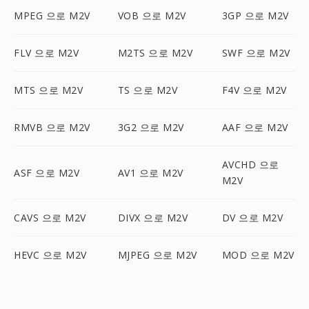
MPEG 으로 M2V
VOB 으로 M2V
3GP 으로 M2V
FLV 으로 M2V
M2TS 으로 M2V
SWF 으로 M2V
MTS 으로 M2V
TS 으로 M2V
F4V 으로 M2V
RMVB 으로 M2V
3G2 으로 M2V
AAF 으로 M2V
AVCHD 으로
ASF 으로 M2V
AV1 으로 M2V
M2V
CAVS 으로 M2V
DIVX 으로 M2V
DV 으로 M2V
HEVC 으로 M2V
MJPEG 으로 M2V
MOD 으로 M2V