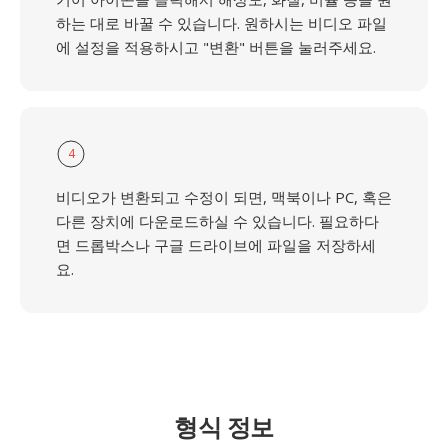
하는 대로 바꿀 수 있습니다. 원하시는 비디오 파일
에 설정을 적용하시고 "변환" 버튼을 눌러주세요.
4
비디오가 변환되고 수정이 되면, 맥북이나 PC, 혹은
다른 장치에 다운로드하실 수 있습니다. 필요하다
면 드롭박스나 구글 드라이브에 파일을 저장하세
요.
형식 정보