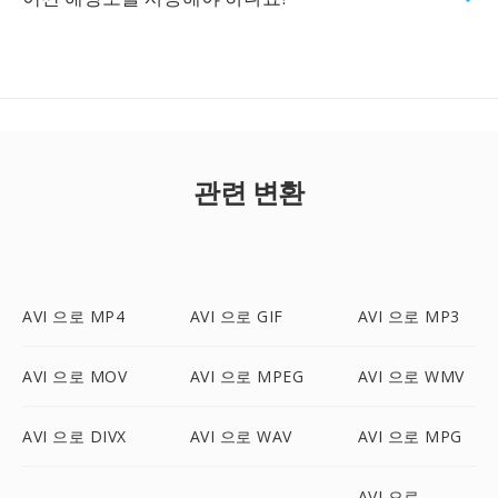
관련 변환
AVI 으로 MP4
AVI 으로 GIF
AVI 으로 MP3
AVI 으로 MOV
AVI 으로 MPEG
AVI 으로 WMV
AVI 으로 DIVX
AVI 으로 WAV
AVI 으로 MPG
AVI 으로