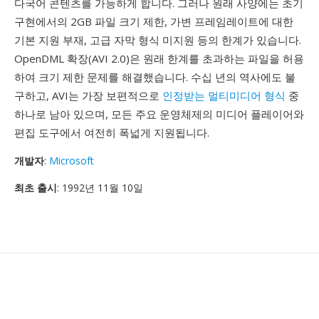
다국어 콘텐츠를 가능하게 합니다. 그러나 원래 사양에는 초기
구현에서의 2GB 파일 크기 제한, 가변 프레임레이트에 대한
기본 지원 부재, 고급 자막 형식 미지원 등의 한계가 있습니다.
OpenDML 확장(AVI 2.0)은 원래 한계를 초과하는 파일을 허용
하여 크기 제한 문제를 해결했습니다. 수십 년의 역사에도 불
구하고, AVI는 가장 보편적으로
인정받는 멀티미디어 형식
중
하나로 남아 있으며, 모든 주요 운영체제의 미디어 플레이어와
편집 도구에서 여전히 폭넓게 지원됩니다.
개발자
:
Microsoft
최초 출시
: 1992년 11월 10일