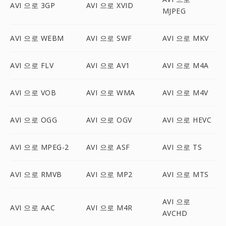
AVI 으로 3GP
AVI 으로 XVID
MJPEG
AVI 으로 WEBM
AVI 으로 SWF
AVI 으로 MKV
AVI 으로 FLV
AVI 으로 AV1
AVI 으로 M4A
AVI 으로 VOB
AVI 으로 WMA
AVI 으로 M4V
AVI 으로 OGG
AVI 으로 OGV
AVI 으로 HEVC
AVI 으로 MPEG-2
AVI 으로 ASF
AVI 으로 TS
AVI 으로 RMVB
AVI 으로 MP2
AVI 으로 MTS
AVI 으로
AVI 으로 AAC
AVI 으로 M4R
AVCHD