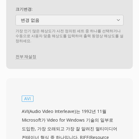
크기변경:
변경 없음
가장 인기 많은 해상도가 사전 정의된 세트 중 하나를 선택하거나
수동으로 사용자 맞춤 해상도를 입력하여 출력 동영상 해상도를 설
정하세요.
전부 재설정
AVI
AVI(Audio Video Interleave)는 1992년 11월
Microsoft가 Video for Windows 기술의 일부로
도입한, 가장 오래되고 가장 잘 알려진 멀티미디어
컨테이너 형식 중 하나입니다. RIFF(Resource