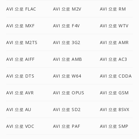
AVI 으로 FLAC
AVI 으로 M2V
AVI 으로 RM
AVI 으로 MXF
AVI 으로 F4V
AVI 으로 WTV
AVI 으로 M2TS
AVI 으로 3G2
AVI 으로 AMR
AVI 으로 AIFF
AVI 으로 AMB
AVI 으로 AC3
AVI 으로 DTS
AVI 으로 W64
AVI 으로 CDDA
AVI 으로 AVR
AVI 으로 OPUS
AVI 으로 GSM
AVI 으로 AU
AVI 으로 SD2
AVI 으로 8SVX
AVI 으로 VOC
AVI 으로 PAF
AVI 으로 SMP