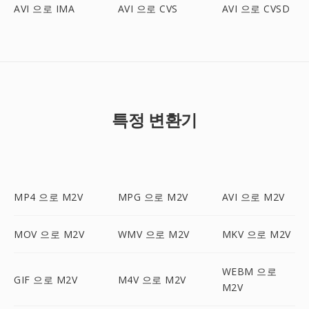
AVI 으로 IMA
AVI 으로 CVS
AVI 으로 CVSD
특정 변환기
MP4 으로 M2V
MPG 으로 M2V
AVI 으로 M2V
MOV 으로 M2V
WMV 으로 M2V
MKV 으로 M2V
WEBM 으로
GIF 으로 M2V
M4V 으로 M2V
M2V