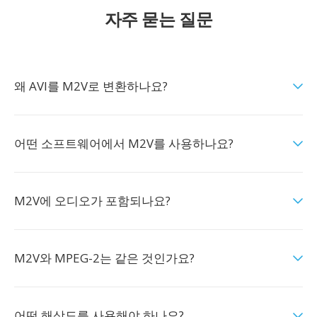
자주 묻는 질문
왜 AVI를 M2V로 변환하나요?
어떤 소프트웨어에서 M2V를 사용하나요?
M2V에 오디오가 포함되나요?
M2V와 MPEG-2는 같은 것인가요?
어떤 해상도를 사용해야 하나요?