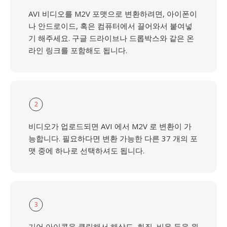
AVI 비디오를 M2V 포맷으로 변환하려면, 아이폰이
나 안드로이드, 혹은 컴퓨터에서 끌어와서 붙여넣
기 해주세요. 구글 드라이브나 드롭박스와 같은 온
라인 링크를 포함해도 됩니다.
2
비디오가 업로드되면 AVI 에서 M2V 로 변환이 가
능합니다. 필요하다면 변환 가능한 다른 37 개의 포
맷 중에 하나로 선택하셔도 됩니다.
3
기어 아이콘을 클릭해서 해상도, 화질, 비율 등을 원