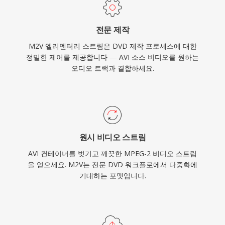
마스터링 및 방송 준비 워크플로우에서 필수적인
중간 단계입니다.
전문 제작
M2V 엘리멘터리 스트림은 DVD 제작 프로세스에 대한
정밀한 제어를 제공합니다 — AVI 소스 비디오를 원하는
오디오 트랙과 결합하세요.
원시 비디오 스트림
AVI 컨테이너를 벗기고 깨끗한 MPEG-2 비디오 스트림
을 얻으세요. M2V는 전문 DVD 워크플로에서 다중화에
기대하는 포맷입니다.