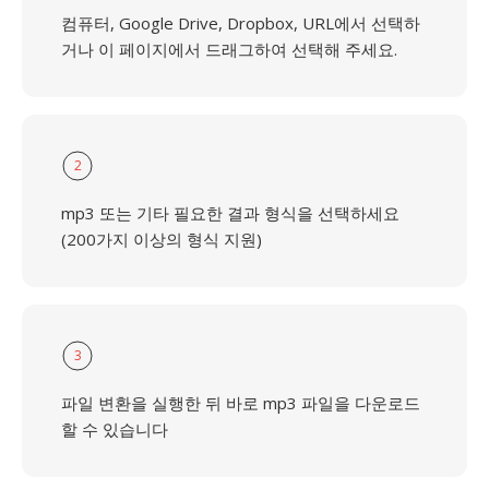
컴퓨터, Google Drive, Dropbox, URL에서 선택하
거나 이 페이지에서 드래그하여 선택해 주세요.
2
mp3 또는 기타 필요한 결과 형식을 선택하세요
(200가지 이상의 형식 지원)
3
파일 변환을 실행한 뒤 바로 mp3 파일을 다운로드
할 수 있습니다