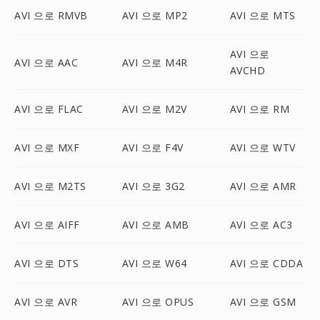
AVI 으로 RMVB
AVI 으로 MP2
AVI 으로 MTS
AVI 으로
AVI 으로 AAC
AVI 으로 M4R
AVCHD
AVI 으로 FLAC
AVI 으로 M2V
AVI 으로 RM
AVI 으로 MXF
AVI 으로 F4V
AVI 으로 WTV
AVI 으로 M2TS
AVI 으로 3G2
AVI 으로 AMR
AVI 으로 AIFF
AVI 으로 AMB
AVI 으로 AC3
AVI 으로 DTS
AVI 으로 W64
AVI 으로 CDDA
AVI 으로 AVR
AVI 으로 OPUS
AVI 으로 GSM