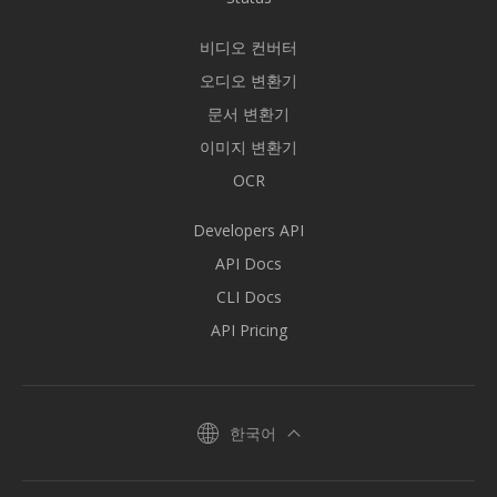
비디오 컨버터
오디오 변환기
문서 변환기
이미지 변환기
OCR
Developers API
API Docs
CLI Docs
API Pricing
한국어