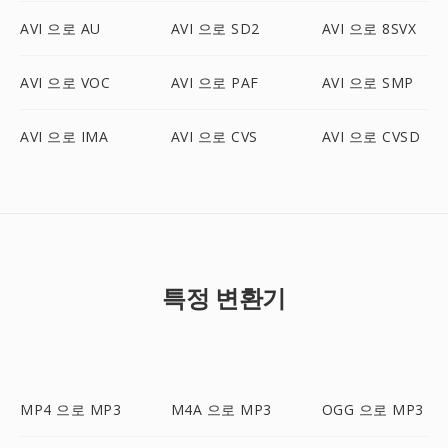
AVI 으로 AU
AVI 으로 SD2
AVI 으로 8SVX
AVI 으로 VOC
AVI 으로 PAF
AVI 으로 SMP
AVI 으로 IMA
AVI 으로 CVS
AVI 으로 CVSD
특정 변환기
MP4 으로 MP3
M4A 으로 MP3
OGG 으로 MP3