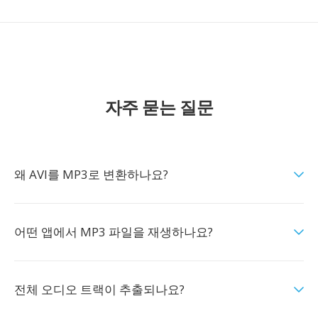
자주 묻는 질문
왜 AVI를 MP3로 변환하나요?
어떤 앱에서 MP3 파일을 재생하나요?
전체 오디오 트랙이 추출되나요?