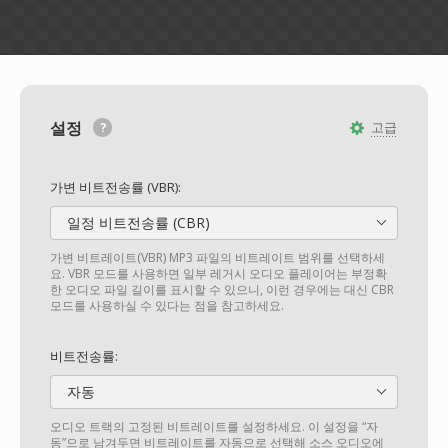
설정
고급
가변 비트전송률 (VBR):
일정 비트전송률 (CBR)
가변 비트레이트(VBR) MP3 파일의 비트레이트 범위를 선택하세
요. VBR 모드를 사용하면 일부 레거시 오디오 플레이어는 부정확
한 오디오 파일 길이를 표시할 수 있으니, 이런 경우에는 대신 CBR
모드를 사용하실 수 있다는 점을 참고하세요.
비트전송률:
자동
오디오 트랙의 고정된 비트레이트를 설정하세요. 이 설정을 “자
동”으로 남겨두면 비트레이트를 자동으로 선택해 소스 오디오에