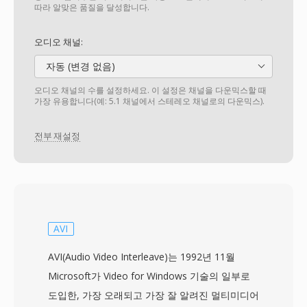
따라 알맞은 품질을 달성합니다.
오디오 채널:
자동 (변경 없음)
오디오 채널의 수를 설정하세요. 이 설정은 채널을 다운믹스할 때
가장 유용합니다(예: 5.1 채널에서 스테레오 채널로의 다운믹스).
전부 재설정
AVI
AVI(Audio Video Interleave)는 1992년 11월
Microsoft가 Video for Windows 기술의 일부로
도입한, 가장 오래되고 가장 잘 알려진 멀티미디어