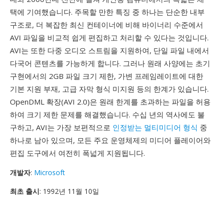
택에 기여했습니다. 주목할 만한 특징 중 하나는 단순한 내부
구조로, 더 복잡한 최신 컨테이너에 비해 바이너리 수준에서
AVI 파일을 비교적 쉽게 편집하고 처리할 수 있다는 것입니다.
AVI는 또한 다중 오디오 스트림을 지원하여, 단일 파일 내에서
다국어 콘텐츠를 가능하게 합니다. 그러나 원래 사양에는 초기
구현에서의 2GB 파일 크기 제한, 가변 프레임레이트에 대한
기본 지원 부재, 고급 자막 형식 미지원 등의 한계가 있습니다.
OpenDML 확장(AVI 2.0)은 원래 한계를 초과하는 파일을 허용
하여 크기 제한 문제를 해결했습니다. 수십 년의 역사에도 불
구하고, AVI는 가장 보편적으로
인정받는 멀티미디어 형식
중
하나로 남아 있으며, 모든 주요 운영체제의 미디어 플레이어와
편집 도구에서 여전히 폭넓게 지원됩니다.
개발자
:
Microsoft
최초 출시
: 1992년 11월 10일