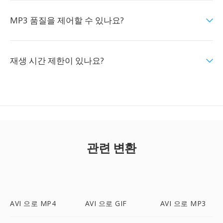
MP3 품질을 제어할 수 있나요?
재생 시간 제한이 있나요?
관련 변환
AVI 으로 MP4
AVI 으로 GIF
AVI 으로 MP3