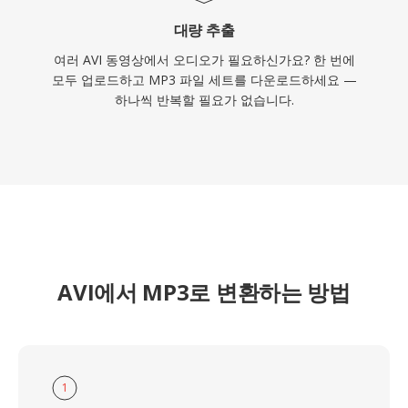
대량 추출
여러 AVI 동영상에서 오디오가 필요하신가요? 한 번에
모두 업로드하고 MP3 파일 세트를 다운로드하세요 —
하나씩 반복할 필요가 없습니다.
AVI에서 MP3로 변환하는 방법
1