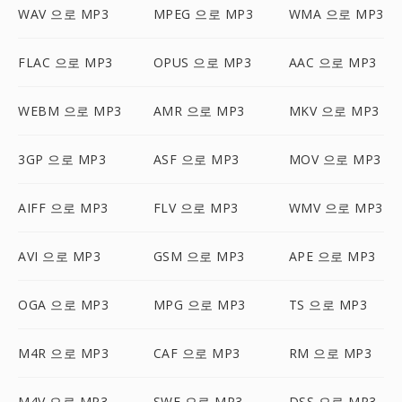
WAV 으로 MP3
MPEG 으로 MP3
WMA 으로 MP3
FLAC 으로 MP3
OPUS 으로 MP3
AAC 으로 MP3
WEBM 으로 MP3
AMR 으로 MP3
MKV 으로 MP3
3GP 으로 MP3
ASF 으로 MP3
MOV 으로 MP3
AIFF 으로 MP3
FLV 으로 MP3
WMV 으로 MP3
AVI 으로 MP3
GSM 으로 MP3
APE 으로 MP3
OGA 으로 MP3
MPG 으로 MP3
TS 으로 MP3
M4R 으로 MP3
CAF 으로 MP3
RM 으로 MP3
M4V 으로 MP3
SWF 으로 MP3
DSS 으로 MP3