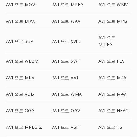
AVI 으로 MOV
AVI 으로 MPEG
AVI 으로 WMV
AVI 으로 DIVX
AVI 으로 WAV
AVI 으로 MPG
AVI 으로
AVI 으로 3GP
AVI 으로 XVID
MJPEG
AVI 으로 WEBM
AVI 으로 SWF
AVI 으로 FLV
AVI 으로 MKV
AVI 으로 AV1
AVI 으로 M4A
AVI 으로 VOB
AVI 으로 WMA
AVI 으로 M4V
AVI 으로 OGG
AVI 으로 OGV
AVI 으로 HEVC
AVI 으로 MPEG-2
AVI 으로 ASF
AVI 으로 TS