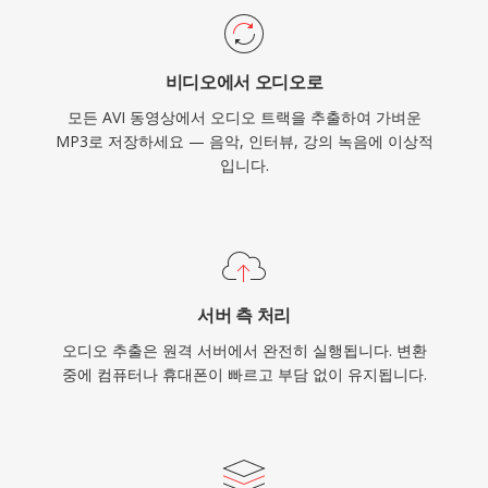
비디오에서 오디오로
모든 AVI 동영상에서 오디오 트랙을 추출하여 가벼운
MP3로 저장하세요 — 음악, 인터뷰, 강의 녹음에 이상적
입니다.
서버 측 처리
오디오 추출은 원격 서버에서 완전히 실행됩니다. 변환
중에 컴퓨터나 휴대폰이 빠르고 부담 없이 유지됩니다.