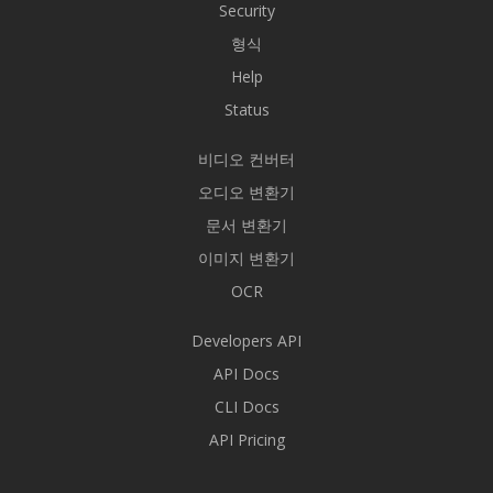
Security
형식
Help
Status
비디오 컨버터
오디오 변환기
문서 변환기
이미지 변환기
OCR
Developers API
API Docs
CLI Docs
API Pricing