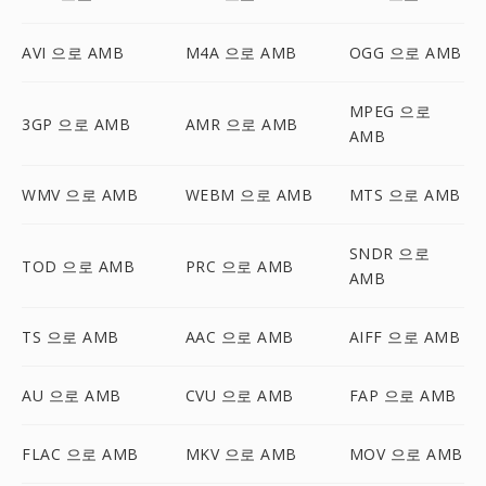
AVI 으로 AMB
M4A 으로 AMB
OGG 으로 AMB
MPEG 으로
3GP 으로 AMB
AMR 으로 AMB
AMB
WMV 으로 AMB
WEBM 으로 AMB
MTS 으로 AMB
SNDR 으로
TOD 으로 AMB
PRC 으로 AMB
AMB
TS 으로 AMB
AAC 으로 AMB
AIFF 으로 AMB
AU 으로 AMB
CVU 으로 AMB
FAP 으로 AMB
FLAC 으로 AMB
MKV 으로 AMB
MOV 으로 AMB