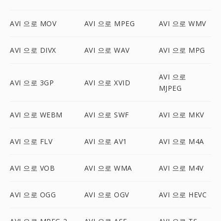
AVI 으로 MOV
AVI 으로 MPEG
AVI 으로 WMV
AVI 으로 DIVX
AVI 으로 WAV
AVI 으로 MPG
AVI 으로
AVI 으로 3GP
AVI 으로 XVID
MJPEG
AVI 으로 WEBM
AVI 으로 SWF
AVI 으로 MKV
AVI 으로 FLV
AVI 으로 AV1
AVI 으로 M4A
AVI 으로 VOB
AVI 으로 WMA
AVI 으로 M4V
AVI 으로 OGG
AVI 으로 OGV
AVI 으로 HEVC