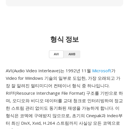
형식 정보
AVI
AMB
AVI(Audio Video Interleave)는 1992년 11월
Microsoft
가
Video for Windows 기술의 일부로 도입한, 가장 오래되고 가
장 잘 알려진 멀티미디어 컨테이너 형식 중 하나입니다.
RIFF(Resource Interchange File Format) 구조를 기반으로 하
며, 오디오와 비디오 데이터를 교대 청크로 인터리빙하여 정교
한 스트림 관리 없이도 동기화된 재생을 가능하게 합니다. 이
형식은 코덱에 구애받지 않으므로, 초기의 Cinepak과 Indeo부
터 최신 DivX, Xvid, H.264 스트림까지 사실상 모든 코덱으로