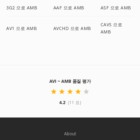
3G2 으로 AMB
AAF 으로 AMB
ASF 으로 AMB
CAVS 으로
AV1 으로 AMB
AVCHD 으로 AMB
AMB
AVI ~ AMB 품질 평가
4.2
(11 표)
About