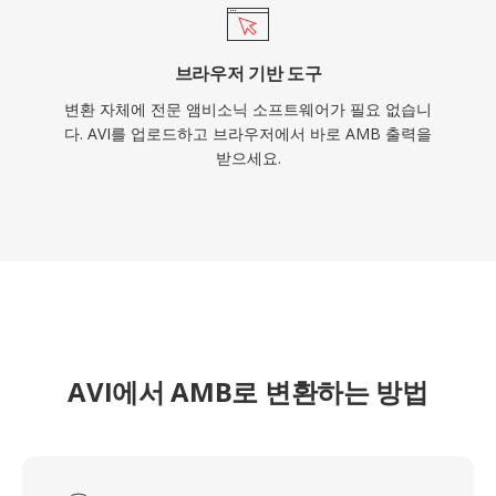
브라우저 기반 도구
변환 자체에 전문 앰비소닉 소프트웨어가 필요 없습니
다. AVI를 업로드하고 브라우저에서 바로 AMB 출력을
받으세요.
AVI에서 AMB로 변환하는 방법