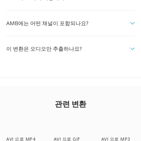
AMB에는 어떤 채널이 포함되나요?
이 변환은 오디오만 추출하나요?
관련 변환
AVI 으로 MP4
AVI 으로 GIF
AVI 으로 MP3