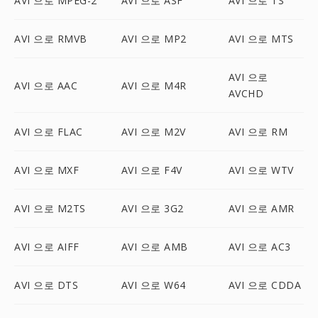
AVI 으로 MPEG-2
AVI 으로 ASF
AVI 으로 TS
AVI 으로 RMVB
AVI 으로 MP2
AVI 으로 MTS
AVI 으로
AVI 으로 AAC
AVI 으로 M4R
AVCHD
AVI 으로 FLAC
AVI 으로 M2V
AVI 으로 RM
AVI 으로 MXF
AVI 으로 F4V
AVI 으로 WTV
AVI 으로 M2TS
AVI 으로 3G2
AVI 으로 AMR
AVI 으로 AIFF
AVI 으로 AMB
AVI 으로 AC3
AVI 으로 DTS
AVI 으로 W64
AVI 으로 CDDA