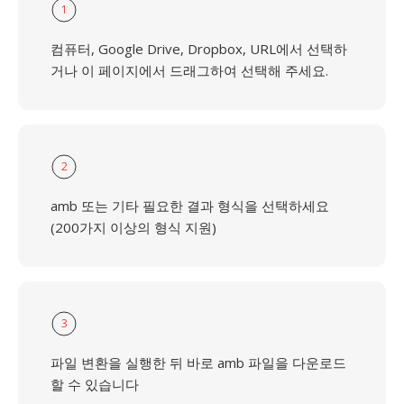
1
컴퓨터, Google Drive, Dropbox, URL에서 선택하
거나 이 페이지에서 드래그하여 선택해 주세요.
2
amb 또는 기타 필요한 결과 형식을 선택하세요
(200가지 이상의 형식 지원)
3
파일 변환을 실행한 뒤 바로 amb 파일을 다운로드
할 수 있습니다