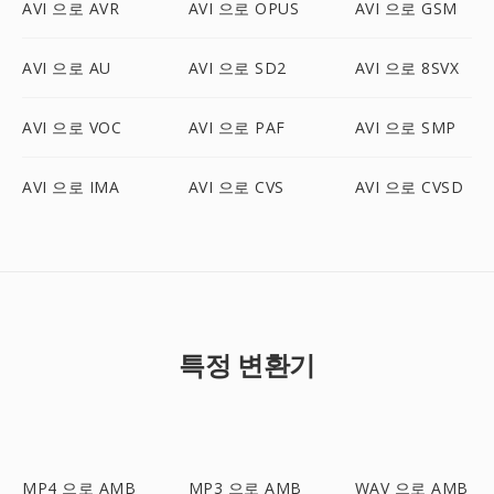
AVI 으로 AVR
AVI 으로 OPUS
AVI 으로 GSM
AVI 으로 AU
AVI 으로 SD2
AVI 으로 8SVX
AVI 으로 VOC
AVI 으로 PAF
AVI 으로 SMP
AVI 으로 IMA
AVI 으로 CVS
AVI 으로 CVSD
특정 변환기
MP4 으로 AMB
MP3 으로 AMB
WAV 으로 AMB