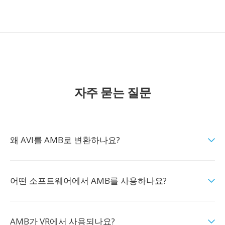
자주 묻는 질문
왜 AVI를 AMB로 변환하나요?
어떤 소프트웨어에서 AMB를 사용하나요?
AMB가 VR에서 사용되나요?