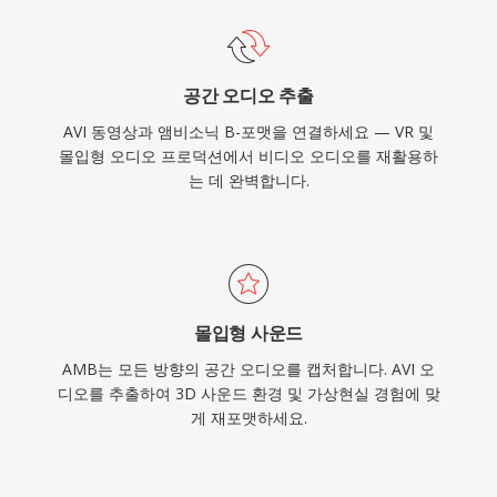
공간 오디오 추출
AVI 동영상과 앰비소닉 B-포맷을 연결하세요 — VR 및
몰입형 오디오 프로덕션에서 비디오 오디오를 재활용하
는 데 완벽합니다.
몰입형 사운드
AMB는 모든 방향의 공간 오디오를 캡처합니다. AVI 오
디오를 추출하여 3D 사운드 환경 및 가상현실 경험에 맞
게 재포맷하세요.