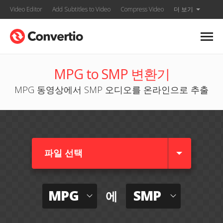
Video Editor
Add Subtitles to Video
Compress Video
더 보기
MPG to SMP 변환기
MPG 동영상에서 SMP 오디오를 온라인으로 추출
파일 선택
MPG
SMP
에