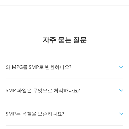
자주 묻는 질문
왜 MPG를 SMP로 변환하나요?
SMP 파일은 무엇으로 처리하나요?
SMP는 음질을 보존하나요?