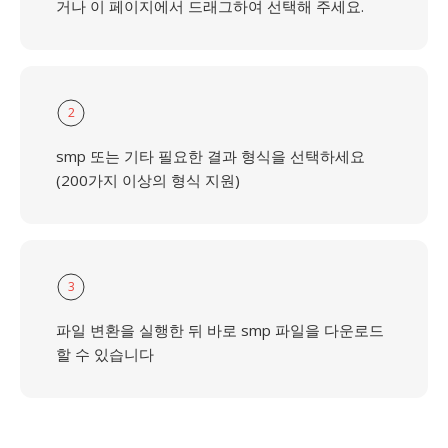
거나 이 페이지에서 드래그하여 선택해 주세요.
2
smp 또는 기타 필요한 결과 형식을 선택하세요
(200가지 이상의 형식 지원)
3
파일 변환을 실행한 뒤 바로 smp 파일을 다운로드
할 수 있습니다