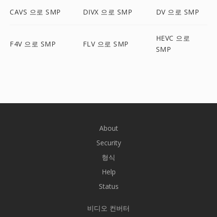
CAVS 으로 SMP
DIVX 으로 SMP
DV 으로 SMP
HEVC 으로
F4V 으로 SMP
FLV 으로 SMP
SMP
About
Security
형식
Help
Status
비디오 컨버터