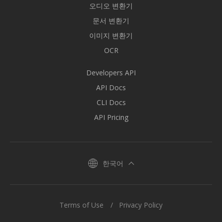
오디오 변환기
문서 변환기
이미지 변환기
OCR
Developers API
API Docs
CLI Docs
API Pricing
한국어
Terms of Use
Privacy Policy