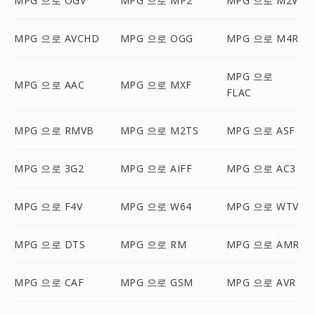
MPG 으로 OGV
MPG 으로 MP2
MPG 으로 M2V
MPG 으로 AVCHD
MPG 으로 OGG
MPG 으로 M4R
MPG 으로
MPG 으로 AAC
MPG 으로 MXF
FLAC
MPG 으로 RMVB
MPG 으로 M2TS
MPG 으로 ASF
MPG 으로 3G2
MPG 으로 AIFF
MPG 으로 AC3
MPG 으로 F4V
MPG 으로 W64
MPG 으로 WTV
MPG 으로 DTS
MPG 으로 RM
MPG 으로 AMR
MPG 으로 CAF
MPG 으로 GSM
MPG 으로 AVR