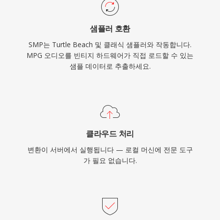
샘플러 호환
SMP는 Turtle Beach 및 클래식 샘플러와 작동합니다.
MPG 오디오를 빈티지 하드웨어가 직접 로드할 수 있는
샘플 데이터로 추출하세요.
클라우드 처리
변환이 서버에서 실행됩니다 — 로컬 머신에 전문 도구
가 필요 없습니다.