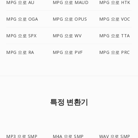
MPG 으로 AU
MPG 으로 MAUD
MPG 으로 HTK
MPG 으로 OGA
MPG 으로 OPUS
MPG 으로 VOC
MPG 으로 SPX
MPG 으로 WV
MPG 으로 TTA
MPG 으로 RA
MPG 으로 PVF
MPG 으로 PRC
특정 변환기
MP3 으로 SMP
M4A 으로 SMP
WAV 으로 SMP