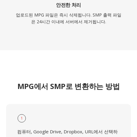
안전한 처리
업로드된 MPG 파일은 즉시 삭제됩니다. SMP 출력 파일
은 24시간 이내에 서버에서 제거됩니다.
MPG에서 SMP로 변환하는 방법
1
컴퓨터, Google Drive, Dropbox, URL에서 선택하