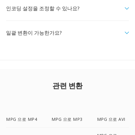
인코딩 설정을 조정할 수 있나요?
일괄 변환이 가능한가요?
관련 변환
MPG 으로 MP4
MPG 으로 MP3
MPG 으로 AVI