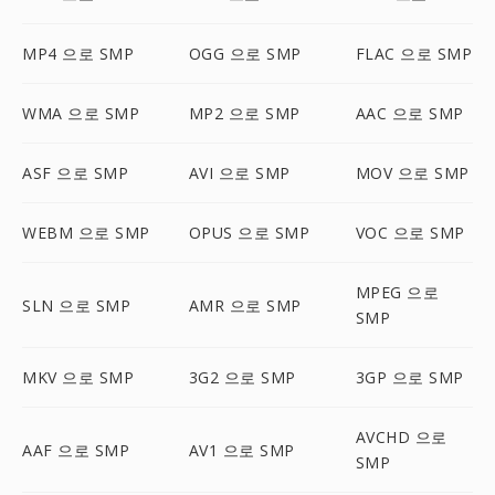
MP4 으로 SMP
OGG 으로 SMP
FLAC 으로 SMP
WMA 으로 SMP
MP2 으로 SMP
AAC 으로 SMP
ASF 으로 SMP
AVI 으로 SMP
MOV 으로 SMP
WEBM 으로 SMP
OPUS 으로 SMP
VOC 으로 SMP
MPEG 으로
SLN 으로 SMP
AMR 으로 SMP
SMP
MKV 으로 SMP
3G2 으로 SMP
3GP 으로 SMP
AVCHD 으로
AAF 으로 SMP
AV1 으로 SMP
SMP