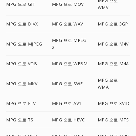
MPG 으로
MPG 으로 GIF
MPG 으로 MOV
WMV
MPG 으로 DIVX
MPG 으로 WAV
MPG 으로 3GP
MPG 으로 MPEG-
MPG 으로 MJPEG
MPG 으로 M4V
2
MPG 으로 VOB
MPG 으로 WEBM
MPG 으로 M4A
MPG 으로
MPG 으로 MKV
MPG 으로 SWF
WMA
MPG 으로 FLV
MPG 으로 AV1
MPG 으로 XVID
MPG 으로 TS
MPG 으로 HEVC
MPG 으로 MTS