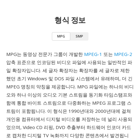
형식 정보
MPG
SMP
MPG는 동영상 전문가 그룹이 개발한
MPEG-1
또는
MPEG-2
압축 표준으로 인코딩된 비디오 파일에 사용되는 일반적인 파
일 확장자입니다. 세 글자 확장자는 확장자를 세 글자로 제한
했던 초기 Windows 및 DOS 파일 시스템에서 유래하며, 더 긴
MPEG 명칭의 약칭을 제공합니다. MPG 파일에는 하나의 비디
오와 하나 이상의 오디오 기본 스트림을 동기화 타임스탬프와
함께 통합 바이트 스트림으로 다중화하는 MPEG 프로그램 스
트림이 포함됩니다. 이 형식은 1990년대와 2000년대에 걸쳐
개인용 컴퓨터에서 디지털 비디오를 저장하는 데 널리 사용되
었으며, Video CD 리핑, DVD 추출부터 하드웨어 인코더 카드
로 캡처한 디지털 TV 녹화까지 다양한 콘텐츠에서 발견됩니