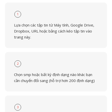
1
Lựa chọn các tập tin từ Máy tính, Google Drive,
Dropbox, URL hoặc bằng cách kéo tập tin vào
trang này.
2
Chọn smp hoặc bất kỳ định dạng nào khác bạn
cần chuyển đổi sang (hỗ trợ hơn 200 định dạng)
3