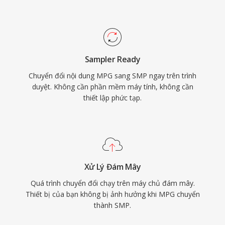
Sampler Ready
Chuyển đổi nội dung MPG sang SMP ngay trên trình
duyệt. Không cần phần mềm máy tính, không cần
thiết lập phức tạp.
Xử Lý Đám Mây
Quá trình chuyển đổi chạy trên máy chủ đám mây.
Thiết bị của bạn không bị ảnh hưởng khi MPG chuyển
thành SMP.