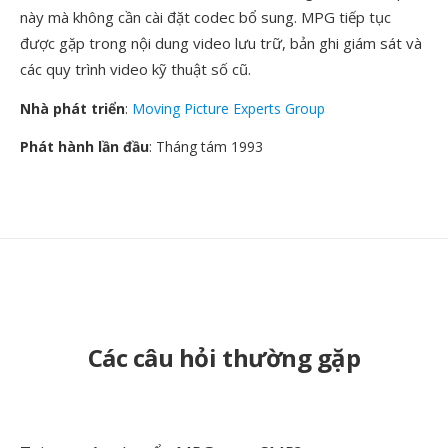
này mà không cần cài đặt codec bổ sung. MPG tiếp tục
được gặp trong nội dung video lưu trữ, bản ghi giám sát và
các quy trình video kỹ thuật số cũ.
Nhà phát triển
:
Moving Picture Experts Group
Phát hành lần đầu
: Tháng tám 1993
Các câu hỏi thường gặp