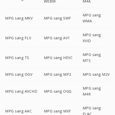
WEBM
M4A
MPG sang
MPG sang MKV
MPG sang SWF
WMA
MPG sang
MPG sang FLV
MPG sang AV1
XVID
MPG sang
MPG sang TS
MPG sang HEVC
MTS
MPG sang OGV
MPG sang MP2
MPG sang M2V
MPG sang
MPG sang AVCHD
MPG sang OGG
M4R
MPG sang
MPG sang AAC
MPG sang MXF
FLAC