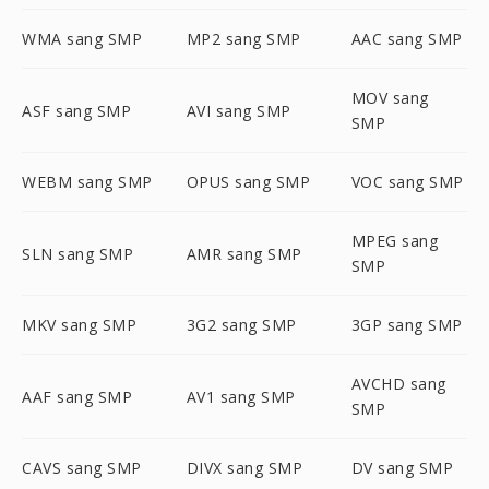
WMA sang SMP
MP2 sang SMP
AAC sang SMP
MOV sang
ASF sang SMP
AVI sang SMP
SMP
WEBM sang SMP
OPUS sang SMP
VOC sang SMP
MPEG sang
SLN sang SMP
AMR sang SMP
SMP
MKV sang SMP
3G2 sang SMP
3GP sang SMP
AVCHD sang
AAF sang SMP
AV1 sang SMP
SMP
CAVS sang SMP
DIVX sang SMP
DV sang SMP