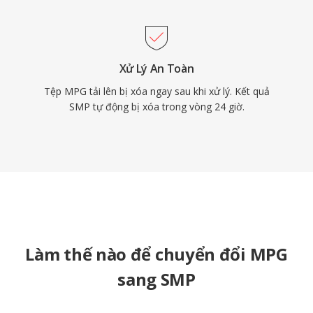
Xử Lý An Toàn
Tệp MPG tải lên bị xóa ngay sau khi xử lý. Kết quả
SMP tự động bị xóa trong vòng 24 giờ.
Làm thế nào để chuyển đổi MPG
sang SMP