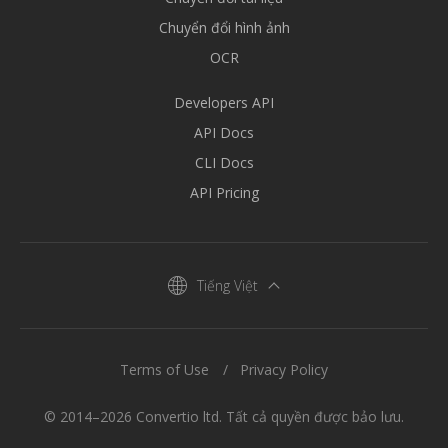
Chuyển đổi hình ảnh
OCR
Developers API
API Docs
CLI Docs
API Pricing
Tiếng Việt
Terms of Use
Privacy Policy
© 2014–2026 Convertio ltd. Tất cả quyền được bảo lưu.