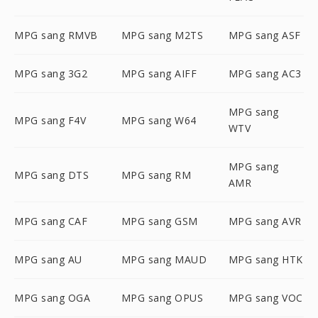
MPG sang RMVB
MPG sang M2TS
MPG sang ASF
MPG sang 3G2
MPG sang AIFF
MPG sang AC3
MPG sang
MPG sang F4V
MPG sang W64
WTV
MPG sang
MPG sang DTS
MPG sang RM
AMR
MPG sang CAF
MPG sang GSM
MPG sang AVR
MPG sang AU
MPG sang MAUD
MPG sang HTK
MPG sang OGA
MPG sang OPUS
MPG sang VOC