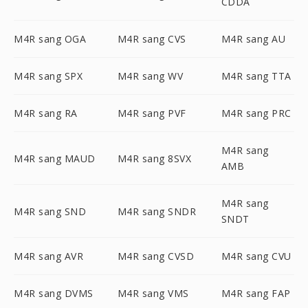
CDDA
M4R sang OGA
M4R sang CVS
M4R sang AU
M4R sang SPX
M4R sang WV
M4R sang TTA
M4R sang RA
M4R sang PVF
M4R sang PRC
M4R sang
M4R sang MAUD
M4R sang 8SVX
AMB
M4R sang
M4R sang SND
M4R sang SNDR
SNDT
M4R sang AVR
M4R sang CVSD
M4R sang CVU
M4R sang DVMS
M4R sang VMS
M4R sang FAP