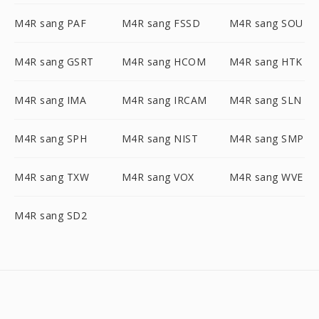
M4R sang PAF
M4R sang FSSD
M4R sang SOU
M4R sang GSRT
M4R sang HCOM
M4R sang HTK
M4R sang IMA
M4R sang IRCAM
M4R sang SLN
M4R sang SPH
M4R sang NIST
M4R sang SMP
M4R sang TXW
M4R sang VOX
M4R sang WVE
M4R sang SD2