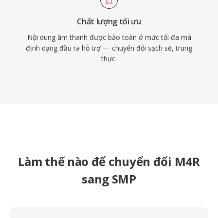
Chất lượng tối ưu
Nội dung âm thanh được bảo toàn ở mức tối đa mà
định dạng đầu ra hỗ trợ — chuyển đổi sạch sẽ, trung
thực.
Làm thế nào để chuyển đổi M4R
sang SMP