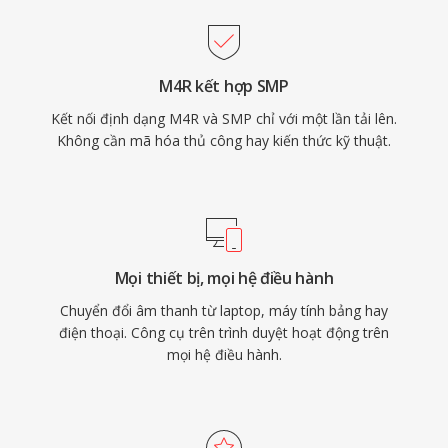
M4R kết hợp SMP
Kết nối định dạng M4R và SMP chỉ với một lần tải lên.
Không cần mã hóa thủ công hay kiến thức kỹ thuật.
Mọi thiết bị, mọi hệ điều hành
Chuyển đổi âm thanh từ laptop, máy tính bảng hay
điện thoại. Công cụ trên trình duyệt hoạt động trên
mọi hệ điều hành.