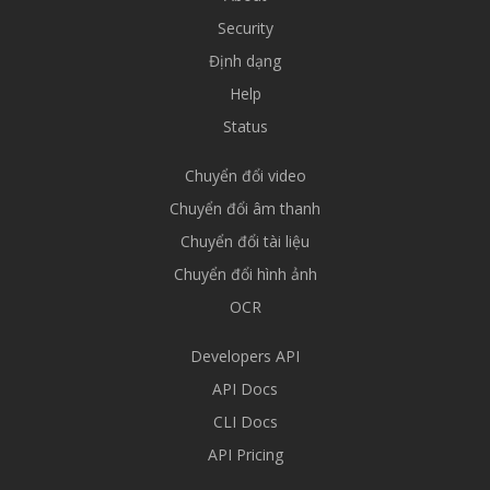
Security
Định dạng
Help
Status
Chuyển đổi video
Chuyển đổi âm thanh
Chuyển đổi tài liệu
Chuyển đổi hình ảnh
OCR
Developers API
API Docs
CLI Docs
API Pricing