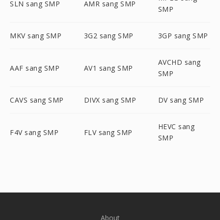
SLN sang SMP
AMR sang SMP
SMP
MKV sang SMP
3G2 sang SMP
3GP sang SMP
AVCHD sang
AAF sang SMP
AV1 sang SMP
SMP
CAVS sang SMP
DIVX sang SMP
DV sang SMP
HEVC sang
F4V sang SMP
FLV sang SMP
SMP
About