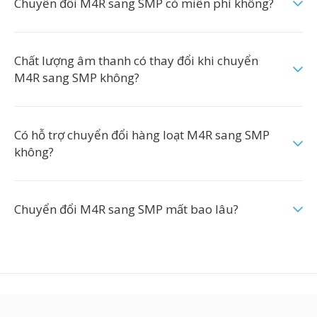
Chuyển đổi M4R sang SMP có miễn phí không?
Chất lượng âm thanh có thay đổi khi chuyển
M4R sang SMP không?
Có hỗ trợ chuyển đổi hàng loạt M4R sang SMP
không?
Chuyển đổi M4R sang SMP mất bao lâu?