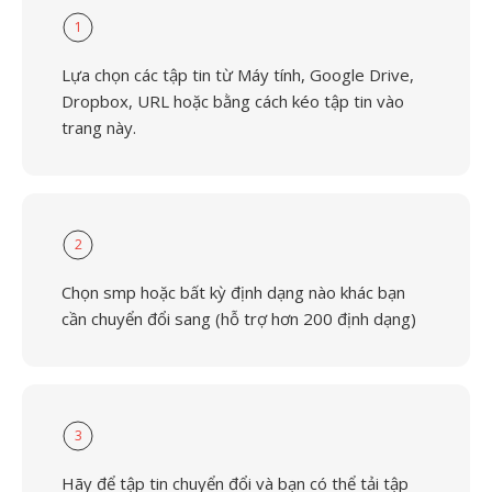
1
Lựa chọn các tập tin từ Máy tính, Google Drive,
Dropbox, URL hoặc bằng cách kéo tập tin vào
trang này.
2
Chọn smp hoặc bất kỳ định dạng nào khác bạn
cần chuyển đổi sang (hỗ trợ hơn 200 định dạng)
3
Hãy để tập tin chuyển đổi và bạn có thể tải tập