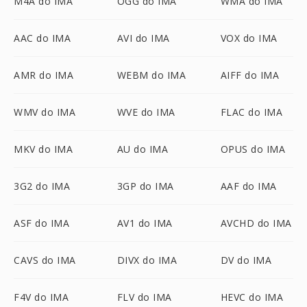
M4A do IMA
OGG do IMA
WMA do IMA
AAC do IMA
AVI do IMA
VOX do IMA
AMR do IMA
WEBM do IMA
AIFF do IMA
WMV do IMA
WVE do IMA
FLAC do IMA
MKV do IMA
AU do IMA
OPUS do IMA
3G2 do IMA
3GP do IMA
AAF do IMA
ASF do IMA
AV1 do IMA
AVCHD do IMA
CAVS do IMA
DIVX do IMA
DV do IMA
F4V do IMA
FLV do IMA
HEVC do IMA