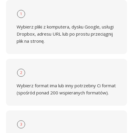
1
Wybierz pliki z komputera, dysku Google, usługi
Dropbox, adresu URL lub po prostu przeciągnij
plik na stronę.
2
Wybierz format ima lub inny potrzebny Ci format
(spośród ponad 200 wspieranych formatów).
3