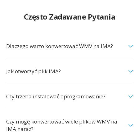
Często Zadawane Pytania
Dlaczego warto konwertować WMV na IMA?
Jak otworzyć plik IMA?
Czy trzeba instalować oprogramowanie?
Czy mogę konwertować wiele plików WMV na
IMA naraz?