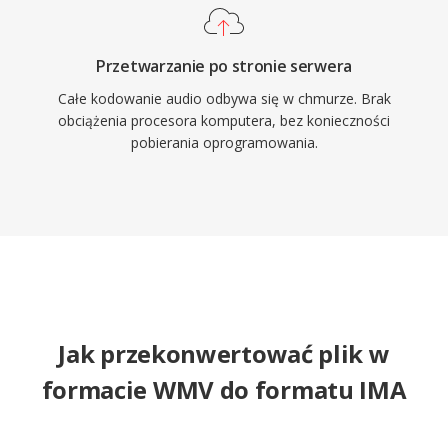
Przetwarzanie po stronie serwera
Całe kodowanie audio odbywa się w chmurze. Brak
obciążenia procesora komputera, bez konieczności
pobierania oprogramowania.
Jak przekonwertować plik w
formacie WMV do formatu IMA