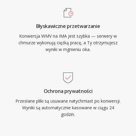
Błyskawiczne przetwarzanie
Konwersja WMV na IMA jest szybka — serwery w
chmurze wykonują ciężką pracę, a Ty otrzymujesz
wyniki w mgnieniu oka.
Ochrona prywatności
Przesłane pliki są usuwane natychmiast po konwersji.
Wyniki są automatycznie kasowane w ciągu 24
godzin.