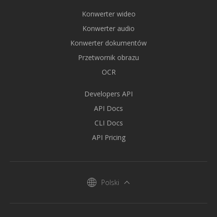
Konwerter wideo
Konwerter audio
Konwerter dokumentów
Przetwornik obrazu
OCR
Developers API
API Docs
CLI Docs
API Pricing
Polski