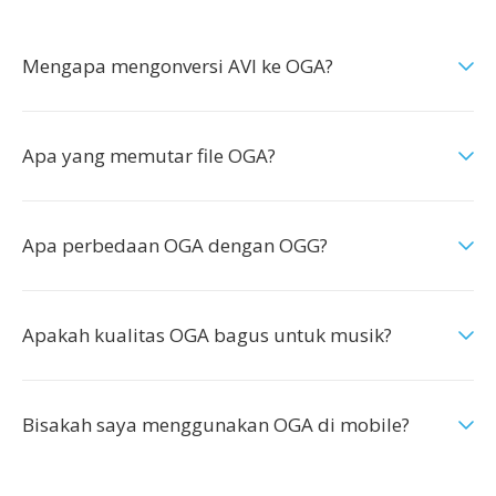
Mengapa mengonversi AVI ke OGA?
Apa yang memutar file OGA?
Apa perbedaan OGA dengan OGG?
Apakah kualitas OGA bagus untuk musik?
Bisakah saya menggunakan OGA di mobile?