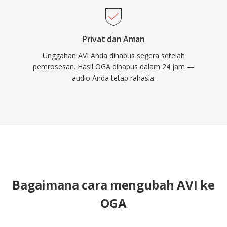
Privat dan Aman
Unggahan AVI Anda dihapus segera setelah
pemrosesan. Hasil OGA dihapus dalam 24 jam —
audio Anda tetap rahasia.
Bagaimana cara mengubah AVI ke
OGA