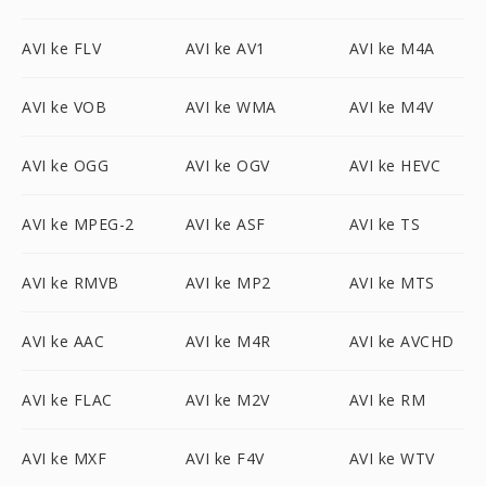
AVI ke FLV
AVI ke AV1
AVI ke M4A
AVI ke VOB
AVI ke WMA
AVI ke M4V
AVI ke OGG
AVI ke OGV
AVI ke HEVC
AVI ke MPEG-2
AVI ke ASF
AVI ke TS
AVI ke RMVB
AVI ke MP2
AVI ke MTS
AVI ke AAC
AVI ke M4R
AVI ke AVCHD
AVI ke FLAC
AVI ke M2V
AVI ke RM
AVI ke MXF
AVI ke F4V
AVI ke WTV