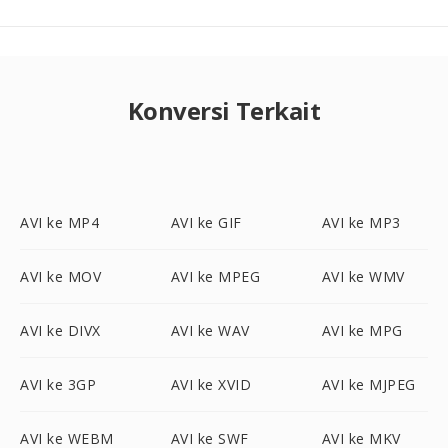
Konversi Terkait
AVI ke MP4
AVI ke GIF
AVI ke MP3
AVI ke MOV
AVI ke MPEG
AVI ke WMV
AVI ke DIVX
AVI ke WAV
AVI ke MPG
AVI ke 3GP
AVI ke XVID
AVI ke MJPEG
AVI ke WEBM
AVI ke SWF
AVI ke MKV