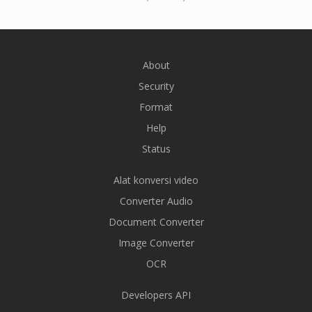
About
Security
Format
Help
Status
Alat konversi video
Converter Audio
Document Converter
Image Converter
OCR
Developers API