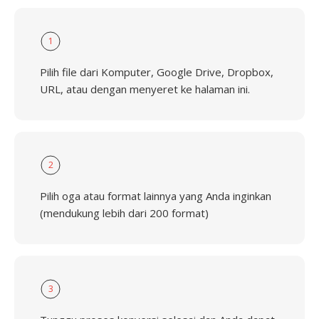
1
Pilih file dari Komputer, Google Drive, Dropbox,
URL, atau dengan menyeret ke halaman ini.
2
Pilih oga atau format lainnya yang Anda inginkan
(mendukung lebih dari 200 format)
3