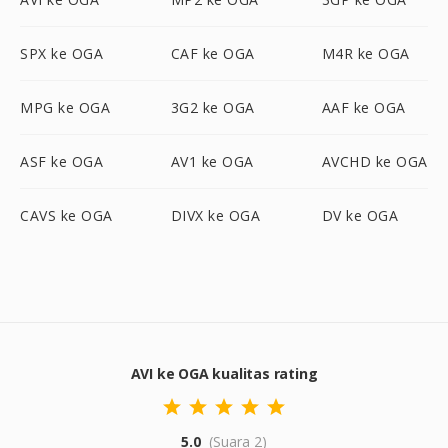
SPX ke OGA
CAF ke OGA
M4R ke OGA
MPG ke OGA
3G2 ke OGA
AAF ke OGA
ASF ke OGA
AV1 ke OGA
AVCHD ke OGA
CAVS ke OGA
DIVX ke OGA
DV ke OGA
AVI ke OGA kualitas rating
5.0
(Suara 2)