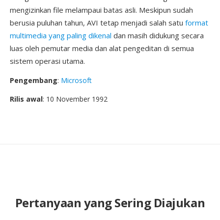
mengizinkan file melampaui batas asli. Meskipun sudah
berusia puluhan tahun, AVI tetap menjadi salah satu
format
multimedia yang paling dikenal
dan masih didukung secara
luas oleh pemutar media dan alat pengeditan di semua
sistem operasi utama.
Pengembang
:
Microsoft
Rilis awal
: 10 November 1992
Pertanyaan yang Sering Diajukan