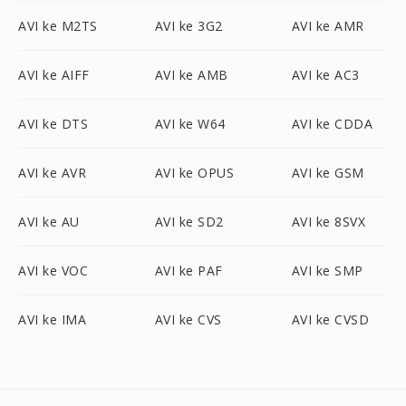
AVI ke M2TS
AVI ke 3G2
AVI ke AMR
AVI ke AIFF
AVI ke AMB
AVI ke AC3
AVI ke DTS
AVI ke W64
AVI ke CDDA
AVI ke AVR
AVI ke OPUS
AVI ke GSM
AVI ke AU
AVI ke SD2
AVI ke 8SVX
AVI ke VOC
AVI ke PAF
AVI ke SMP
AVI ke IMA
AVI ke CVS
AVI ke CVSD