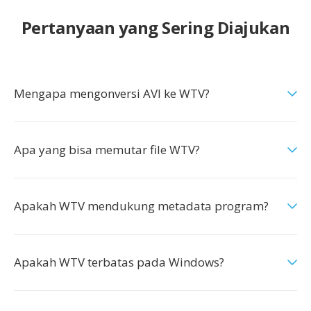
Pertanyaan yang Sering Diajukan
Mengapa mengonversi AVI ke WTV?
Apa yang bisa memutar file WTV?
Apakah WTV mendukung metadata program?
Apakah WTV terbatas pada Windows?