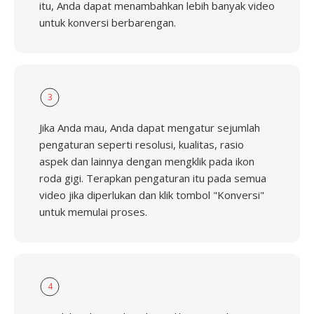
itu, Anda dapat menambahkan lebih banyak video
untuk konversi berbarengan.
3
Jika Anda mau, Anda dapat mengatur sejumlah
pengaturan seperti resolusi, kualitas, rasio
aspek dan lainnya dengan mengklik pada ikon
roda gigi. Terapkan pengaturan itu pada semua
video jika diperlukan dan klik tombol "Konversi"
untuk memulai proses.
4