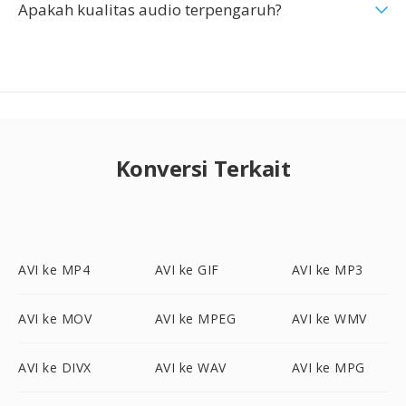
Apakah kualitas audio terpengaruh?
Konversi Terkait
AVI ke MP4
AVI ke GIF
AVI ke MP3
AVI ke MOV
AVI ke MPEG
AVI ke WMV
AVI ke DIVX
AVI ke WAV
AVI ke MPG