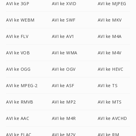
AVI ke 3GP
AVI ke XVID
AVI ke MJPEG
AVI ke WEBM
AVI ke SWF
AVI ke MKV
AVI ke FLV
AVI ke AV1
AVI ke M4A
AVI ke VOB
AVI ke WMA
AVI ke M4V
AVI ke OGG
AVI ke OGV
AVI ke HEVC
AVI ke MPEG-2
AVI ke ASF
AVI ke TS
AVI ke RMVB
AVI ke MP2
AVI ke MTS
AVI ke AAC
AVI ke M4R
AVI ke AVCHD
AVI ke FLAC
AVI ke M2V
AVI ke RM