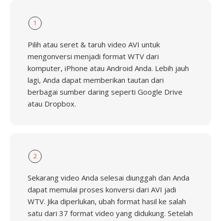
1
Pilih atau seret & taruh video AVI untuk
mengonversi menjadi format WTV dari
komputer, iPhone atau Android Anda. Lebih jauh
lagi, Anda dapat memberikan tautan dari
berbagai sumber daring seperti Google Drive
atau Dropbox.
2
Sekarang video Anda selesai diunggah dan Anda
dapat memulai proses konversi dari AVI jadi
WTV. Jika diperlukan, ubah format hasil ke salah
satu dari 37 format video yang didukung. Setelah