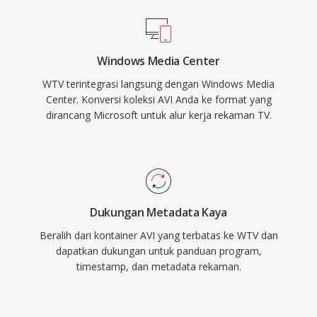
Windows Media Center
WTV terintegrasi langsung dengan Windows Media
Center. Konversi koleksi AVI Anda ke format yang
dirancang Microsoft untuk alur kerja rekaman TV.
Dukungan Metadata Kaya
Beralih dari kontainer AVI yang terbatas ke WTV dan
dapatkan dukungan untuk panduan program,
timestamp, dan metadata rekaman.