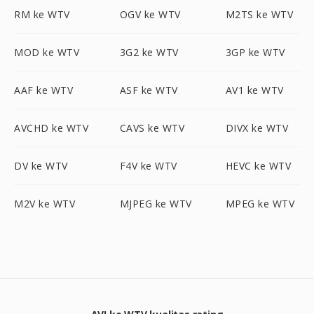
RM ke WTV
OGV ke WTV
M2TS ke WTV
MOD ke WTV
3G2 ke WTV
3GP ke WTV
AAF ke WTV
ASF ke WTV
AV1 ke WTV
AVCHD ke WTV
CAVS ke WTV
DIVX ke WTV
DV ke WTV
F4V ke WTV
HEVC ke WTV
M2V ke WTV
MJPEG ke WTV
MPEG ke WTV