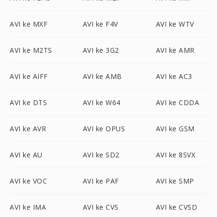
AVI ke MXF
AVI ke F4V
AVI ke WTV
AVI ke M2TS
AVI ke 3G2
AVI ke AMR
AVI ke AIFF
AVI ke AMB
AVI ke AC3
AVI ke DTS
AVI ke W64
AVI ke CDDA
AVI ke AVR
AVI ke OPUS
AVI ke GSM
AVI ke AU
AVI ke SD2
AVI ke 8SVX
AVI ke VOC
AVI ke PAF
AVI ke SMP
AVI ke IMA
AVI ke CVS
AVI ke CVSD