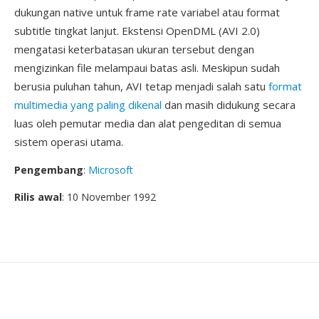
dukungan native untuk frame rate variabel atau format
subtitle tingkat lanjut. Ekstensi OpenDML (AVI 2.0)
mengatasi keterbatasan ukuran tersebut dengan
mengizinkan file melampaui batas asli. Meskipun sudah
berusia puluhan tahun, AVI tetap menjadi salah satu
format
multimedia yang paling dikenal
dan masih didukung secara
luas oleh pemutar media dan alat pengeditan di semua
sistem operasi utama.
Pengembang
:
Microsoft
Rilis awal
: 10 November 1992