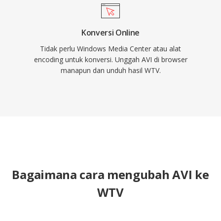
Konversi Online
Tidak perlu Windows Media Center atau alat
encoding untuk konversi. Unggah AVI di browser
manapun dan unduh hasil WTV.
Bagaimana cara mengubah AVI ke
WTV