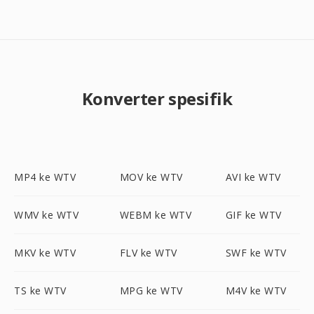
Konverter spesifik
MP4 ke WTV
MOV ke WTV
AVI ke WTV
WMV ke WTV
WEBM ke WTV
GIF ke WTV
MKV ke WTV
FLV ke WTV
SWF ke WTV
TS ke WTV
MPG ke WTV
M4V ke WTV