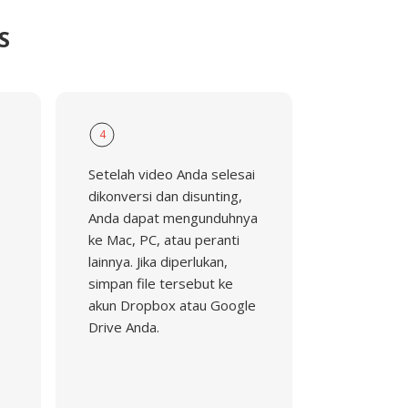
S
4
Setelah video Anda selesai
dikonversi dan disunting,
Anda dapat mengunduhnya
ke Mac, PC, atau peranti
lainnya. Jika diperlukan,
simpan file tersebut ke
akun Dropbox atau Google
Drive Anda.