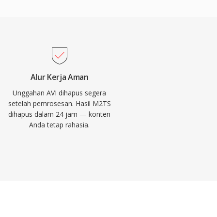
Alur Kerja Aman
Unggahan AVI dihapus segera
setelah pemrosesan. Hasil M2TS
dihapus dalam 24 jam — konten
Anda tetap rahasia.