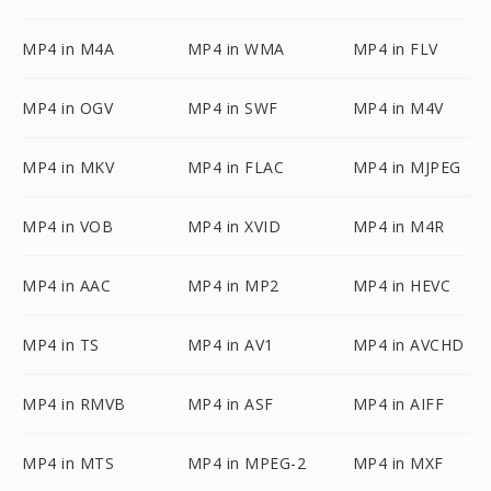
MP4 in M4A
MP4 in WMA
MP4 in FLV
MP4 in OGV
MP4 in SWF
MP4 in M4V
MP4 in MKV
MP4 in FLAC
MP4 in MJPEG
MP4 in VOB
MP4 in XVID
MP4 in M4R
MP4 in AAC
MP4 in MP2
MP4 in HEVC
MP4 in TS
MP4 in AV1
MP4 in AVCHD
MP4 in RMVB
MP4 in ASF
MP4 in AIFF
MP4 in MTS
MP4 in MPEG-2
MP4 in MXF