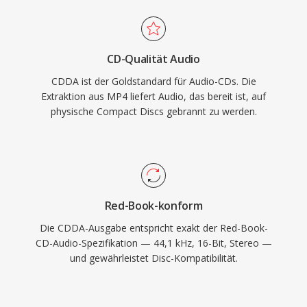
CD-Qualität Audio
CDDA ist der Goldstandard für Audio-CDs. Die
Extraktion aus MP4 liefert Audio, das bereit ist, auf
physische Compact Discs gebrannt zu werden.
Red-Book-konform
Die CDDA-Ausgabe entspricht exakt der Red-Book-
CD-Audio-Spezifikation — 44,1 kHz, 16-Bit, Stereo —
und gewährleistet Disc-Kompatibilität.