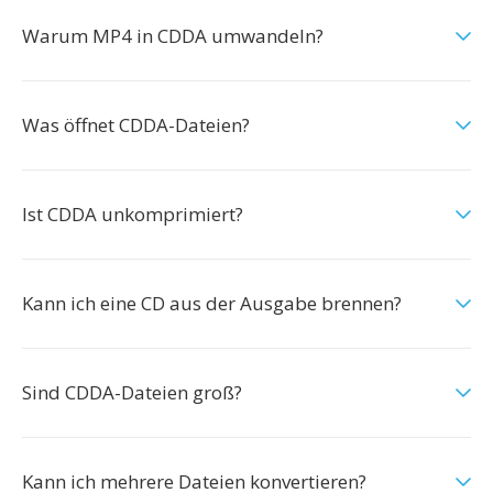
Warum MP4 in CDDA umwandeln?
Was öffnet CDDA-Dateien?
Ist CDDA unkomprimiert?
Kann ich eine CD aus der Ausgabe brennen?
Sind CDDA-Dateien groß?
Kann ich mehrere Dateien konvertieren?