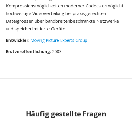
Kompressionsmöglichkeiten moderner Codecs ermöglicht
hochwertige Videoverteilung bei praxisgerechten
Dateigrössen über bandbreitenbeschränkte Netzwerke
und speicherlimitierte Geräte.
Entwickler
:
Moving Picture Experts Group
Erstveröffentlichung
: 2003
Häufig gestellte Fragen