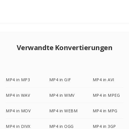
Verwandte Konvertierungen
MP4 in MP3
MP4 in GIF
MP4 in AVI
MP4 in WAV
MP4 in WMV
MP4 in MPEG
MP4 in MOV
MP4 in WEBM
MP4 in MPG
MP4 in DIVX
MP4 in OGG
MP4 in 3GP