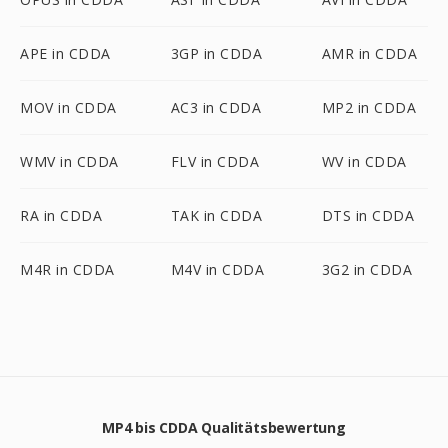
APE in CDDA
3GP in CDDA
AMR in CDDA
MOV in CDDA
AC3 in CDDA
MP2 in CDDA
WMV in CDDA
FLV in CDDA
WV in CDDA
RA in CDDA
TAK in CDDA
DTS in CDDA
M4R in CDDA
M4V in CDDA
3G2 in CDDA
MP4 bis CDDA Qualitätsbewertung