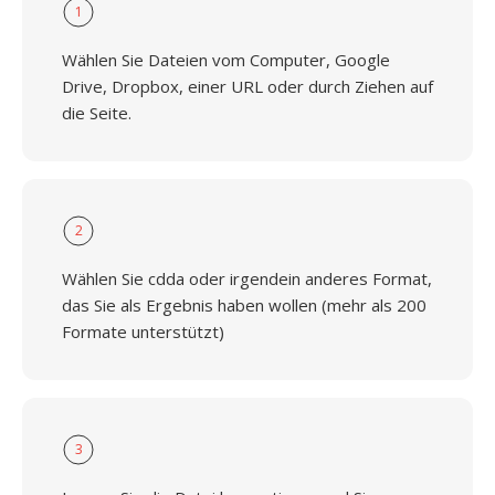
1
Wählen Sie Dateien vom Computer, Google
Drive, Dropbox, einer URL oder durch Ziehen auf
die Seite.
2
Wählen Sie cdda oder irgendein anderes Format,
das Sie als Ergebnis haben wollen (mehr als 200
Formate unterstützt)
3