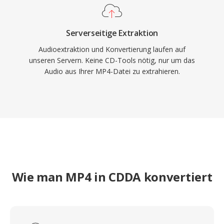
Serverseitige Extraktion
Audioextraktion und Konvertierung laufen auf
unseren Servern. Keine CD-Tools nötig, nur um das
Audio aus Ihrer MP4-Datei zu extrahieren.
Wie man MP4 in CDDA konvertiert