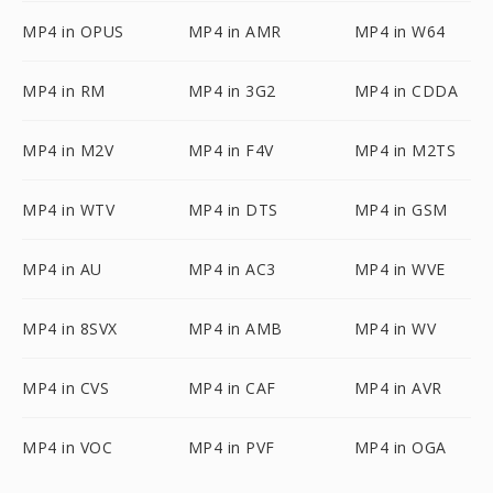
MP4 in OPUS
MP4 in AMR
MP4 in W64
MP4 in RM
MP4 in 3G2
MP4 in CDDA
MP4 in M2V
MP4 in F4V
MP4 in M2TS
MP4 in WTV
MP4 in DTS
MP4 in GSM
MP4 in AU
MP4 in AC3
MP4 in WVE
MP4 in 8SVX
MP4 in AMB
MP4 in WV
MP4 in CVS
MP4 in CAF
MP4 in AVR
MP4 in VOC
MP4 in PVF
MP4 in OGA