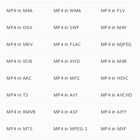
MP4 in M4A
MP4 in WMA
MP4 in FLV
MP4 in OGV
MP4 in SWF
MP4 in M4V
MP4 in MKV
MP4 in FLAC
MP4 in MJPEG
MP4 in VOB
MP4 in XVID
MP4 in M4R
MP4 in AAC
MP4 in MP2
MP4 in HEVC
MP4 in TS
MP4 in AV1
MP4 in AVCHD
MP4 in RMVB
MP4 in ASF
MP4 in AIFF
MP4 in MTS
MP4 in MPEG-2
MP4 in MXF