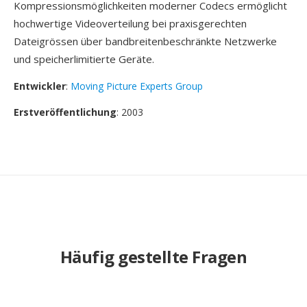
Kompressionsmöglichkeiten moderner Codecs ermöglicht
hochwertige Videoverteilung bei praxisgerechten
Dateigrössen über bandbreitenbeschränkte Netzwerke
und speicherlimitierte Geräte.
Entwickler
:
Moving Picture Experts Group
Erstveröffentlichung
: 2003
Häufig gestellte Fragen