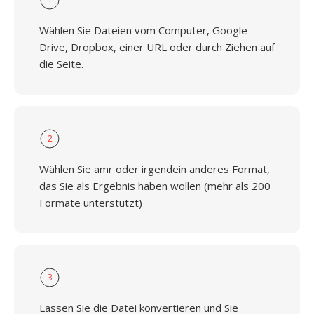
Wählen Sie Dateien vom Computer, Google
Drive, Dropbox, einer URL oder durch Ziehen auf
die Seite.
2
Wählen Sie amr oder irgendein anderes Format,
das Sie als Ergebnis haben wollen (mehr als 200
Formate unterstützt)
3
Lassen Sie die Datei konvertieren und Sie