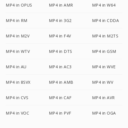
MP4 in OPUS
MP4 in AMR
MP4 in W64
MP4 in RM
MP4 in 3G2
MP4 in CDDA
MP4 in M2V
MP4 in F4V
MP4 in M2TS
MP4 in WTV
MP4 in DTS
MP4 in GSM
MP4 in AU
MP4 in AC3
MP4 in WVE
MP4 in 8SVX
MP4 in AMB
MP4 in WV
MP4 in CVS
MP4 in CAF
MP4 in AVR
MP4 in VOC
MP4 in PVF
MP4 in OGA