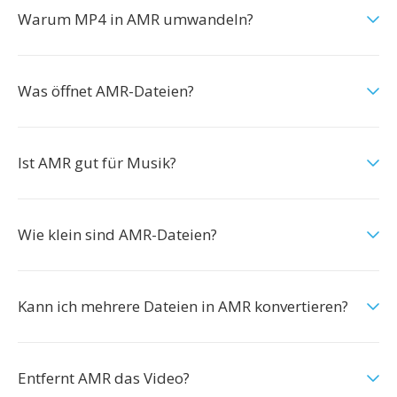
Warum MP4 in AMR umwandeln?
Was öffnet AMR-Dateien?
Ist AMR gut für Musik?
Wie klein sind AMR-Dateien?
Kann ich mehrere Dateien in AMR konvertieren?
Entfernt AMR das Video?