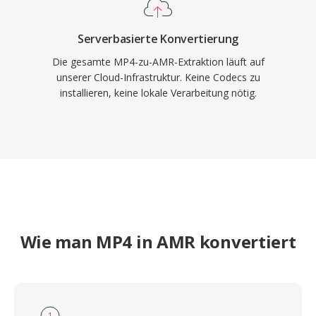
Serverbasierte Konvertierung
Die gesamte MP4-zu-AMR-Extraktion läuft auf
unserer Cloud-Infrastruktur. Keine Codecs zu
installieren, keine lokale Verarbeitung nötig.
Wie man MP4 in AMR konvertiert
1