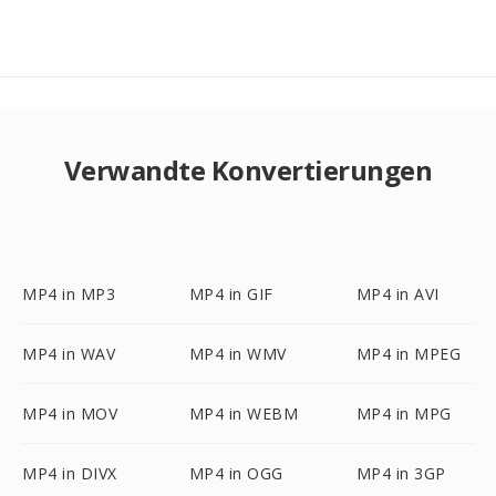
Verwandte Konvertierungen
MP4 in MP3
MP4 in GIF
MP4 in AVI
MP4 in WAV
MP4 in WMV
MP4 in MPEG
MP4 in MOV
MP4 in WEBM
MP4 in MPG
MP4 in DIVX
MP4 in OGG
MP4 in 3GP