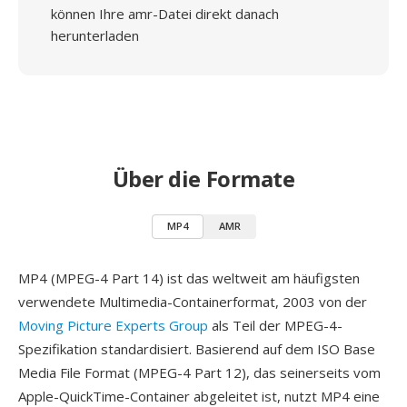
können Ihre amr-Datei direkt danach
herunterladen
Über die Formate
MP4
AMR
MP4 (MPEG-4 Part 14) ist das weltweit am häufigsten
verwendete Multimedia-Containerformat, 2003 von der
Moving Picture Experts Group
als Teil der MPEG-4-
Spezifikation standardisiert. Basierend auf dem ISO Base
Media File Format (MPEG-4 Part 12), das seinerseits vom
Apple-QuickTime-Container abgeleitet ist, nutzt MP4 eine