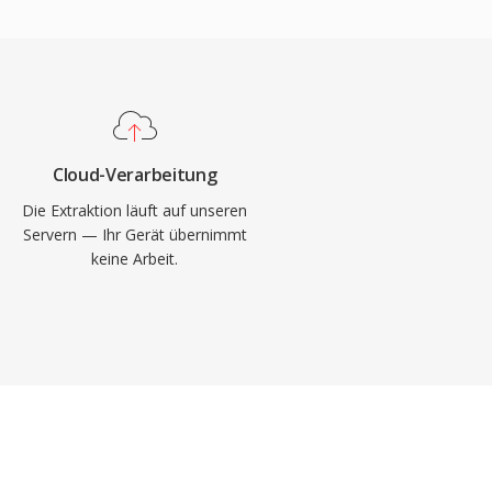
Cloud-Verarbeitung
Die Extraktion läuft auf unseren
Servern — Ihr Gerät übernimmt
keine Arbeit.