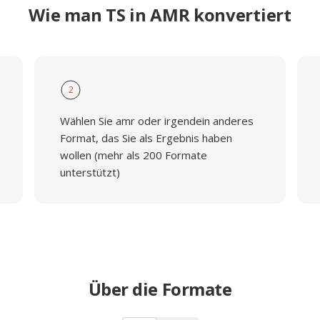
Wie man TS in AMR konvertiert
2
Wählen Sie amr oder irgendein anderes
Format, das Sie als Ergebnis haben
wollen (mehr als 200 Formate
unterstützt)
Über die Formate