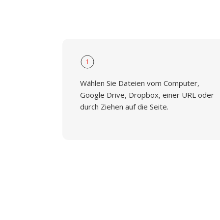
1
Wählen Sie Dateien vom Computer,
Google Drive, Dropbox, einer URL oder
durch Ziehen auf die Seite.