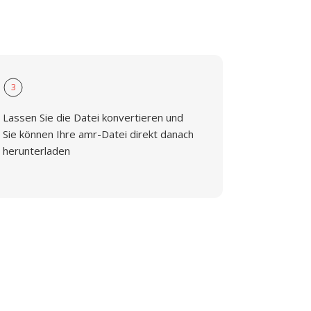
3
Lassen Sie die Datei konvertieren und
Sie können Ihre amr-Datei direkt danach
herunterladen