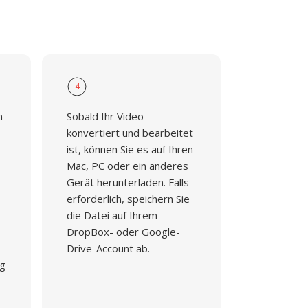
4
n
Sobald Ihr Video
konvertiert und bearbeitet
ist, können Sie es auf Ihren
Mac, PC oder ein anderes
Gerät herunterladen. Falls
erforderlich, speichern Sie
die Datei auf Ihrem
DropBox- oder Google-
Drive-Account ab.
ng