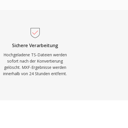
Sichere Verarbeitung
Hochgeladene TS-Dateien werden
sofort nach der Konvertierung
gelöscht. MXF-Ergebnisse werden
innerhalb von 24 Stunden entfernt.