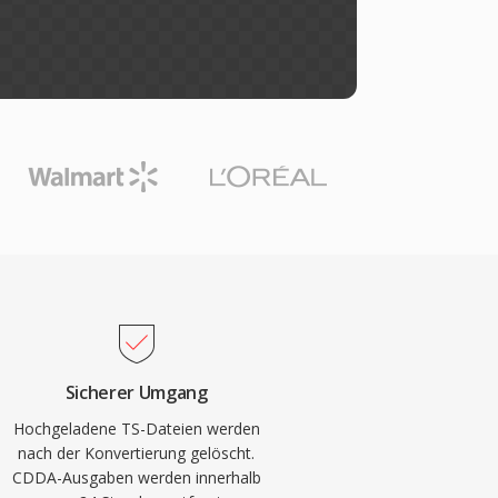
Sicherer Umgang
Hochgeladene TS-Dateien werden
nach der Konvertierung gelöscht.
CDDA-Ausgaben werden innerhalb