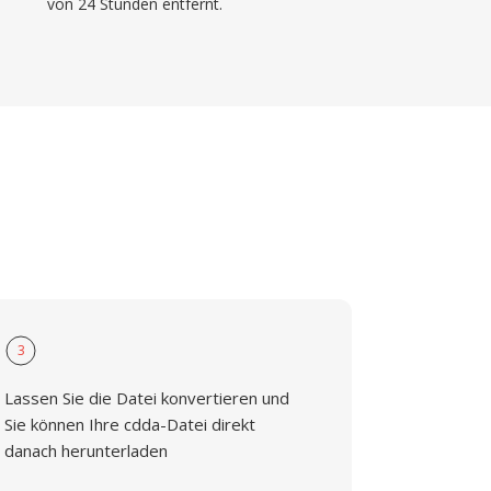
von 24 Stunden entfernt.
3
Lassen Sie die Datei konvertieren und
Sie können Ihre cdda-Datei direkt
danach herunterladen