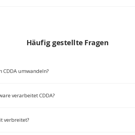
Häufig gestellte Fragen
n CDDA umwandeln?
ware verarbeitet CDDA?
t verbreitet?