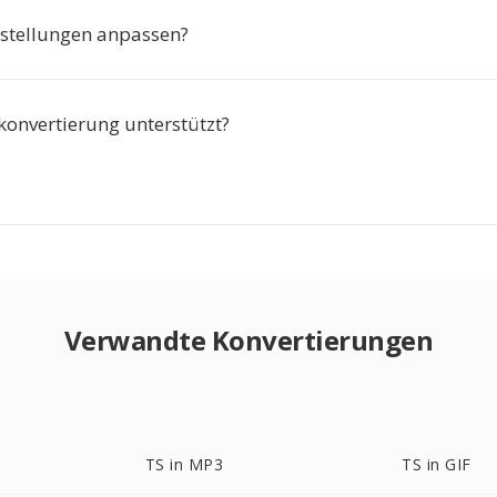
nstellungen anpassen?
konvertierung unterstützt?
Verwandte Konvertierungen
TS in MP3
TS in GIF