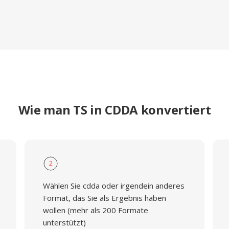
Wie man TS in CDDA konvertiert
2
Wählen Sie cdda oder irgendein anderes
Format, das Sie als Ergebnis haben
wollen (mehr als 200 Formate
unterstützt)