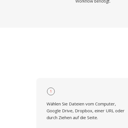
Workflow benötigt.
1
Wählen Sie Dateien vom Computer,
Google Drive, Dropbox, einer URL oder
durch Ziehen auf die Seite.