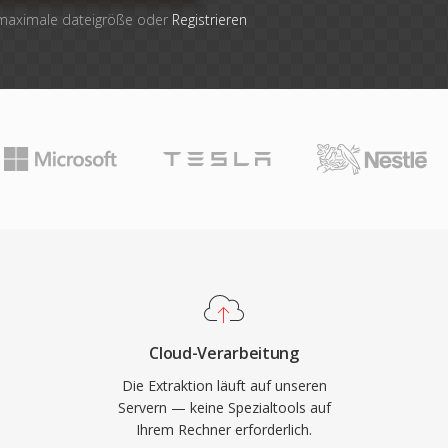
 maximale dateigröße oder
Registrieren
Cloud-Verarbeitung
Die Extraktion läuft auf unseren
Servern — keine Spezialtools auf
Ihrem Rechner erforderlich.